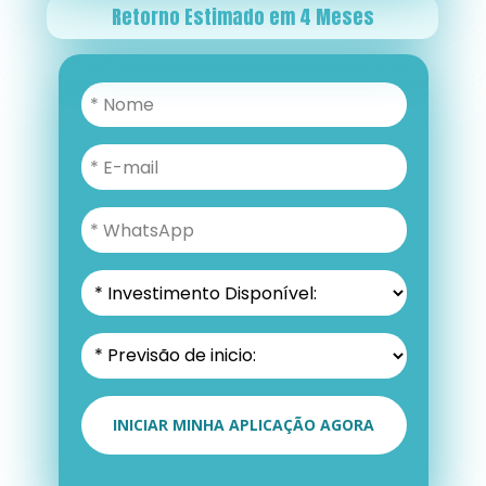
Retorno Estimado em 4 Meses
INICIAR MINHA APLICAÇÃO AGORA