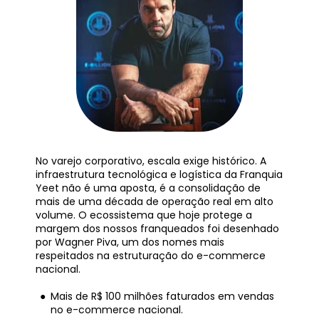
No varejo corporativo, escala exige histórico. A 
infraestrutura tecnológica e logística da Franquia 
Yeet não é uma aposta, é a consolidação de 
mais de uma década de operação real em alto 
volume. O ecossistema que hoje protege a 
margem dos nossos franqueados foi desenhado 
por Wagner Piva, um dos nomes mais 
respeitados na estruturação do e-commerce 
nacional.
Mais de R$ 100 milhões faturados em vendas 
no e-commerce nacional.