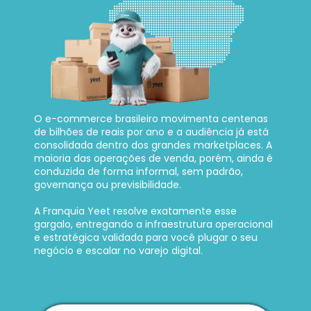
O e-commerce brasileiro movimenta centenas 
de bilhões de reais por ano e a audiência já está 
consolidada dentro dos grandes marketplaces. A 
maioria das operações de venda, porém, ainda é 
conduzida de forma informal, sem padrão, 
governança ou previsibilidade. 
A Franquia Yeet resolve exatamente esse 
gargalo, entregando a infraestrutura operacional 
e estratégica validada para você plugar o seu 
negócio e escalar no varejo digital.