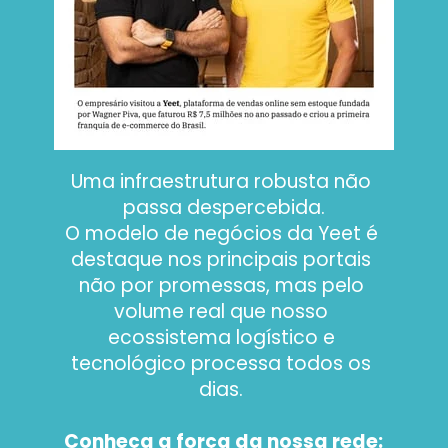
Uma infraestrutura robusta não 
passa despercebida.
O modelo de negócios da Yeet é 
destaque nos principais portais 
não por promessas, mas pelo 
volume real que nosso 
ecossistema logístico e 
tecnológico processa todos os 
dias. 
Conheça a força da nossa rede: