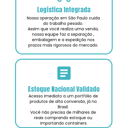
Logística Integrada
Nossa operação em São Paulo cuida 
do trabalho pesado. 
Assim que você realiza uma venda, 
nossa equipe faz a separação , 
embalagem e a expedição nos 
prazos mais rigorosos do mercado. 
Estoque Nacional Validado
Acesso imediato a um portfólio de 
produtos de alta conversão, já no 
Brasil. 
Você não precisa de milhares de 
reais comprando estoque ou 
importando containers.