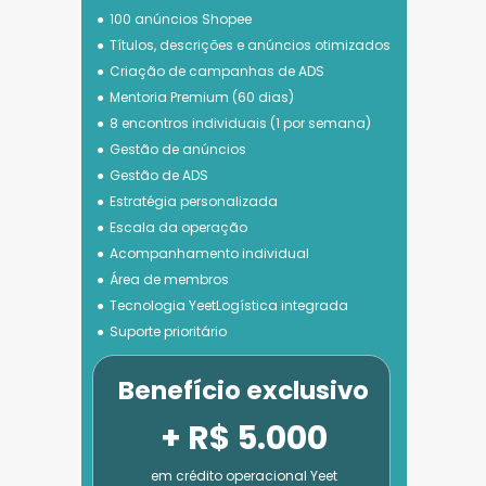
100 anúncios Shopee
Títulos, descrições e anúncios otimizados
Criação de campanhas de ADS
Mentoria Premium (60 dias)
8 encontros individuais (1 por semana)
Gestão de anúncios
Gestão de ADS
Estratégia personalizada
Escala da operação
Acompanhamento individual
Área de membros
Tecnologia 
YeetLogística integrada
Suporte prioritário
Benefício exclusivo
+ R$ 5.000
em crédito operacional Yeet