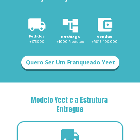
Pedidos
Vendas
Catálogo
+175000
+1000 
Produtos
+R$18.400.000
Quero Ser Um Franqueado Yeet
Modelo Yeet e a Estrutura 
Entregue