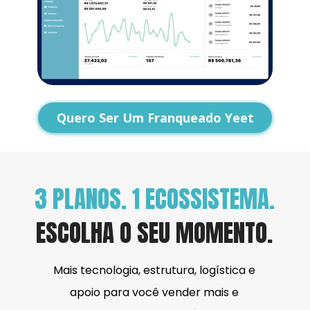
Quero Ser Um Franqueado Yeet
3 PLANOS. 1 ECOSSISTEMA.
ESCOLHA O SEU MOMENTO.
Mais tecnologia, estrutura, logística e 
apoio para você vender mais e 