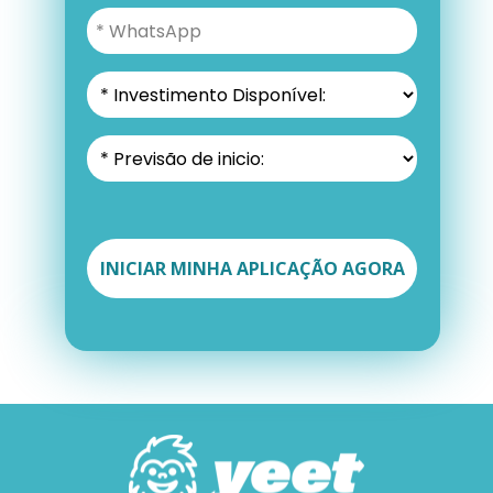
INICIAR MINHA APLICAÇÃO AGORA