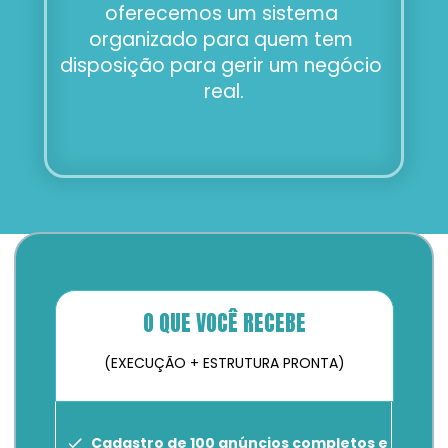
oferecemos um sistema 
organizado para quem tem 
disposição para gerir um negócio 
real.
O QUE VOCÊ RECEBE
(EXECUÇÃO + ESTRUTURA PRONTA)
Cadastro de 100 anúncios completos e 