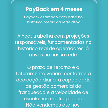
PayBack em 4 meses
Payback estimado com base no 
histórico médio da rede ativa
A Yeet trabalha com projeções 
responsáveis, fundamentadas no 
histórico real de operadores já 
ativos na nossa rede. 
O prazo de retorno e o 
faturamento variam conforme a 
dedicação diária, a capacidade 
de gestão comercial do 
franqueado e a velocidade de 
escala nos marketplaces. 
Não vendemos atalhos, 