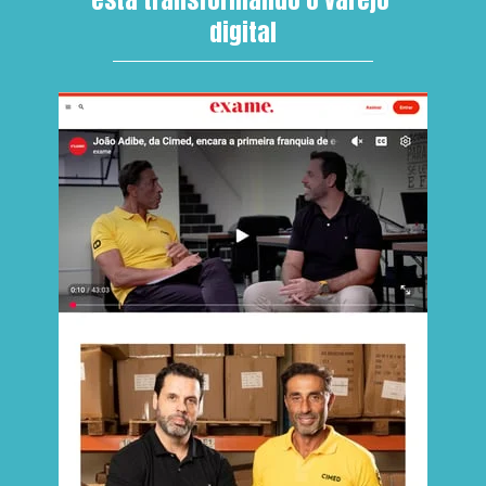
digital