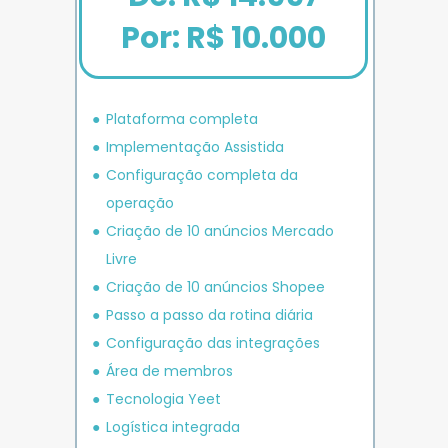
Por: R$ 10.000
Plataforma completa
Implementação Assistida
Configuração completa da 
operação
Criação de 10 anúncios 
Mercado 
Livre
Criação de 10 anúncios 
Shopee
P
asso a passo da rotina diária
Configuração das integrações
Área de membros
Tecnologia Yeet
Logística integrada