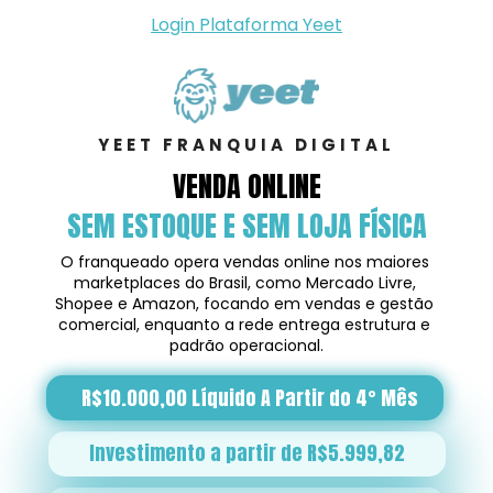
Login Plataforma Yeet
YEET FRANQUIA DIGITAL
VENDA ONLINE
SEM ESTOQUE E SEM LOJA FÍSICA
O franqueado opera vendas online nos maiores 
marketplaces do Brasil, como Mercado Livre, 
Shopee e Amazon, focando em vendas e gestão 
comercial, enquanto a rede entrega estrutura e 
padrão operacional.
R$10.000,00 Líquido A Partir do 4° Mês
Investimento a partir de R$5.999,82