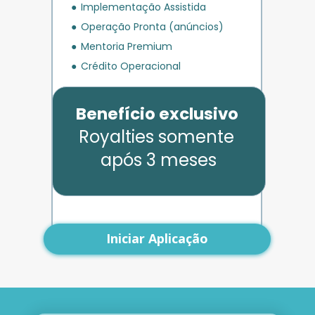
Implementação Assistida
Operação Pronta (anúncios)
Mentoria Premium
Crédito Operacional
Benefício exclusivo
Royalties somente 
após 3 meses
Iniciar Aplicação