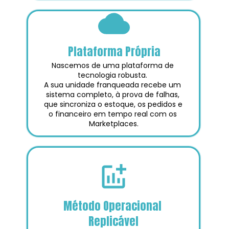
Plataforma Própria
Nascemos de uma plataforma de 
tecnologia robusta. 
A sua unidade franqueada recebe um 
sistema completo, à prova de falhas, 
que sincroniza o estoque, os pedidos e 
o financeiro em tempo real com os 
Marketplaces.
Método Operacional 
Replicável