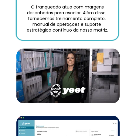
 O franqueado atua com margens 
desenhadas para escalar. Além disso, 
fornecemos treinamento completo, 
manual de operações e suporte 
estratégico contínuo da nossa matriz.