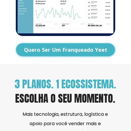
Quero Ser Um Franqueado Yeet
3 PLANOS. 1 ECOSSISTEMA.
ESCOLHA O SEU MOMENTO.
Mais tecnologia, estrutura, logística e 
apoio para você vender mais e 