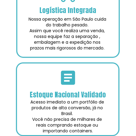
Logística Integrada
Nossa operação em São Paulo cuida 
do trabalho pesado. 
Assim que você realiza uma venda, 
nossa equipe faz a separação , 
embalagem e a expedição nos 
prazos mais rigorosos do mercado. 
Estoque Nacional Validado
Acesso imediato a um portfólio de 
produtos de alta conversão, já no 
Brasil. 
Você não precisa de milhares de 
reais comprando estoque ou 
importando containers.