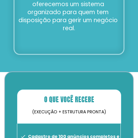
oferecemos um sistema 
organizado para quem tem 
disposição para gerir um negócio 
real.
O QUE VOCÊ RECEBE
(EXECUÇÃO + ESTRUTURA PRONTA)
Cadastro de 100 anúncios completos e 