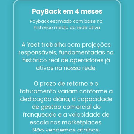
PayBack em 4 meses
Payback estimado com base no 
histórico médio da rede ativa
A Yeet trabalha com projeções 
responsáveis, fundamentadas no 
histórico real de operadores já 
ativos na nossa rede. 
O prazo de retorno e o 
faturamento variam conforme a 
dedicação diária, a capacidade 
de gestão comercial do 
franqueado e a velocidade de 
escala nos marketplaces. 
Não vendemos atalhos, 