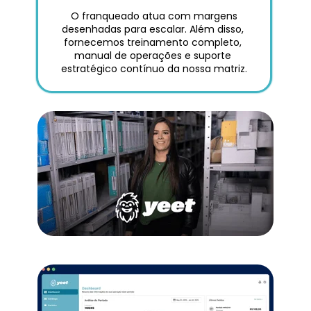
 O franqueado atua com margens 
desenhadas para escalar. Além disso, 
fornecemos treinamento completo, 
manual de operações e suporte 
estratégico contínuo da nossa matriz.