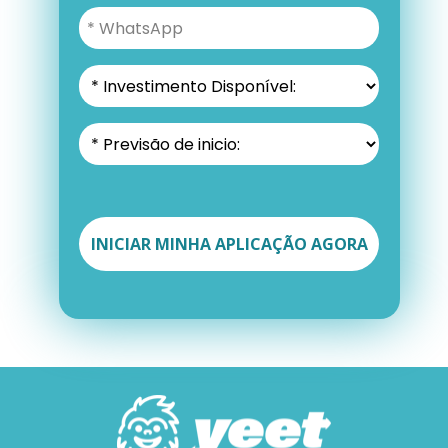
INICIAR MINHA APLICAÇÃO AGORA