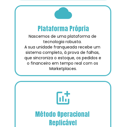
Plataforma Própria
Nascemos de uma plataforma de 
tecnologia robusta. 
A sua unidade franqueada recebe um 
sistema completo, à prova de falhas, 
que sincroniza o estoque, os pedidos e 
o financeiro em tempo real com os 
Marketplaces.
Método Operacional 
Replicável