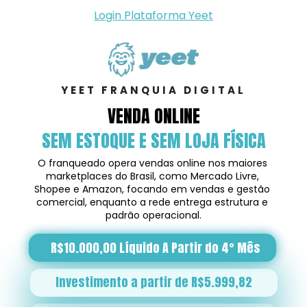
Login Plataforma Yeet
YEET FRANQUIA DIGITAL
VENDA ONLINE
SEM ESTOQUE E SEM LOJA FÍSICA
O franqueado opera vendas online nos maiores 
marketplaces do Brasil, como Mercado Livre, 
Shopee e Amazon, focando em vendas e gestão 
comercial, enquanto a rede entrega estrutura e 
padrão operacional.
R$10.000,00 Líquido A Partir do 4° Mês
Investimento a partir de R$5.999,82