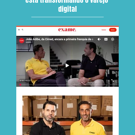
digital