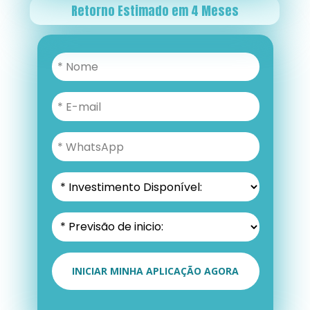
Retorno Estimado em 4 Meses
INICIAR MINHA APLICAÇÃO AGORA