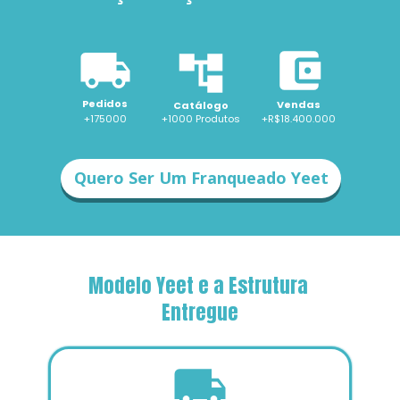
Pedidos
Vendas
Catálogo
+175000
+1000 
Produtos
+R$18.400.000
Quero Ser Um Franqueado Yeet
Modelo Yeet e a Estrutura 
Entregue