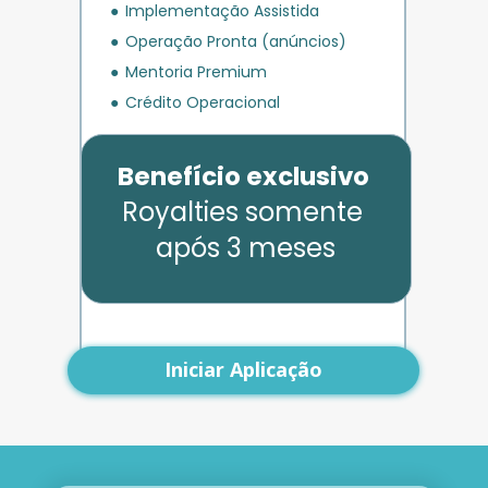
Implementação Assistida
Operação Pronta (anúncios)
Mentoria Premium
Crédito Operacional
Benefício exclusivo
Royalties somente 
após 3 meses
Iniciar Aplicação