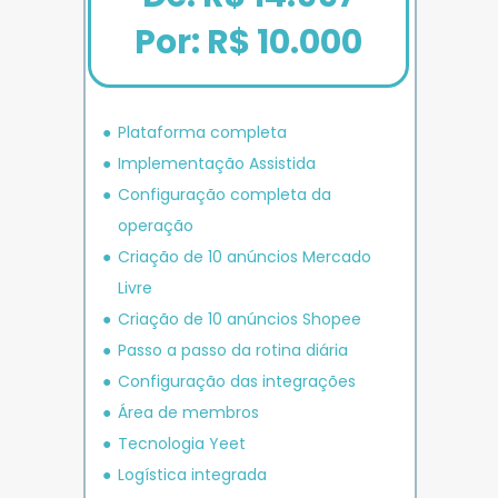
Por: R$ 10.000
Plataforma completa
Implementação Assistida
Configuração completa da 
operação
Criação de 10 anúncios 
Mercado 
Livre
Criação de 10 anúncios 
Shopee
P
asso a passo da rotina diária
Configuração das integrações
Área de membros
Tecnologia Yeet
Logística integrada