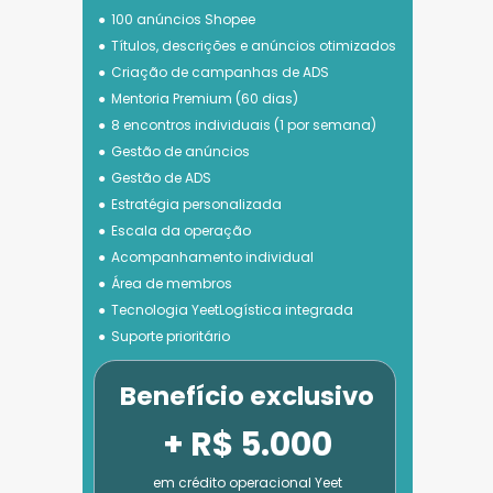
100 anúncios Shopee
Títulos, descrições e anúncios otimizados
Criação de campanhas de ADS
Mentoria Premium (60 dias)
8 encontros individuais (1 por semana)
Gestão de anúncios
Gestão de ADS
Estratégia personalizada
Escala da operação
Acompanhamento individual
Área de membros
Tecnologia 
YeetLogística integrada
Suporte prioritário
Benefício exclusivo
+ R$ 5.000
em crédito operacional Yeet