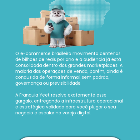
O e-commerce brasileiro movimenta centenas 
de bilhões de reais por ano e a audiência já está 
consolidada dentro dos grandes marketplaces. A 
maioria das operações de venda, porém, ainda é 
conduzida de forma informal, sem padrão, 
governança ou previsibilidade. 
A Franquia Yeet resolve exatamente esse 
gargalo, entregando a infraestrutura operacional 
e estratégica validada para você plugar o seu 
negócio e escalar no varejo digital.