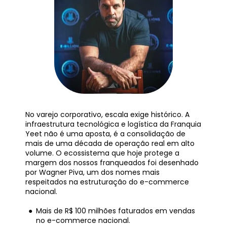
No varejo corporativo, escala exige histórico. A 
infraestrutura tecnológica e logística da Franquia 
Yeet não é uma aposta, é a consolidação de 
mais de uma década de operação real em alto 
volume. O ecossistema que hoje protege a 
margem dos nossos franqueados foi desenhado 
por Wagner Piva, um dos nomes mais 
respeitados na estruturação do e-commerce 
nacional.
Mais de R$ 100 milhões faturados em vendas 
no e-commerce nacional.