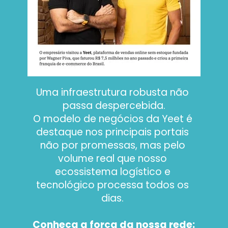
Uma infraestrutura robusta não 
passa despercebida.
O modelo de negócios da Yeet é 
destaque nos principais portais 
não por promessas, mas pelo 
volume real que nosso 
ecossistema logístico e 
tecnológico processa todos os 
dias. 
Conheça a força da nossa rede: