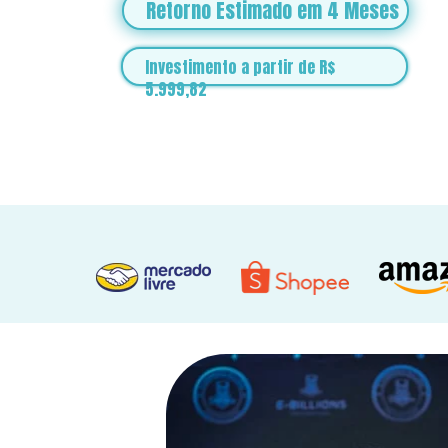
Retorno Estimado em 4 Meses
Investimento a partir de R$ 
5.999,82