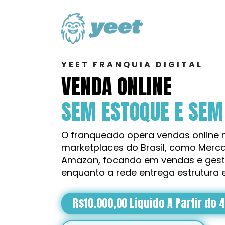
YEET FRANQUIA DIGITAL
VENDA ONLINE
SEM ESTOQUE E SEM 
O franqueado opera vendas online n
marketplaces do Brasil, como Mercad
Amazon, focando em vendas e gestã
enquanto a rede entrega estrutura 
R$10.000,00 Líquido A Partir do 