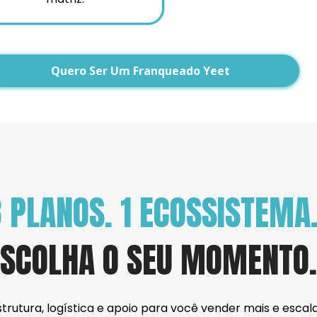
Quero Ser Um Franqueado Yeet
 PLANOS. 1 ECOSSISTEMA
ESCOLHA O SEU MOMENTO.
strutura, logística e apoio para você vender mais e escal