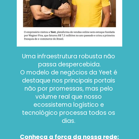
Uma infraestrutura robusta não 
passa despercebida.
O modelo de negócios da Yeet é 
destaque nos principais portais 
não por promessas, mas pelo 
volume real que nosso 
ecossistema logístico e 
tecnológico processa todos os 
dias. 
Conheça a força da nossa rede: