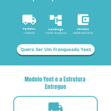
Pedidos
Vendas
Catálogo
+175000
+1000 
Produtos
+R$18.400.000
Quero Ser Um Franqueado Yeet
Modelo Yeet e a Estrutura 
Entregue