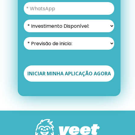
INICIAR MINHA APLICAÇÃO AGORA