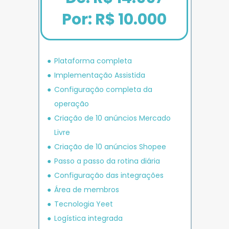
Por: R$ 10.000
Plataforma completa
Implementação Assistida
Configuração completa da 
operação
Criação de 10 anúncios 
Mercado 
Livre
Criação de 10 anúncios 
Shopee
P
asso a passo da rotina diária
Configuração das integrações
Área de membros
Tecnologia Yeet
Logística integrada