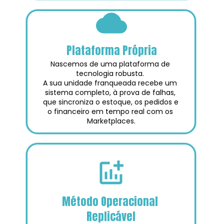
Plataforma Própria
Nascemos de uma plataforma de 
tecnologia robusta. 
A sua unidade franqueada recebe um 
sistema completo, à prova de falhas, 
que sincroniza o estoque, os pedidos e 
o financeiro em tempo real com os 
Marketplaces.
Método Operacional 
Replicável