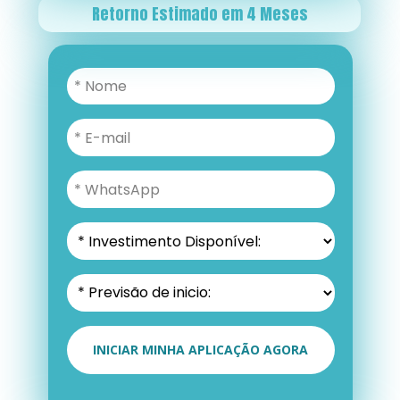
Retorno Estimado em 4 Meses
INICIAR MINHA APLICAÇÃO AGORA