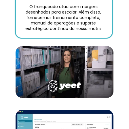
 O franqueado atua com margens 
desenhadas para escalar. Além disso, 
fornecemos treinamento completo, 
manual de operações e suporte 
estratégico contínuo da nossa matriz.