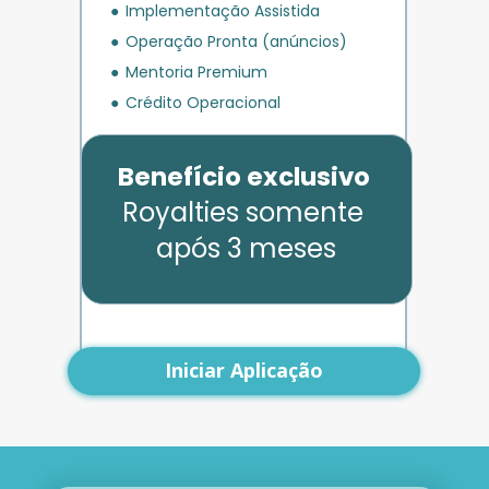
Implementação Assistida
Operação Pronta (anúncios)
Mentoria Premium
Crédito Operacional
Benefício exclusivo
Royalties somente 
após 3 meses
Iniciar Aplicação