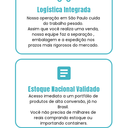
Logística Integrada
Nossa operação em São Paulo cuida 
do trabalho pesado. 
Assim que você realiza uma venda, 
nossa equipe faz a separação , 
embalagem e a expedição nos 
prazos mais rigorosos do mercado. 
Estoque Nacional Validado
Acesso imediato a um portfólio de 
produtos de alta conversão, já no 
Brasil. 
Você não precisa de milhares de 
reais comprando estoque ou 
importando containers.