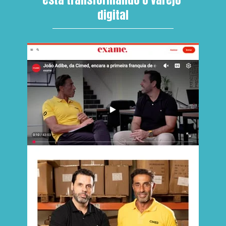
digital