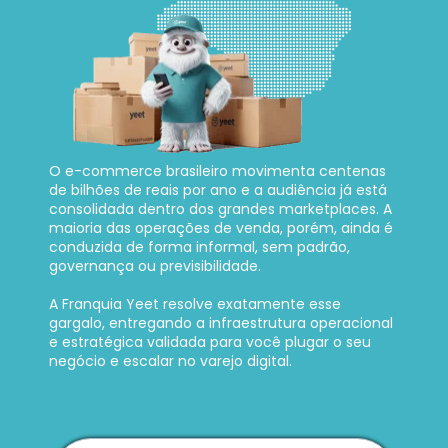
O e-commerce brasileiro movimenta centenas 
de bilhões de reais por ano e a audiência já está 
consolidada dentro dos grandes marketplaces. A 
maioria das operações de venda, porém, ainda é 
conduzida de forma informal, sem padrão, 
governança ou previsibilidade. 
A Franquia Yeet resolve exatamente esse 
gargalo, entregando a infraestrutura operacional 
e estratégica validada para você plugar o seu 
negócio e escalar no varejo digital.