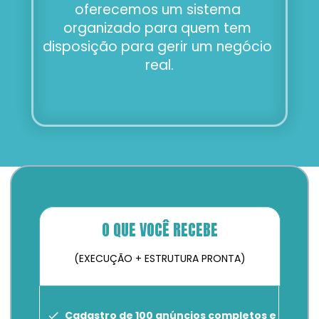
oferecemos um sistema 
organizado para quem tem 
disposição para gerir um negócio 
real.
O QUE VOCÊ RECEBE
(EXECUÇÃO + ESTRUTURA PRONTA)
Cadastro de 100 anúncios completos e 