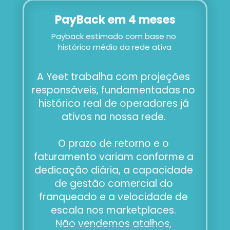
PayBack em 4 meses
Payback estimado com base no 
histórico médio da rede ativa
A Yeet trabalha com projeções 
responsáveis, fundamentadas no 
histórico real de operadores já 
ativos na nossa rede. 
O prazo de retorno e o 
faturamento variam conforme a 
dedicação diária, a capacidade 
de gestão comercial do 
franqueado e a velocidade de 
escala nos marketplaces. 
Não vendemos atalhos, 