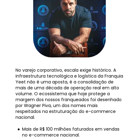
No varejo corporativo, escala exige histórico. A 
infraestrutura tecnológica e logística da Franquia 
Yeet não é uma aposta, é a consolidação de 
mais de uma década de operação real em alto 
volume. O ecossistema que hoje protege a 
margem dos nossos franqueados foi desenhado 
por Wagner Piva, um dos nomes mais 
respeitados na estruturação do e-commerce 
nacional.
Mais de R$ 100 milhões faturados em vendas 
no e-commerce nacional.