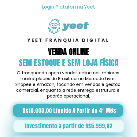
Login Plataforma Yeet
YEET FRANQUIA DIGITAL
VENDA ONLINE
SEM ESTOQUE E SEM LOJA FÍSICA
O franqueado opera vendas online nos maiores 
marketplaces do Brasil, como Mercado Livre, 
Shopee e Amazon, focando em vendas e gestão 
comercial, enquanto a rede entrega estrutura e 
padrão operacional.
R$10.000,00 Líquido A Partir do 4° Mês
Investimento a partir de R$5.999,82