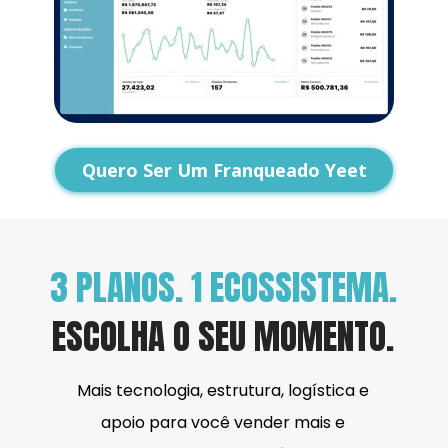
Quero Ser Um Franqueado Yeet
3 PLANOS. 1 ECOSSISTEMA.
ESCOLHA O SEU MOMENTO.
Mais tecnologia, estrutura, logística e 
apoio para você vender mais e 