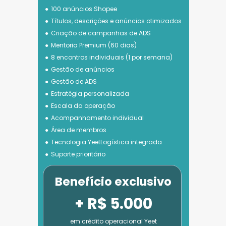
100 anúncios Shopee
Títulos, descrições e anúncios otimizados
Criação de campanhas de ADS
Mentoria Premium (60 dias)
8 encontros individuais (1 por semana)
Gestão de anúncios
Gestão de ADS
Estratégia personalizada
Escala da operação
Acompanhamento individual
Área de membros
Tecnologia 
YeetLogística integrada
Suporte prioritário
Benefício exclusivo
+ R$ 5.000
em crédito operacional Yeet