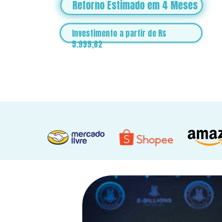
Retorno Estimado em 4 Meses
Investimento a partir de R$ 
5.999,82