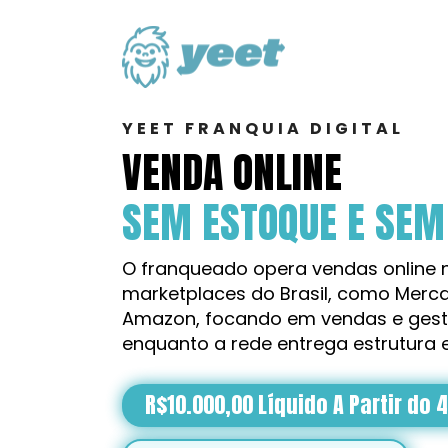
YEET FRANQUIA DIGITAL
VENDA ONLINE
SEM ESTOQUE E SEM 
O franqueado opera vendas online n
marketplaces do Brasil, como Mercad
Amazon, focando em vendas e gestã
enquanto a rede entrega estrutura 
R$10.000,00 Líquido A Partir do 