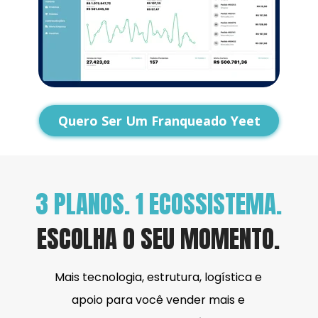
Quero Ser Um Franqueado Yeet
3 PLANOS. 1 ECOSSISTEMA.
ESCOLHA O SEU MOMENTO.
Mais tecnologia, estrutura, logística e 
apoio para você vender mais e 