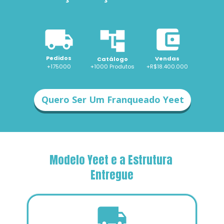
Pedidos
Vendas
Catálogo
+175000
+1000 
Produtos
+R$18.400.000
Quero Ser Um Franqueado Yeet
Modelo Yeet e a Estrutura 
Entregue