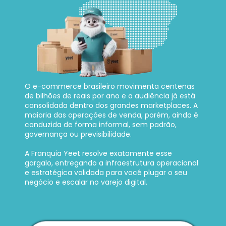
O e-commerce brasileiro movimenta centenas 
de bilhões de reais por ano e a audiência já está 
consolidada dentro dos grandes marketplaces. A 
maioria das operações de venda, porém, ainda é 
conduzida de forma informal, sem padrão, 
governança ou previsibilidade. 
A Franquia Yeet resolve exatamente esse 
gargalo, entregando a infraestrutura operacional 
e estratégica validada para você plugar o seu 
negócio e escalar no varejo digital.