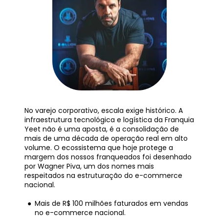
No varejo corporativo, escala exige histórico. A 
infraestrutura tecnológica e logística da Franquia 
Yeet não é uma aposta, é a consolidação de 
mais de uma década de operação real em alto 
volume. O ecossistema que hoje protege a 
margem dos nossos franqueados foi desenhado 
por Wagner Piva, um dos nomes mais 
respeitados na estruturação do e-commerce 
nacional.
Mais de R$ 100 milhões faturados em vendas 
no e-commerce nacional.