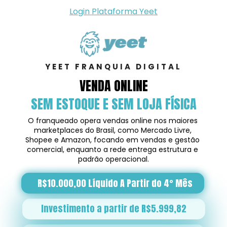
Login Plataforma Yeet
YEET FRANQUIA DIGITAL
VENDA ONLINE
SEM ESTOQUE E SEM LOJA FÍSICA
O franqueado opera vendas online nos maiores 
marketplaces do Brasil, como Mercado Livre, 
Shopee e Amazon, focando em vendas e gestão 
comercial, enquanto a rede entrega estrutura e 
padrão operacional.
R$10.000,00 Líquido A Partir do 4° Mês
Investimento a partir de R$5.999,82