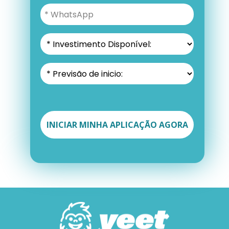
INICIAR MINHA APLICAÇÃO AGORA