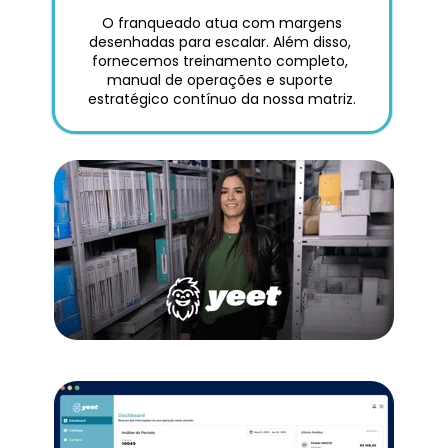
 O franqueado atua com margens 
desenhadas para escalar. Além disso, 
fornecemos treinamento completo, 
manual de operações e suporte 
estratégico contínuo da nossa matriz.