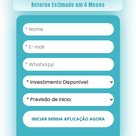
Retorno Estimado em 4 Meses
INICIAR MINHA APLICAÇÃO AGORA