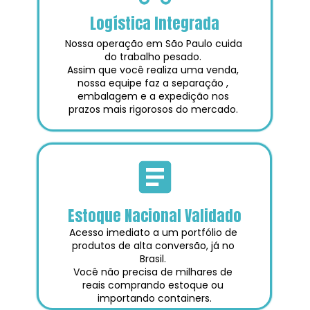
Logística Integrada
Nossa operação em São Paulo cuida 
do trabalho pesado. 
Assim que você realiza uma venda, 
nossa equipe faz a separação , 
embalagem e a expedição nos 
prazos mais rigorosos do mercado. 
Estoque Nacional Validado
Acesso imediato a um portfólio de 
produtos de alta conversão, já no 
Brasil. 
Você não precisa de milhares de 
reais comprando estoque ou 
importando containers.