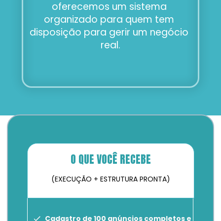
oferecemos um sistema 
organizado para quem tem 
disposição para gerir um negócio 
real.
O QUE VOCÊ RECEBE
(EXECUÇÃO + ESTRUTURA PRONTA)
Cadastro de 100 anúncios completos e 