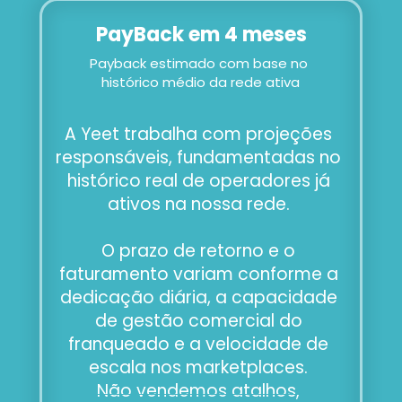
PayBack em 4 meses
Payback estimado com base no 
histórico médio da rede ativa
A Yeet trabalha com projeções 
responsáveis, fundamentadas no 
histórico real de operadores já 
ativos na nossa rede. 
O prazo de retorno e o 
faturamento variam conforme a 
dedicação diária, a capacidade 
de gestão comercial do 
franqueado e a velocidade de 
escala nos marketplaces. 
Não vendemos atalhos, 