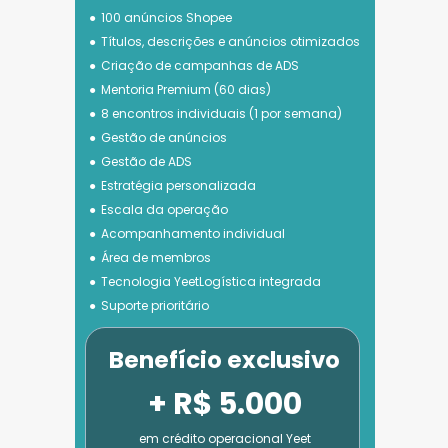
100 anúncios Shopee
Títulos, descrições e anúncios otimizados
Criação de campanhas de ADS
Mentoria Premium (60 dias)
8 encontros individuais (1 por semana)
Gestão de anúncios
Gestão de ADS
Estratégia personalizada
Escala da operação
Acompanhamento individual
Área de membros
Tecnologia 
YeetLogística integrada
Suporte prioritário
Benefício exclusivo
+ R$ 5.000
em crédito operacional Yeet