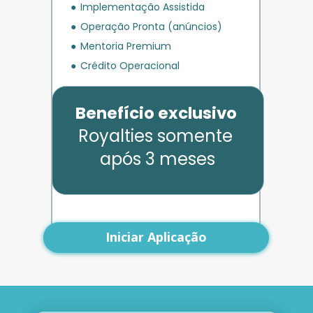
Implementação Assistida
Operação Pronta (anúncios)
Mentoria Premium
Crédito Operacional
Benefício exclusivo
Royalties somente 
após 3 meses
Iniciar Aplicação