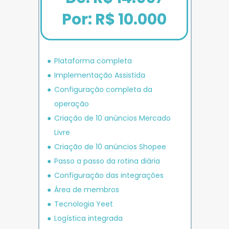
Por: R$ 10.000
Plataforma completa
Implementação Assistida
Configuração completa da 
operação
Criação de 10 anúncios 
Mercado 
Livre
Criação de 10 anúncios 
Shopee
P
asso a passo da rotina diária
Configuração das integrações
Área de membros
Tecnologia Yeet
Logística integrada