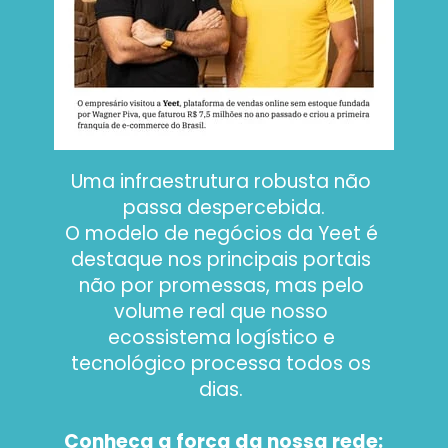
Uma infraestrutura robusta não 
passa despercebida.
O modelo de negócios da Yeet é 
destaque nos principais portais 
não por promessas, mas pelo 
volume real que nosso 
ecossistema logístico e 
tecnológico processa todos os 
dias. 
Conheça a força da nossa rede: