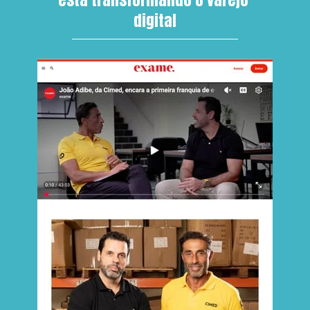
digital