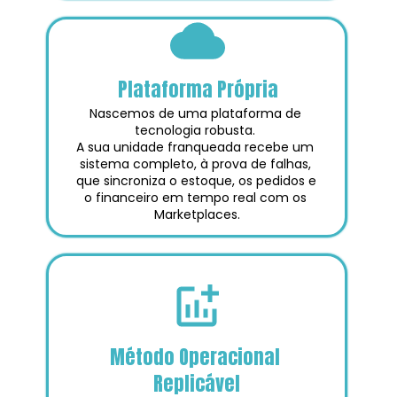
Plataforma Própria
Nascemos de uma plataforma de 
tecnologia robusta. 
A sua unidade franqueada recebe um 
sistema completo, à prova de falhas, 
que sincroniza o estoque, os pedidos e 
o financeiro em tempo real com os 
Marketplaces.
Método Operacional 
Replicável