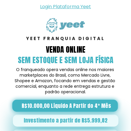
Login Plataforma Yeet
YEET FRANQUIA DIGITAL
VENDA ONLINE
SEM ESTOQUE E SEM LOJA FÍSICA
O franqueado opera vendas online nos maiores 
marketplaces do Brasil, como Mercado Livre, 
Shopee e Amazon, focando em vendas e gestão 
comercial, enquanto a rede entrega estrutura e 
padrão operacional.
R$10.000,00 Líquido A Partir do 4° Mês
Investimento a partir de R$5.999,82