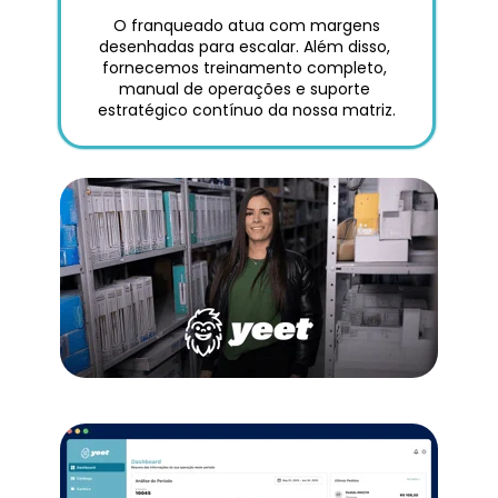
 O franqueado atua com margens 
desenhadas para escalar. Além disso, 
fornecemos treinamento completo, 
manual de operações e suporte 
estratégico contínuo da nossa matriz.