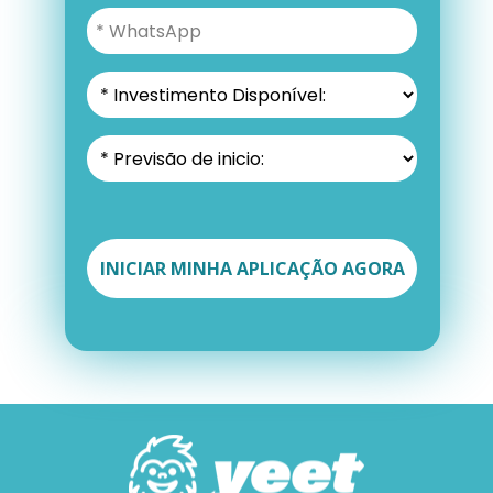
INICIAR MINHA APLICAÇÃO AGORA