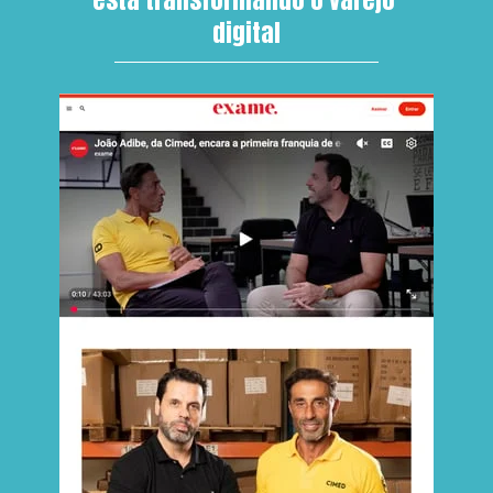
digital