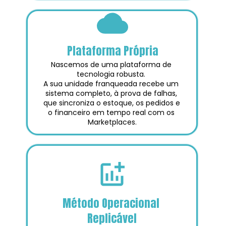
Plataforma Própria
Nascemos de uma plataforma de 
tecnologia robusta. 
A sua unidade franqueada recebe um 
sistema completo, à prova de falhas, 
que sincroniza o estoque, os pedidos e 
o financeiro em tempo real com os 
Marketplaces.
Método Operacional 
Replicável