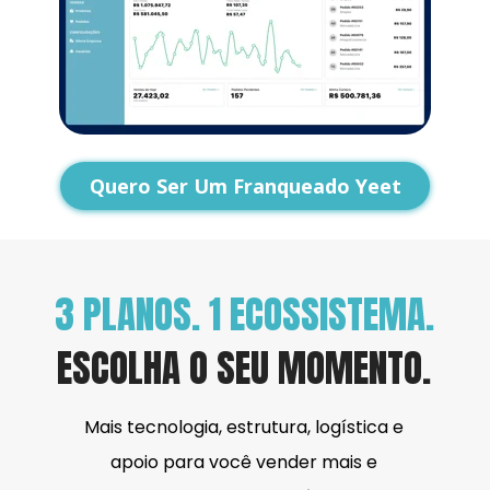
Quero Ser Um Franqueado Yeet
3 PLANOS. 1 ECOSSISTEMA.
ESCOLHA O SEU MOMENTO.
Mais tecnologia, estrutura, logística e 
apoio para você vender mais e 