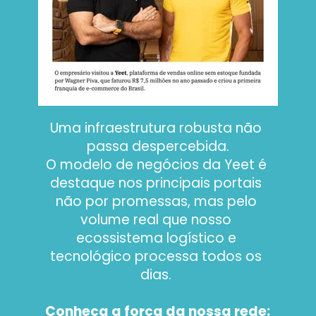
Uma infraestrutura robusta não 
passa despercebida.
O modelo de negócios da Yeet é 
destaque nos principais portais 
não por promessas, mas pelo 
volume real que nosso 
ecossistema logístico e 
tecnológico processa todos os 
dias. 
Conheça a força da nossa rede: