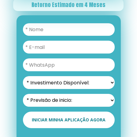
Retorno Estimado em 4 Meses
INICIAR MINHA APLICAÇÃO AGORA