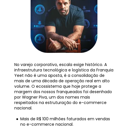
No varejo corporativo, escala exige histórico. A 
infraestrutura tecnológica e logística da Franquia 
Yeet não é uma aposta, é a consolidação de 
mais de uma década de operação real em alto 
volume. O ecossistema que hoje protege a 
margem dos nossos franqueados foi desenhado 
por Wagner Piva, um dos nomes mais 
respeitados na estruturação do e-commerce 
nacional.
Mais de R$ 100 milhões faturados em vendas 
no e-commerce nacional.