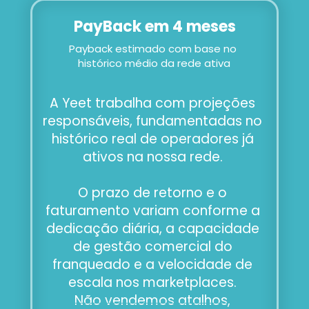
PayBack em 4 meses
Payback estimado com base no 
histórico médio da rede ativa
A Yeet trabalha com projeções 
responsáveis, fundamentadas no 
histórico real de operadores já 
ativos na nossa rede. 
O prazo de retorno e o 
faturamento variam conforme a 
dedicação diária, a capacidade 
de gestão comercial do 
franqueado e a velocidade de 
escala nos marketplaces. 
Não vendemos atalhos, 