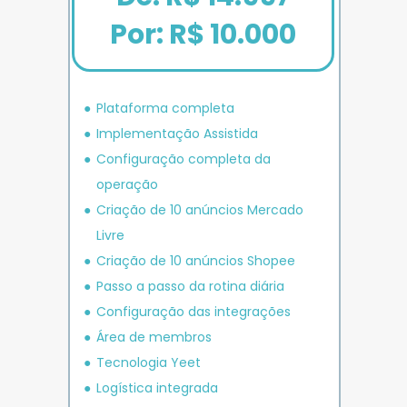
Por: R$ 10.000
Plataforma completa
Implementação Assistida
Configuração completa da 
operação
Criação de 10 anúncios 
Mercado 
Livre
Criação de 10 anúncios 
Shopee
P
asso a passo da rotina diária
Configuração das integrações
Área de membros
Tecnologia Yeet
Logística integrada