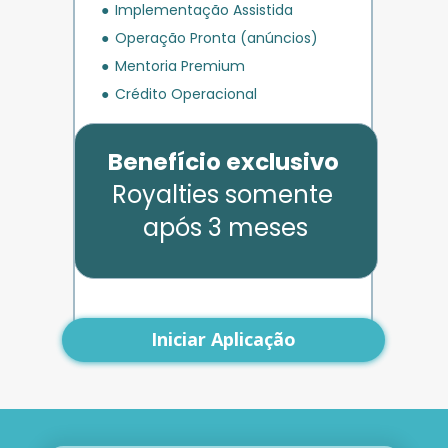
Implementação Assistida
Operação Pronta (anúncios)
Mentoria Premium
Crédito Operacional
Benefício exclusivo
Royalties somente 
após 3 meses
Iniciar Aplicação