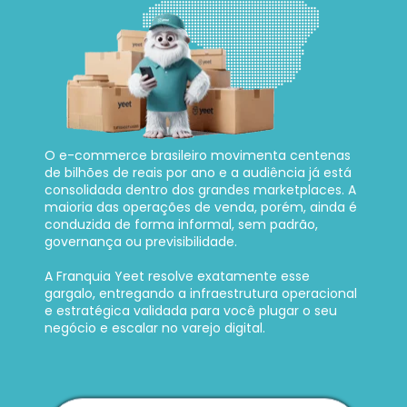
O e-commerce brasileiro movimenta centenas 
de bilhões de reais por ano e a audiência já está 
consolidada dentro dos grandes marketplaces. A 
maioria das operações de venda, porém, ainda é 
conduzida de forma informal, sem padrão, 
governança ou previsibilidade. 
A Franquia Yeet resolve exatamente esse 
gargalo, entregando a infraestrutura operacional 
e estratégica validada para você plugar o seu 
negócio e escalar no varejo digital.