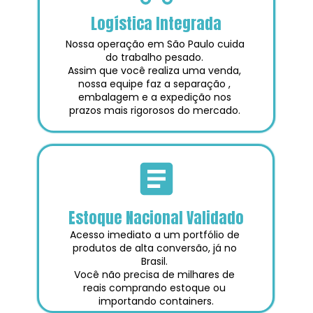
Logística Integrada
Nossa operação em São Paulo cuida 
do trabalho pesado. 
Assim que você realiza uma venda, 
nossa equipe faz a separação , 
embalagem e a expedição nos 
prazos mais rigorosos do mercado. 
Estoque Nacional Validado
Acesso imediato a um portfólio de 
produtos de alta conversão, já no 
Brasil. 
Você não precisa de milhares de 
reais comprando estoque ou 
importando containers.