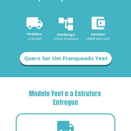
Pedidos
Vendas
Catálogo
+175000
+1000 
Produtos
+R$18.400.000
Quero Ser Um Franqueado Yeet
Modelo Yeet e a Estrutura 
Entregue