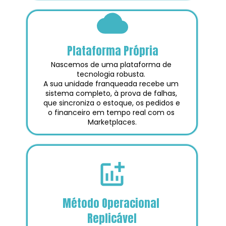
Plataforma Própria
Nascemos de uma plataforma de 
tecnologia robusta. 
A sua unidade franqueada recebe um 
sistema completo, à prova de falhas, 
que sincroniza o estoque, os pedidos e 
o financeiro em tempo real com os 
Marketplaces.
Método Operacional 
Replicável