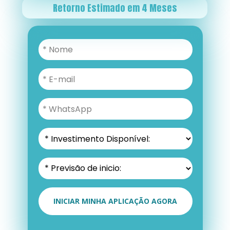
Retorno Estimado em 4 Meses
INICIAR MINHA APLICAÇÃO AGORA