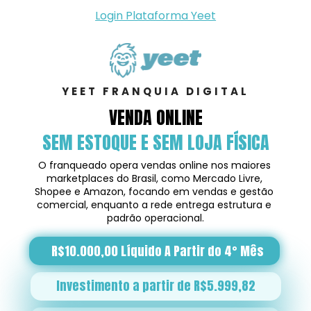
Login Plataforma Yeet
YEET FRANQUIA DIGITAL
VENDA ONLINE
SEM ESTOQUE E SEM LOJA FÍSICA
O franqueado opera vendas online nos maiores 
marketplaces do Brasil, como Mercado Livre, 
Shopee e Amazon, focando em vendas e gestão 
comercial, enquanto a rede entrega estrutura e 
padrão operacional.
R$10.000,00 Líquido A Partir do 4° Mês
Investimento a partir de R$5.999,82