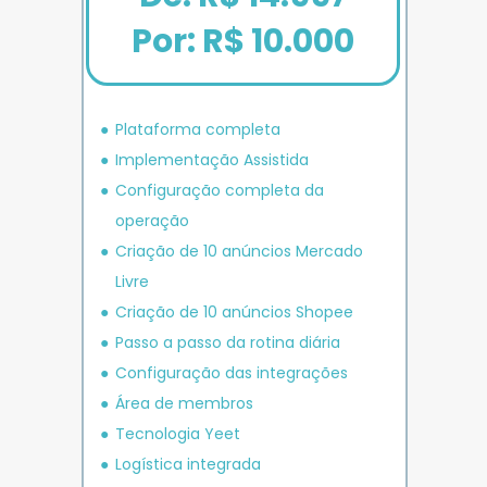
Por: R$ 10.000
Plataforma completa
Implementação Assistida
Configuração completa da 
operação
Criação de 10 anúncios 
Mercado 
Livre
Criação de 10 anúncios 
Shopee
P
asso a passo da rotina diária
Configuração das integrações
Área de membros
Tecnologia Yeet
Logística integrada