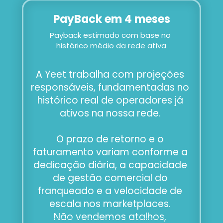
PayBack em 4 meses
Payback estimado com base no 
histórico médio da rede ativa
A Yeet trabalha com projeções 
responsáveis, fundamentadas no 
histórico real de operadores já 
ativos na nossa rede. 
O prazo de retorno e o 
faturamento variam conforme a 
dedicação diária, a capacidade 
de gestão comercial do 
franqueado e a velocidade de 
escala nos marketplaces. 
Não vendemos atalhos, 