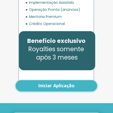
Implementação Assistida
Operação Pronta (anúncios)
Mentoria Premium
Crédito Operacional
Benefício exclusivo
Royalties somente 
após 3 meses
Iniciar Aplicação