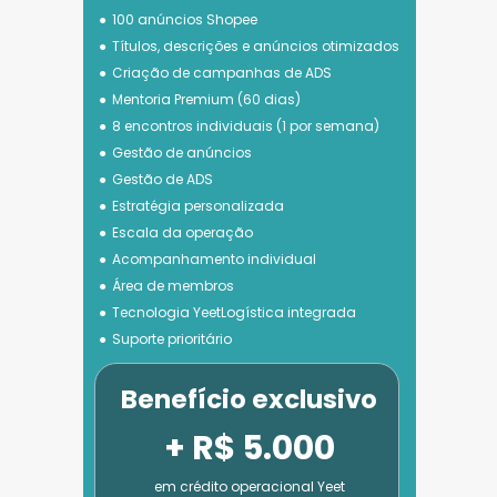
100 anúncios Shopee
Títulos, descrições e anúncios otimizados
Criação de campanhas de ADS
Mentoria Premium (60 dias)
8 encontros individuais (1 por semana)
Gestão de anúncios
Gestão de ADS
Estratégia personalizada
Escala da operação
Acompanhamento individual
Área de membros
Tecnologia 
YeetLogística integrada
Suporte prioritário
Benefício exclusivo
+ R$ 5.000
em crédito operacional Yeet