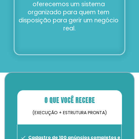
oferecemos um sistema 
organizado para quem tem 
disposição para gerir um negócio 
real.
O QUE VOCÊ RECEBE
(EXECUÇÃO + ESTRUTURA PRONTA)
Cadastro de 100 anúncios completos e 