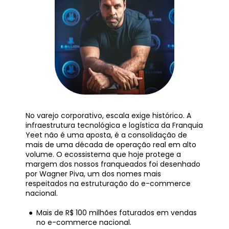
No varejo corporativo, escala exige histórico. A 
infraestrutura tecnológica e logística da Franquia 
Yeet não é uma aposta, é a consolidação de 
mais de uma década de operação real em alto 
volume. O ecossistema que hoje protege a 
margem dos nossos franqueados foi desenhado 
por Wagner Piva, um dos nomes mais 
respeitados na estruturação do e-commerce 
nacional.
Mais de R$ 100 milhões faturados em vendas 
no e-commerce nacional.