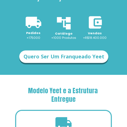
Pedidos
Vendas
Catálogo
+175000
+1000 
Produtos
+R$18.400.000
Quero Ser Um Franqueado Yeet
Modelo Yeet e a Estrutura 
Entregue