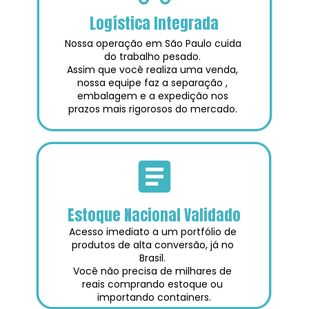
Logística Integrada
Nossa operação em São Paulo cuida 
do trabalho pesado. 
Assim que você realiza uma venda, 
nossa equipe faz a separação , 
embalagem e a expedição nos 
prazos mais rigorosos do mercado. 
Estoque Nacional Validado
Acesso imediato a um portfólio de 
produtos de alta conversão, já no 
Brasil. 
Você não precisa de milhares de 
reais comprando estoque ou 
importando containers.