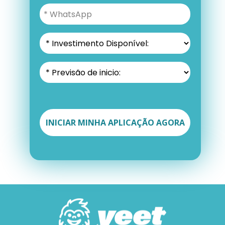
INICIAR MINHA APLICAÇÃO AGORA