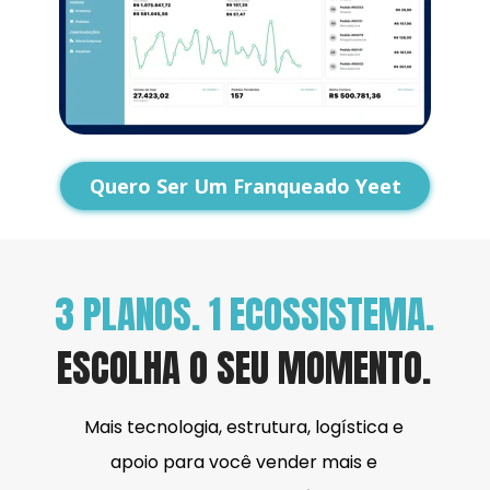
Quero Ser Um Franqueado Yeet
3 PLANOS. 1 ECOSSISTEMA.
ESCOLHA O SEU MOMENTO.
Mais tecnologia, estrutura, logística e 
apoio para você vender mais e 