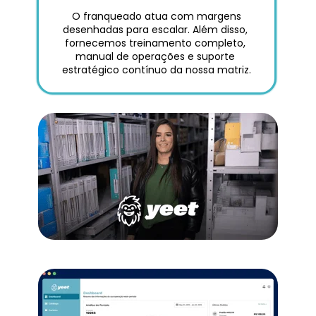
 O franqueado atua com margens 
desenhadas para escalar. Além disso, 
fornecemos treinamento completo, 
manual de operações e suporte 
estratégico contínuo da nossa matriz.