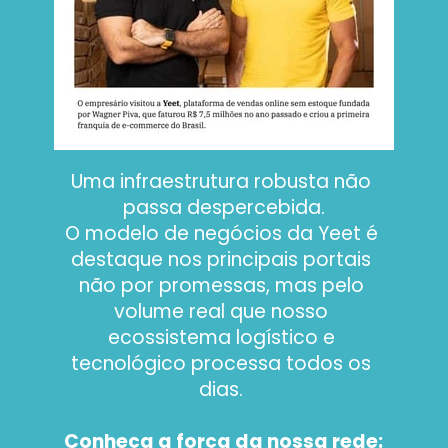
Uma infraestrutura robusta não 
passa despercebida.
O modelo de negócios da Yeet é 
destaque nos principais portais 
não por promessas, mas pelo 
volume real que nosso 
ecossistema logístico e 
tecnológico processa todos os 
dias. 
Conheça a força da nossa rede: