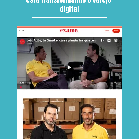
digital