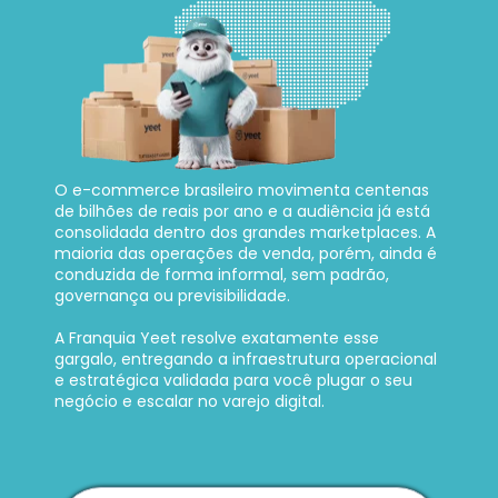
O e-commerce brasileiro movimenta centenas 
de bilhões de reais por ano e a audiência já está 
consolidada dentro dos grandes marketplaces. A 
maioria das operações de venda, porém, ainda é 
conduzida de forma informal, sem padrão, 
governança ou previsibilidade. 
A Franquia Yeet resolve exatamente esse 
gargalo, entregando a infraestrutura operacional 
e estratégica validada para você plugar o seu 
negócio e escalar no varejo digital.