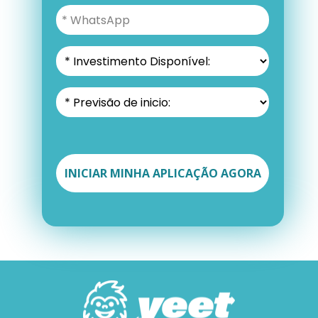
INICIAR MINHA APLICAÇÃO AGORA