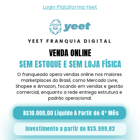
Login Plataforma Yeet
YEET FRANQUIA DIGITAL
VENDA ONLINE
SEM ESTOQUE E SEM LOJA FÍSICA
O franqueado opera vendas online nos maiores 
marketplaces do Brasil, como Mercado Livre, 
Shopee e Amazon, focando em vendas e gestão 
comercial, enquanto a rede entrega estrutura e 
padrão operacional.
R$10.000,00 Líquido A Partir do 4° Mês
Investimento a partir de R$5.999,82