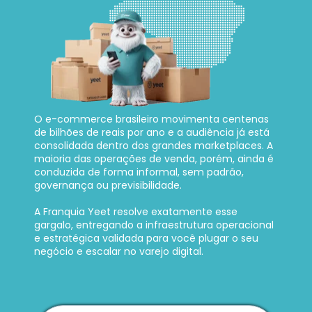
O e-commerce brasileiro movimenta centenas 
de bilhões de reais por ano e a audiência já está 
consolidada dentro dos grandes marketplaces. A 
maioria das operações de venda, porém, ainda é 
conduzida de forma informal, sem padrão, 
governança ou previsibilidade. 
A Franquia Yeet resolve exatamente esse 
gargalo, entregando a infraestrutura operacional 
e estratégica validada para você plugar o seu 
negócio e escalar no varejo digital.