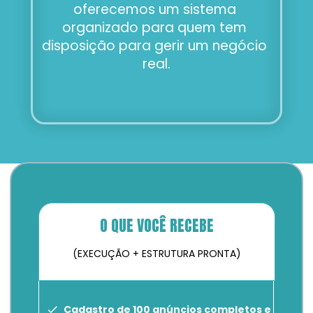
oferecemos um sistema 
organizado para quem tem 
disposição para gerir um negócio 
real.
O QUE VOCÊ RECEBE
(EXECUÇÃO + ESTRUTURA PRONTA)
Cadastro de 100 anúncios completos e 