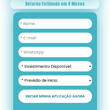
Retorno Estimado em 4 Meses
INICIAR MINHA APLICAÇÃO AGORA