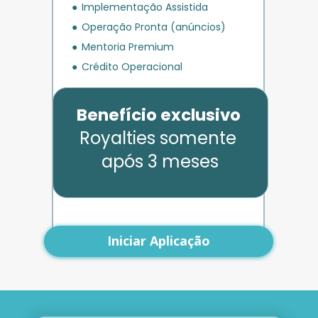
Implementação Assistida
Operação Pronta (anúncios)
Mentoria Premium
Crédito Operacional
Benefício exclusivo
Royalties somente 
após 3 meses
Iniciar Aplicação