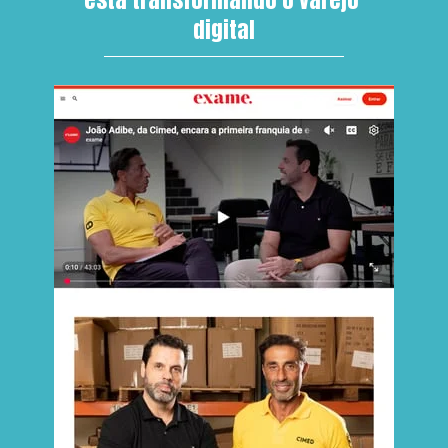
digital