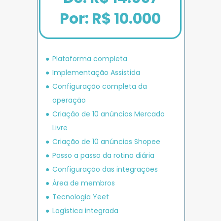
Por: R$ 10.000
Plataforma completa
Implementação Assistida
Configuração completa da 
operação
Criação de 10 anúncios 
Mercado 
Livre
Criação de 10 anúncios 
Shopee
P
asso a passo da rotina diária
Configuração das integrações
Área de membros
Tecnologia Yeet
Logística integrada