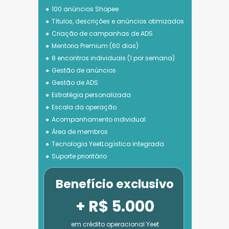
100 anúncios Shopee
Títulos, descrições e anúncios otimizados
Criação de campanhas de ADS
Mentoria Premium (60 dias)
8 encontros individuais (1 por semana)
Gestão de anúncios
Gestão de ADS
Estratégia personalizada
Escala da operação
Acompanhamento individual
Área de membros
Tecnologia 
YeetLogística integrada
Suporte prioritário
Benefício exclusivo
+ R$ 5.000
em crédito operacional Yeet