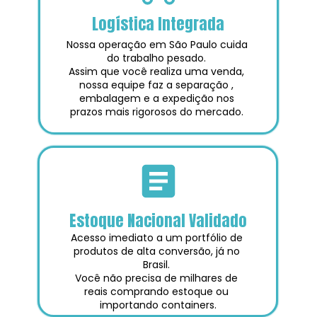
Logística Integrada
Nossa operação em São Paulo cuida 
do trabalho pesado. 
Assim que você realiza uma venda, 
nossa equipe faz a separação , 
embalagem e a expedição nos 
prazos mais rigorosos do mercado. 
Estoque Nacional Validado
Acesso imediato a um portfólio de 
produtos de alta conversão, já no 
Brasil. 
Você não precisa de milhares de 
reais comprando estoque ou 
importando containers.