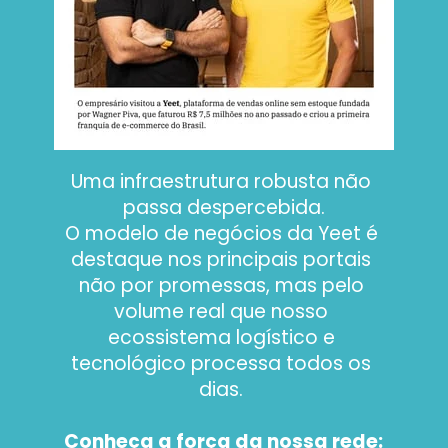
Uma infraestrutura robusta não 
passa despercebida.
O modelo de negócios da Yeet é 
destaque nos principais portais 
não por promessas, mas pelo 
volume real que nosso 
ecossistema logístico e 
tecnológico processa todos os 
dias. 
Conheça a força da nossa rede: