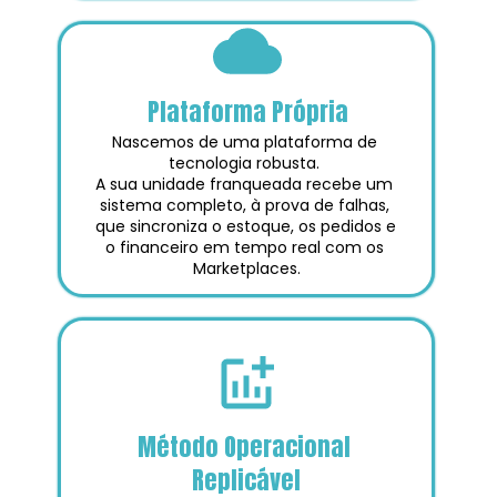
Plataforma Própria
Nascemos de uma plataforma de 
tecnologia robusta. 
A sua unidade franqueada recebe um 
sistema completo, à prova de falhas, 
que sincroniza o estoque, os pedidos e 
o financeiro em tempo real com os 
Marketplaces.
Método Operacional 
Replicável