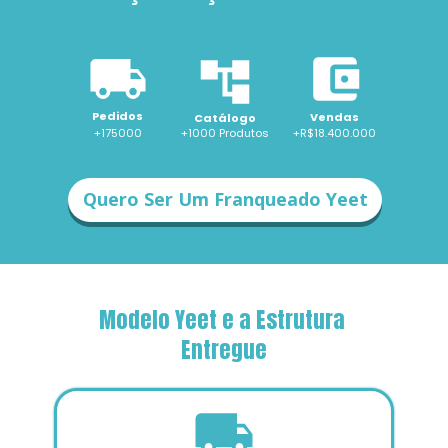
Pedidos
Vendas
Catálogo
+175000
+1000 
Produtos
+R$18.400.000
Quero Ser Um Franqueado Yeet
Modelo Yeet e a Estrutura 
Entregue