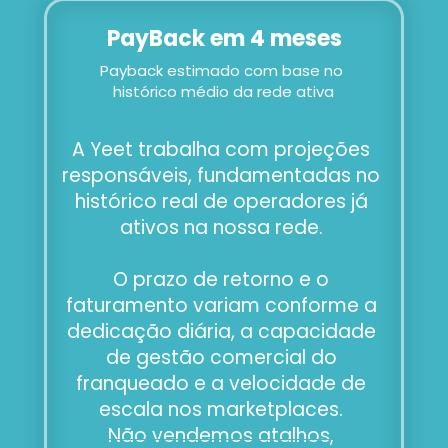
PayBack em 4 meses
Payback estimado com base no 
histórico médio da rede ativa
A Yeet trabalha com projeções 
responsáveis, fundamentadas no 
histórico real de operadores já 
ativos na nossa rede. 
O prazo de retorno e o 
faturamento variam conforme a 
dedicação diária, a capacidade 
de gestão comercial do 
franqueado e a velocidade de 
escala nos marketplaces. 
Não vendemos atalhos, 