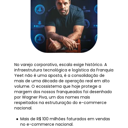
No varejo corporativo, escala exige histórico. A 
infraestrutura tecnológica e logística da Franquia 
Yeet não é uma aposta, é a consolidação de 
mais de uma década de operação real em alto 
volume. O ecossistema que hoje protege a 
margem dos nossos franqueados foi desenhado 
por Wagner Piva, um dos nomes mais 
respeitados na estruturação do e-commerce 
nacional.
Mais de R$ 100 milhões faturados em vendas 
no e-commerce nacional.