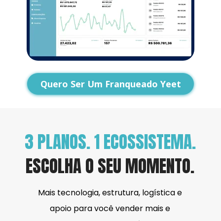
Quero Ser Um Franqueado Yeet
3 PLANOS. 1 ECOSSISTEMA.
ESCOLHA O SEU MOMENTO.
Mais tecnologia, estrutura, logística e 
apoio para você vender mais e 