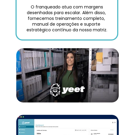
 O franqueado atua com margens 
desenhadas para escalar. Além disso, 
fornecemos treinamento completo, 
manual de operações e suporte 
estratégico contínuo da nossa matriz.