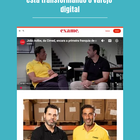
digital