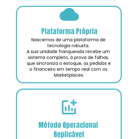
Plataforma Própria
Nascemos de uma plataforma de 
tecnologia robusta. 
A sua unidade franqueada recebe um 
sistema completo, à prova de falhas, 
que sincroniza o estoque, os pedidos e 
o financeiro em tempo real com os 
Marketplaces.
Método Operacional 
Replicável