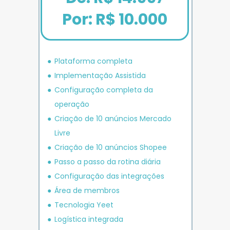
Por: R$ 10.000
Plataforma completa
Implementação Assistida
Configuração completa da 
operação
Criação de 10 anúncios 
Mercado 
Livre
Criação de 10 anúncios 
Shopee
P
asso a passo da rotina diária
Configuração das integrações
Área de membros
Tecnologia Yeet
Logística integrada