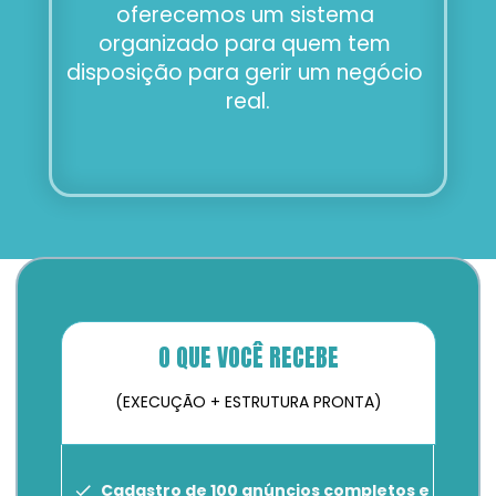
oferecemos um sistema 
organizado para quem tem 
disposição para gerir um negócio 
real.
O QUE VOCÊ RECEBE
(EXECUÇÃO + ESTRUTURA PRONTA)
Cadastro de 100 anúncios completos e 