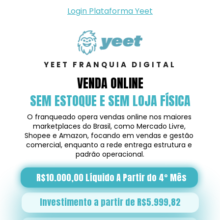
Login Plataforma Yeet
YEET FRANQUIA DIGITAL
VENDA ONLINE
SEM ESTOQUE E SEM LOJA FÍSICA
O franqueado opera vendas online nos maiores 
marketplaces do Brasil, como Mercado Livre, 
Shopee e Amazon, focando em vendas e gestão 
comercial, enquanto a rede entrega estrutura e 
padrão operacional.
R$10.000,00 Líquido A Partir do 4° Mês
Investimento a partir de R$5.999,82