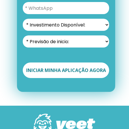
INICIAR MINHA APLICAÇÃO AGORA