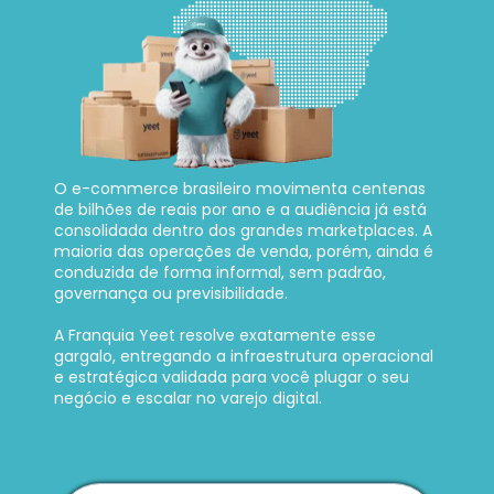
O e-commerce brasileiro movimenta centenas 
de bilhões de reais por ano e a audiência já está 
consolidada dentro dos grandes marketplaces. A 
maioria das operações de venda, porém, ainda é 
conduzida de forma informal, sem padrão, 
governança ou previsibilidade. 
A Franquia Yeet resolve exatamente esse 
gargalo, entregando a infraestrutura operacional 
e estratégica validada para você plugar o seu 
negócio e escalar no varejo digital.