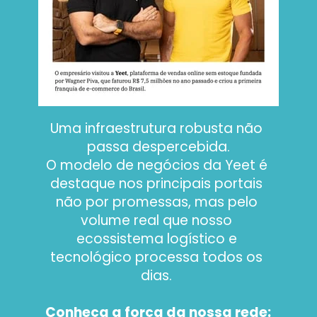
Uma infraestrutura robusta não 
passa despercebida.
O modelo de negócios da Yeet é 
destaque nos principais portais 
não por promessas, mas pelo 
volume real que nosso 
ecossistema logístico e 
tecnológico processa todos os 
dias. 
Conheça a força da nossa rede: