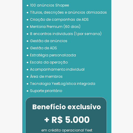
100 anúncios Shopee
Títulos, descrições e anúncios otimizados
Criação de campanhas de ADS
Mentoria Premium (60 dias)
8 encontros individuais (1 por semana)
Gestão de anúncios
Gestão de ADS
Estratégia personalizada
Escala da operação
Acompanhamento individual
Área de membros
Tecnologia 
YeetLogística integrada
Suporte prioritário
Benefício exclusivo
+ R$ 5.000
em crédito operacional Yeet