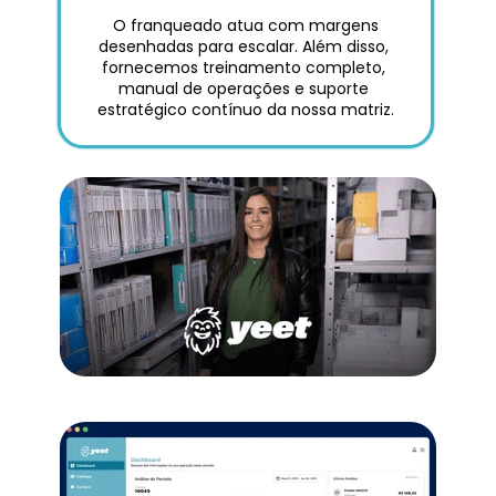
 O franqueado atua com margens 
desenhadas para escalar. Além disso, 
fornecemos treinamento completo, 
manual de operações e suporte 
estratégico contínuo da nossa matriz.