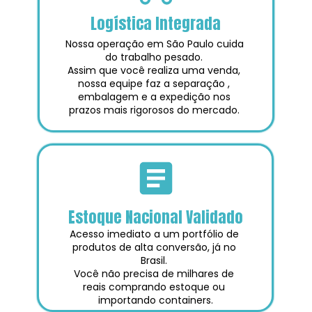
Logística Integrada
Nossa operação em São Paulo cuida 
do trabalho pesado. 
Assim que você realiza uma venda, 
nossa equipe faz a separação , 
embalagem e a expedição nos 
prazos mais rigorosos do mercado. 
Estoque Nacional Validado
Acesso imediato a um portfólio de 
produtos de alta conversão, já no 
Brasil. 
Você não precisa de milhares de 
reais comprando estoque ou 
importando containers.