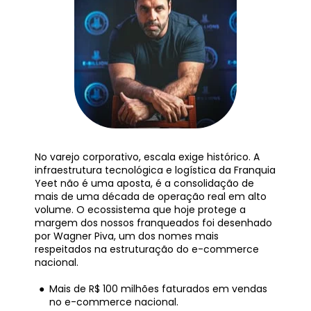
No varejo corporativo, escala exige histórico. A 
infraestrutura tecnológica e logística da Franquia 
Yeet não é uma aposta, é a consolidação de 
mais de uma década de operação real em alto 
volume. O ecossistema que hoje protege a 
margem dos nossos franqueados foi desenhado 
por Wagner Piva, um dos nomes mais 
respeitados na estruturação do e-commerce 
nacional.
Mais de R$ 100 milhões faturados em vendas 
no e-commerce nacional.