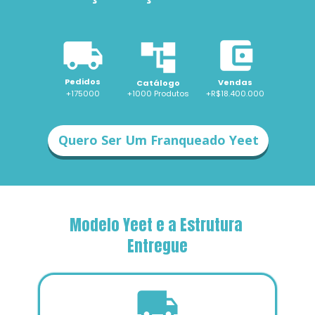
Pedidos
Vendas
Catálogo
+175000
+1000 
Produtos
+R$18.400.000
Quero Ser Um Franqueado Yeet
Modelo Yeet e a Estrutura 
Entregue