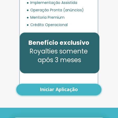
Implementação Assistida
Operação Pronta (anúncios)
Mentoria Premium
Crédito Operacional
Benefício exclusivo
Royalties somente 
após 3 meses
Iniciar Aplicação