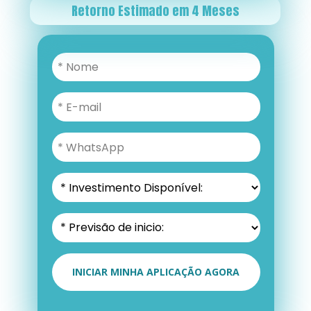
Retorno Estimado em 4 Meses
INICIAR MINHA APLICAÇÃO AGORA