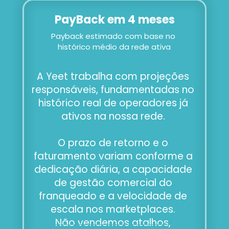
PayBack em 4 meses
Payback estimado com base no 
histórico médio da rede ativa
A Yeet trabalha com projeções 
responsáveis, fundamentadas no 
histórico real de operadores já 
ativos na nossa rede. 
O prazo de retorno e o 
faturamento variam conforme a 
dedicação diária, a capacidade 
de gestão comercial do 
franqueado e a velocidade de 
escala nos marketplaces. 
Não vendemos atalhos, 