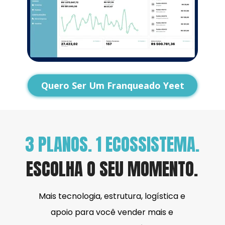
Quero Ser Um Franqueado Yeet
3 PLANOS. 1 ECOSSISTEMA.
ESCOLHA O SEU MOMENTO.
Mais tecnologia, estrutura, logística e 
apoio para você vender mais e 