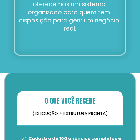
oferecemos um sistema 
organizado para quem tem 
disposição para gerir um negócio 
real.
O QUE VOCÊ RECEBE
(EXECUÇÃO + ESTRUTURA PRONTA)
Cadastro de 100 anúncios completos e 