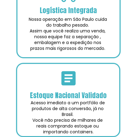
Logística Integrada
Nossa operação em São Paulo cuida 
do trabalho pesado. 
Assim que você realiza uma venda, 
nossa equipe faz a separação , 
embalagem e a expedição nos 
prazos mais rigorosos do mercado. 
Estoque Nacional Validado
Acesso imediato a um portfólio de 
produtos de alta conversão, já no 
Brasil. 
Você não precisa de milhares de 
reais comprando estoque ou 
importando containers.