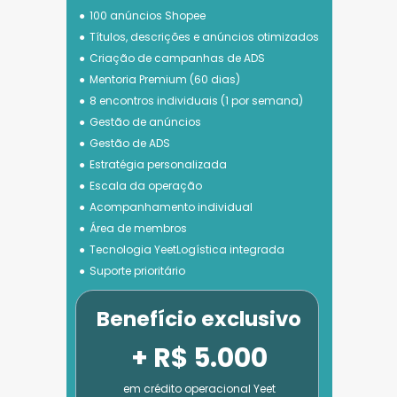
100 anúncios Shopee
Títulos, descrições e anúncios otimizados
Criação de campanhas de ADS
Mentoria Premium (60 dias)
8 encontros individuais (1 por semana)
Gestão de anúncios
Gestão de ADS
Estratégia personalizada
Escala da operação
Acompanhamento individual
Área de membros
Tecnologia 
YeetLogística integrada
Suporte prioritário
Benefício exclusivo
+ R$ 5.000
em crédito operacional Yeet