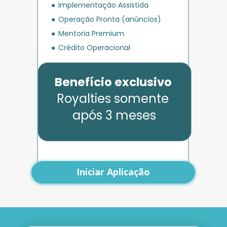
Implementação Assistida
Operação Pronta (anúncios)
Mentoria Premium
Crédito Operacional
Benefício exclusivo
Royalties somente 
após 3 meses
Iniciar Aplicação