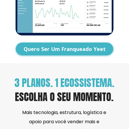
Quero Ser Um Franqueado Yeet
3 PLANOS. 1 ECOSSISTEMA.
ESCOLHA O SEU MOMENTO.
Mais tecnologia, estrutura, logística e 
apoio para você vender mais e 