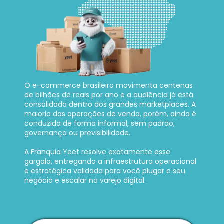
O e-commerce brasileiro movimenta centenas 
de bilhões de reais por ano e a audiência já está 
consolidada dentro dos grandes marketplaces. A 
maioria das operações de venda, porém, ainda é 
conduzida de forma informal, sem padrão, 
governança ou previsibilidade. 
A Franquia Yeet resolve exatamente esse 
gargalo, entregando a infraestrutura operacional 
e estratégica validada para você plugar o seu 
negócio e escalar no varejo digital.