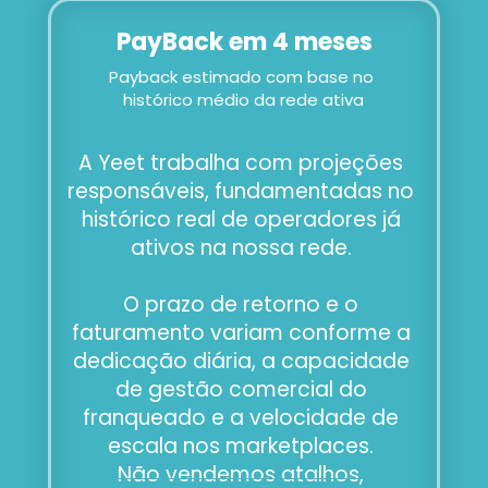
PayBack em 4 meses
Payback estimado com base no 
histórico médio da rede ativa
A Yeet trabalha com projeções 
responsáveis, fundamentadas no 
histórico real de operadores já 
ativos na nossa rede. 
O prazo de retorno e o 
faturamento variam conforme a 
dedicação diária, a capacidade 
de gestão comercial do 
franqueado e a velocidade de 
escala nos marketplaces. 
Não vendemos atalhos, 