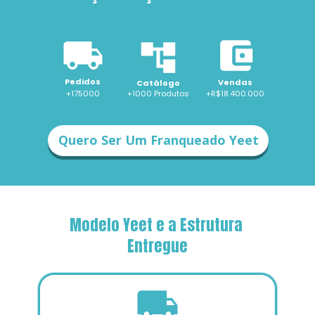
Pedidos
Vendas
Catálogo
+175000
+1000 
Produtos
+R$18.400.000
Quero Ser Um Franqueado Yeet
Modelo Yeet e a Estrutura 
Entregue