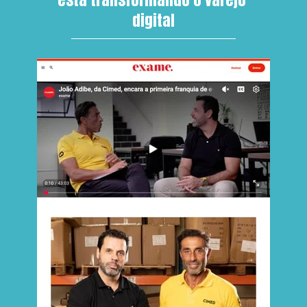
digital