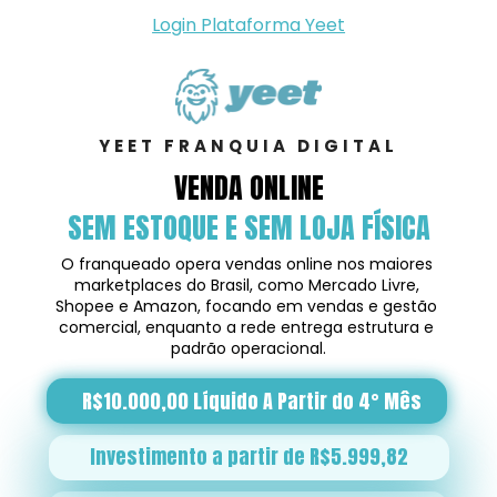
Login Plataforma Yeet
YEET FRANQUIA DIGITAL
VENDA ONLINE
SEM ESTOQUE E SEM LOJA FÍSICA
O franqueado opera vendas online nos maiores 
marketplaces do Brasil, como Mercado Livre, 
Shopee e Amazon, focando em vendas e gestão 
comercial, enquanto a rede entrega estrutura e 
padrão operacional.
R$10.000,00 Líquido A Partir do 4° Mês
Investimento a partir de R$5.999,82