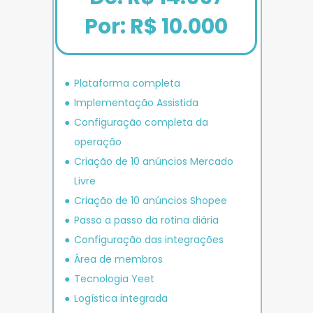
Por: R$ 10.000
Plataforma completa
Implementação Assistida
Configuração completa da 
operação
Criação de 10 anúncios 
Mercado 
Livre
Criação de 10 anúncios 
Shopee
P
asso a passo da rotina diária
Configuração das integrações
Área de membros
Tecnologia Yeet
Logística integrada