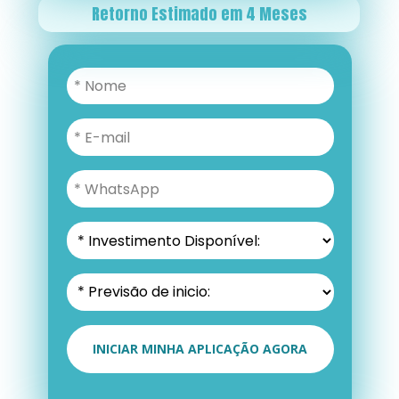
Retorno Estimado em 4 Meses
INICIAR MINHA APLICAÇÃO AGORA