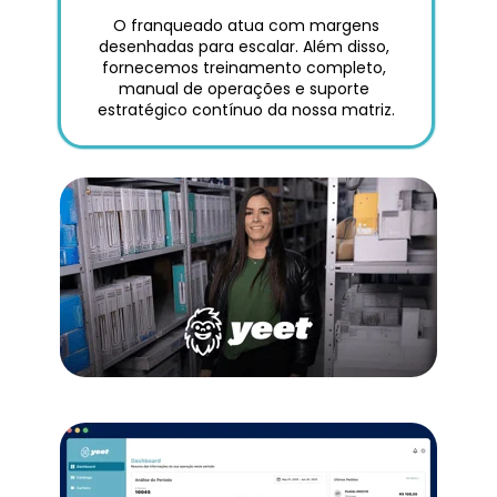
 O franqueado atua com margens 
desenhadas para escalar. Além disso, 
fornecemos treinamento completo, 
manual de operações e suporte 
estratégico contínuo da nossa matriz.