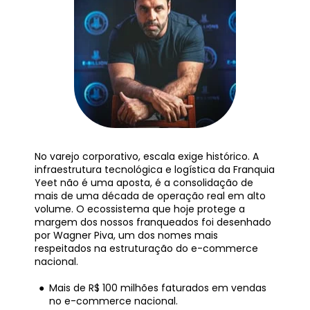
No varejo corporativo, escala exige histórico. A 
infraestrutura tecnológica e logística da Franquia 
Yeet não é uma aposta, é a consolidação de 
mais de uma década de operação real em alto 
volume. O ecossistema que hoje protege a 
margem dos nossos franqueados foi desenhado 
por Wagner Piva, um dos nomes mais 
respeitados na estruturação do e-commerce 
nacional.
Mais de R$ 100 milhões faturados em vendas 
no e-commerce nacional.