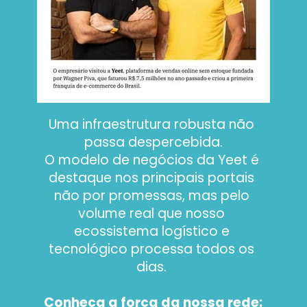
Uma infraestrutura robusta não 
passa despercebida.
O modelo de negócios da Yeet é 
destaque nos principais portais 
não por promessas, mas pelo 
volume real que nosso 
ecossistema logístico e 
tecnológico processa todos os 
dias. 
Conheça a força da nossa rede: