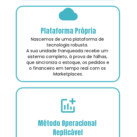
Plataforma Própria
Nascemos de uma plataforma de 
tecnologia robusta. 
A sua unidade franqueada recebe um 
sistema completo, à prova de falhas, 
que sincroniza o estoque, os pedidos e 
o financeiro em tempo real com os 
Marketplaces.
Método Operacional 
Replicável