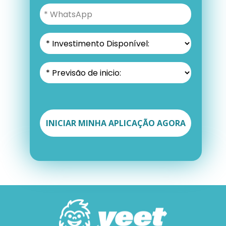
INICIAR MINHA APLICAÇÃO AGORA