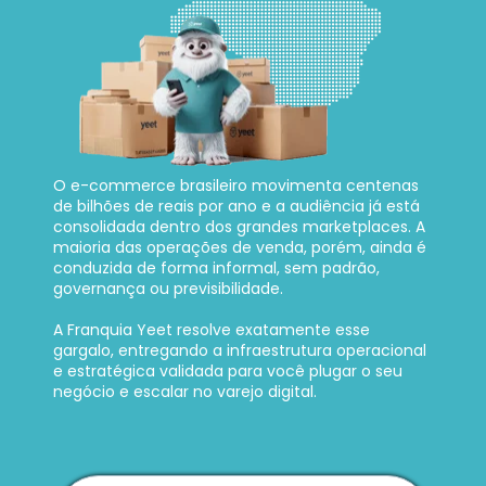
O e-commerce brasileiro movimenta centenas 
de bilhões de reais por ano e a audiência já está 
consolidada dentro dos grandes marketplaces. A 
maioria das operações de venda, porém, ainda é 
conduzida de forma informal, sem padrão, 
governança ou previsibilidade. 
A Franquia Yeet resolve exatamente esse 
gargalo, entregando a infraestrutura operacional 
e estratégica validada para você plugar o seu 
negócio e escalar no varejo digital.