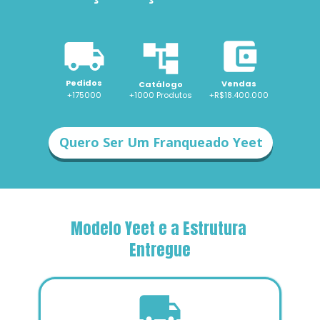
Pedidos
Vendas
Catálogo
+175000
+1000 
Produtos
+R$18.400.000
Quero Ser Um Franqueado Yeet
Modelo Yeet e a Estrutura 
Entregue