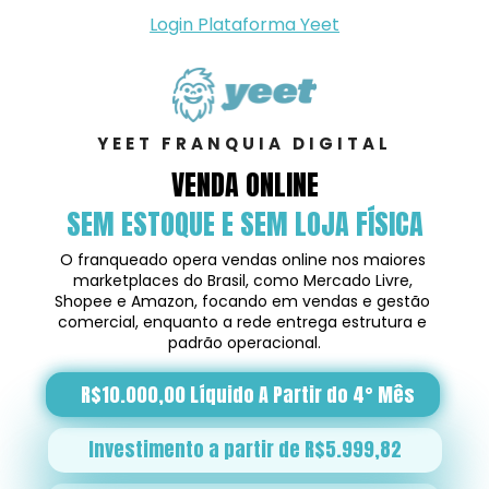
Login Plataforma Yeet
YEET FRANQUIA DIGITAL
VENDA ONLINE
SEM ESTOQUE E SEM LOJA FÍSICA
O franqueado opera vendas online nos maiores 
marketplaces do Brasil, como Mercado Livre, 
Shopee e Amazon, focando em vendas e gestão 
comercial, enquanto a rede entrega estrutura e 
padrão operacional.
R$10.000,00 Líquido A Partir do 4° Mês
Investimento a partir de R$5.999,82