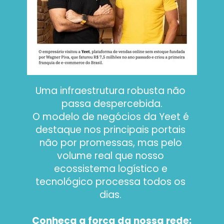
Uma infraestrutura robusta não 
passa despercebida.
O modelo de negócios da Yeet é 
destaque nos principais portais 
não por promessas, mas pelo 
volume real que nosso 
ecossistema logístico e 
tecnológico processa todos os 
dias. 
Conheça a força da nossa rede: