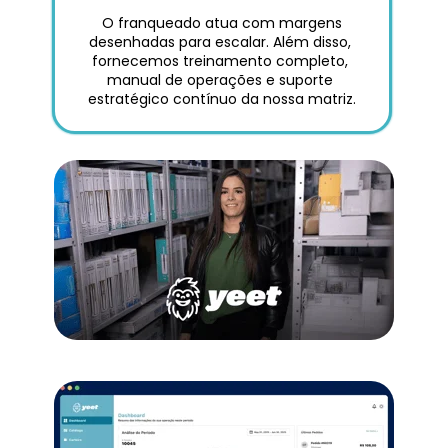
 O franqueado atua com margens 
desenhadas para escalar. Além disso, 
fornecemos treinamento completo, 
manual de operações e suporte 
estratégico contínuo da nossa matriz.