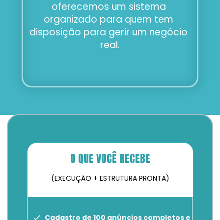
oferecemos um sistema 
organizado para quem tem 
disposição para gerir um negócio 
real.
O QUE VOCÊ RECEBE
(EXECUÇÃO + ESTRUTURA PRONTA)
Cadastro de 100 anúncios completos e 