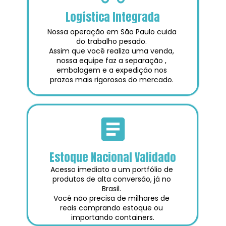
Logística Integrada
Nossa operação em São Paulo cuida 
do trabalho pesado. 
Assim que você realiza uma venda, 
nossa equipe faz a separação , 
embalagem e a expedição nos 
prazos mais rigorosos do mercado. 
Estoque Nacional Validado
Acesso imediato a um portfólio de 
produtos de alta conversão, já no 
Brasil. 
Você não precisa de milhares de 
reais comprando estoque ou 
importando containers.