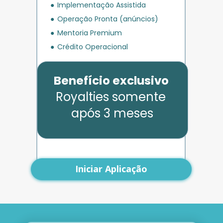
Implementação Assistida
Operação Pronta (anúncios)
Mentoria Premium
Crédito Operacional
Benefício exclusivo
Royalties somente 
após 3 meses
Iniciar Aplicação