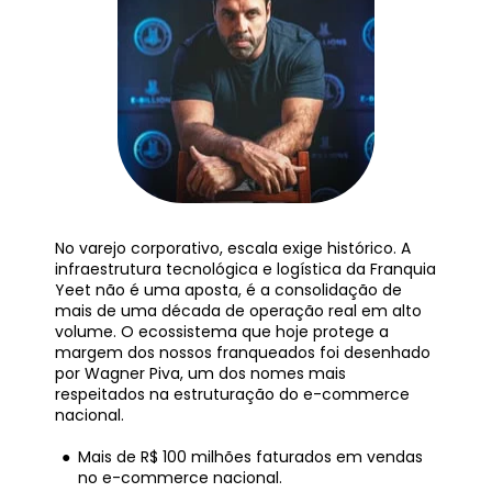
No varejo corporativo, escala exige histórico. A 
infraestrutura tecnológica e logística da Franquia 
Yeet não é uma aposta, é a consolidação de 
mais de uma década de operação real em alto 
volume. O ecossistema que hoje protege a 
margem dos nossos franqueados foi desenhado 
por Wagner Piva, um dos nomes mais 
respeitados na estruturação do e-commerce 
nacional.
Mais de R$ 100 milhões faturados em vendas 
no e-commerce nacional.