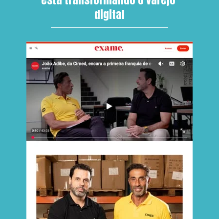
digital