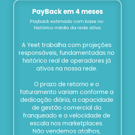
PayBack em 4 meses
Payback estimado com base no 
histórico médio da rede ativa
A Yeet trabalha com projeções 
responsáveis, fundamentadas no 
histórico real de operadores já 
ativos na nossa rede. 
O prazo de retorno e o 
faturamento variam conforme a 
dedicação diária, a capacidade 
de gestão comercial do 
franqueado e a velocidade de 
escala nos marketplaces. 
Não vendemos atalhos, 