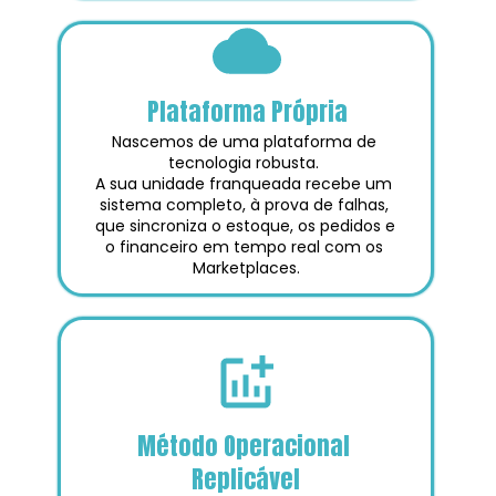
Plataforma Própria
Nascemos de uma plataforma de 
tecnologia robusta. 
A sua unidade franqueada recebe um 
sistema completo, à prova de falhas, 
que sincroniza o estoque, os pedidos e 
o financeiro em tempo real com os 
Marketplaces.
Método Operacional 
Replicável