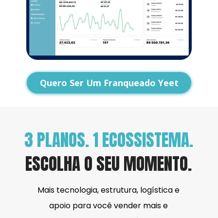
Quero Ser Um Franqueado Yeet
3 PLANOS. 1 ECOSSISTEMA.
ESCOLHA O SEU MOMENTO.
Mais tecnologia, estrutura, logística e 
apoio para você vender mais e 