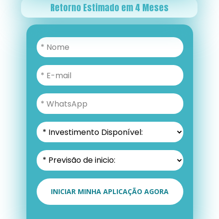
Retorno Estimado em 4 Meses
INICIAR MINHA APLICAÇÃO AGORA