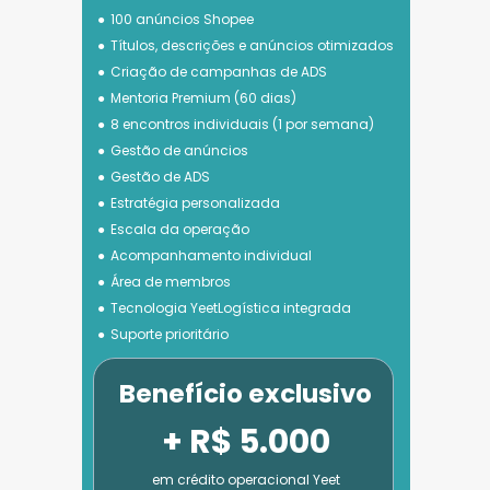
100 anúncios Shopee
Títulos, descrições e anúncios otimizados
Criação de campanhas de ADS
Mentoria Premium (60 dias)
8 encontros individuais (1 por semana)
Gestão de anúncios
Gestão de ADS
Estratégia personalizada
Escala da operação
Acompanhamento individual
Área de membros
Tecnologia 
YeetLogística integrada
Suporte prioritário
Benefício exclusivo
+ R$ 5.000
em crédito operacional Yeet