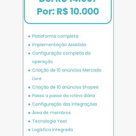
Por: R$ 10.000
Plataforma completa
Implementação Assistida
Configuração completa da 
operação
Criação de 10 anúncios 
Mercado 
Livre
Criação de 10 anúncios 
Shopee
P
asso a passo da rotina diária
Configuração das integrações
Área de membros
Tecnologia Yeet
Logística integrada