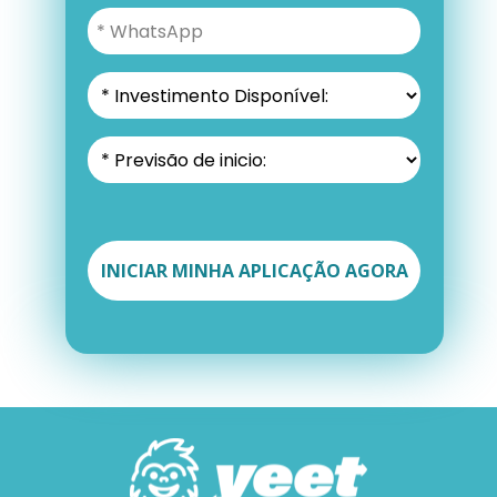
INICIAR MINHA APLICAÇÃO AGORA