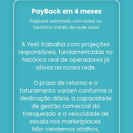
PayBack em 4 meses
Payback estimado com base no 
histórico médio da rede ativa
A Yeet trabalha com projeções 
responsáveis, fundamentadas no 
histórico real de operadores já 
ativos na nossa rede. 
O prazo de retorno e o 
faturamento variam conforme a 
dedicação diária, a capacidade 
de gestão comercial do 
franqueado e a velocidade de 
escala nos marketplaces. 
Não vendemos atalhos, 