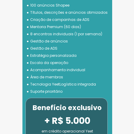
100 anúncios Shopee
Títulos, descrições e anúncios otimizados
Criação de campanhas de ADS
Mentoria Premium (60 dias)
8 encontros individuais (1 por semana)
Gestão de anúncios
Gestão de ADS
Estratégia personalizada
Escala da operação
Acompanhamento individual
Área de membros
Tecnologia 
YeetLogística integrada
Suporte prioritário
Benefício exclusivo
+ R$ 5.000
em crédito operacional Yeet