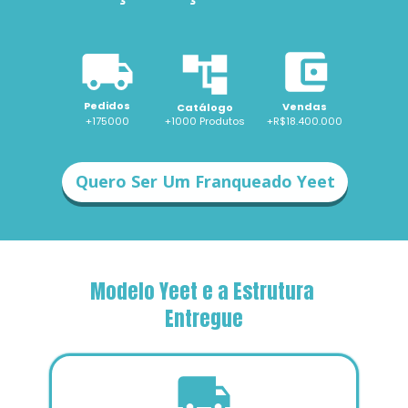
Pedidos
Vendas
Catálogo
+175000
+1000 
Produtos
+R$18.400.000
Quero Ser Um Franqueado Yeet
Modelo Yeet e a Estrutura 
Entregue