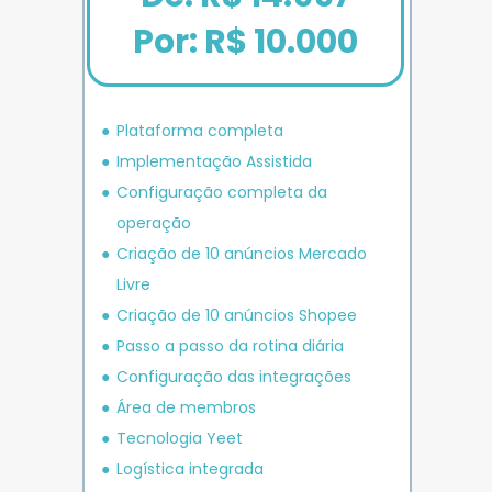
Por: R$ 10.000
Plataforma completa
Implementação Assistida
Configuração completa da 
operação
Criação de 10 anúncios 
Mercado 
Livre
Criação de 10 anúncios 
Shopee
P
asso a passo da rotina diária
Configuração das integrações
Área de membros
Tecnologia Yeet
Logística integrada