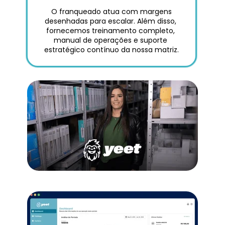
 O franqueado atua com margens 
desenhadas para escalar. Além disso, 
fornecemos treinamento completo, 
manual de operações e suporte 
estratégico contínuo da nossa matriz.