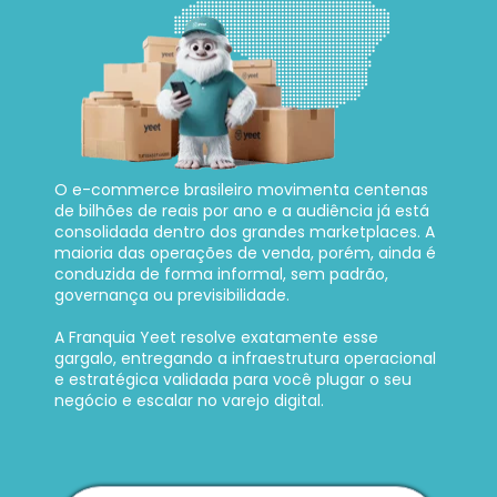
O e-commerce brasileiro movimenta centenas 
de bilhões de reais por ano e a audiência já está 
consolidada dentro dos grandes marketplaces. A 
maioria das operações de venda, porém, ainda é 
conduzida de forma informal, sem padrão, 
governança ou previsibilidade. 
A Franquia Yeet resolve exatamente esse 
gargalo, entregando a infraestrutura operacional 
e estratégica validada para você plugar o seu 
negócio e escalar no varejo digital.