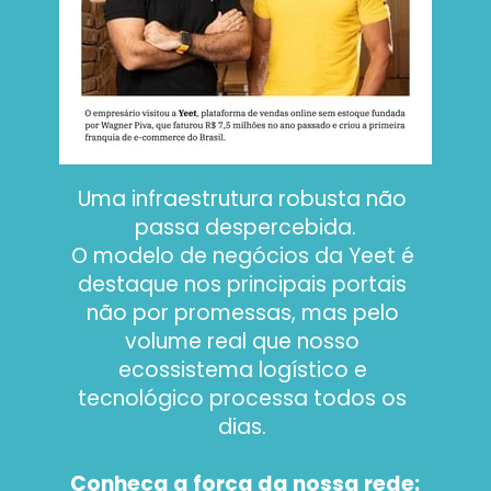
Uma infraestrutura robusta não 
passa despercebida.
O modelo de negócios da Yeet é 
destaque nos principais portais 
não por promessas, mas pelo 
volume real que nosso 
ecossistema logístico e 
tecnológico processa todos os 
dias. 
Conheça a força da nossa rede: