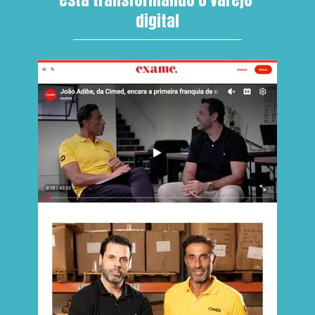
digital