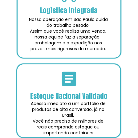
Logística Integrada
Nossa operação em São Paulo cuida 
do trabalho pesado. 
Assim que você realiza uma venda, 
nossa equipe faz a separação , 
embalagem e a expedição nos 
prazos mais rigorosos do mercado. 
Estoque Nacional Validado
Acesso imediato a um portfólio de 
produtos de alta conversão, já no 
Brasil. 
Você não precisa de milhares de 
reais comprando estoque ou 
importando containers.