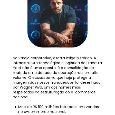
No varejo corporativo, escala exige histórico. A 
infraestrutura tecnológica e logística da Franquia 
Yeet não é uma aposta, é a consolidação de 
mais de uma década de operação real em alto 
volume. O ecossistema que hoje protege a 
margem dos nossos franqueados foi desenhado 
por Wagner Piva, um dos nomes mais 
respeitados na estruturação do e-commerce 
nacional.
Mais de R$ 100 milhões faturados em vendas 
no e-commerce nacional.