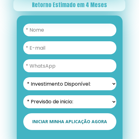
Retorno Estimado em 4 Meses
INICIAR MINHA APLICAÇÃO AGORA