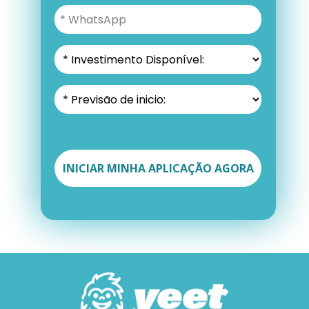
INICIAR MINHA APLICAÇÃO AGORA