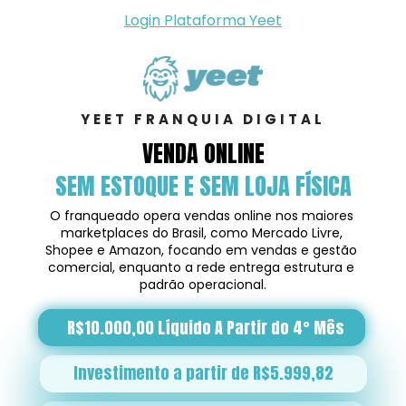
Login Plataforma Yeet
YEET FRANQUIA DIGITAL
VENDA ONLINE
SEM ESTOQUE E SEM LOJA FÍSICA
O franqueado opera vendas online nos maiores 
marketplaces do Brasil, como Mercado Livre, 
Shopee e Amazon, focando em vendas e gestão 
comercial, enquanto a rede entrega estrutura e 
padrão operacional.
R$10.000,00 Líquido A Partir do 4° Mês
Investimento a partir de R$5.999,82