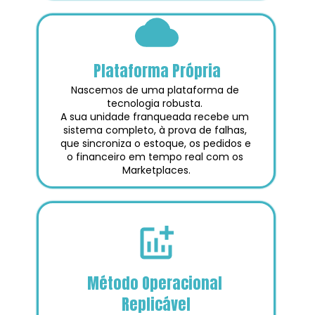
Plataforma Própria
Nascemos de uma plataforma de 
tecnologia robusta. 
A sua unidade franqueada recebe um 
sistema completo, à prova de falhas, 
que sincroniza o estoque, os pedidos e 
o financeiro em tempo real com os 
Marketplaces.
Método Operacional 
Replicável