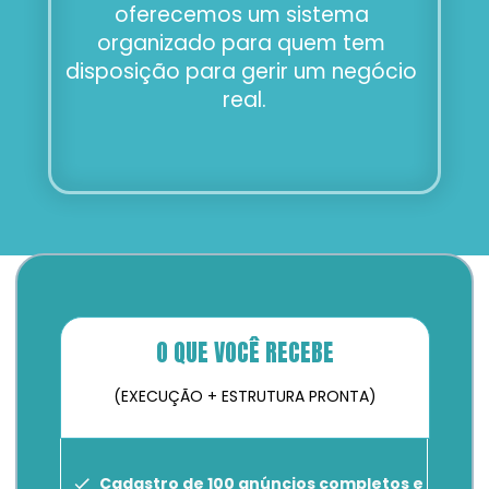
oferecemos um sistema 
organizado para quem tem 
disposição para gerir um negócio 
real.
O QUE VOCÊ RECEBE
(EXECUÇÃO + ESTRUTURA PRONTA)
Cadastro de 100 anúncios completos e 