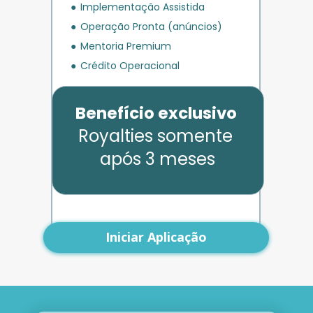
Implementação Assistida
Operação Pronta (anúncios)
Mentoria Premium
Crédito Operacional
Benefício exclusivo
Royalties somente 
após 3 meses
Iniciar Aplicação