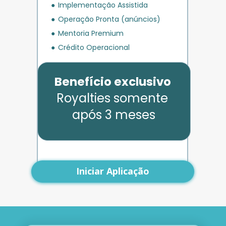
Implementação Assistida
Operação Pronta (anúncios)
Mentoria Premium
Crédito Operacional
Benefício exclusivo
Royalties somente 
após 3 meses
Iniciar Aplicação