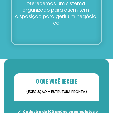
oferecemos um sistema 
organizado para quem tem 
disposição para gerir um negócio 
real.
O QUE VOCÊ RECEBE
(EXECUÇÃO + ESTRUTURA PRONTA)
Cadastro de 100 anúncios completos e 