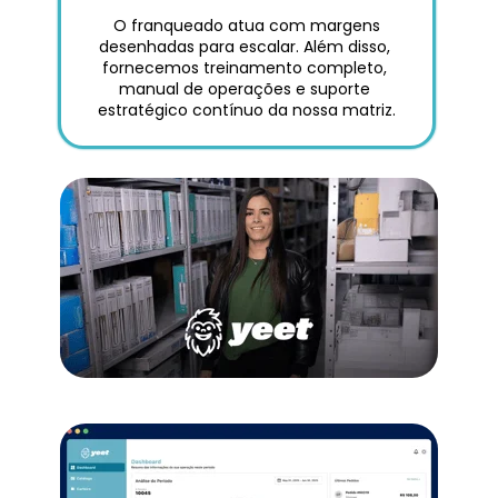
 O franqueado atua com margens 
desenhadas para escalar. Além disso, 
fornecemos treinamento completo, 
manual de operações e suporte 
estratégico contínuo da nossa matriz.