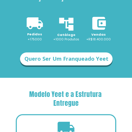
Pedidos
Vendas
Catálogo
+175000
+1000 
Produtos
+R$18.400.000
Quero Ser Um Franqueado Yeet
Modelo Yeet e a Estrutura 
Entregue