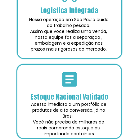
Logística Integrada
Nossa operação em São Paulo cuida 
do trabalho pesado. 
Assim que você realiza uma venda, 
nossa equipe faz a separação , 
embalagem e a expedição nos 
prazos mais rigorosos do mercado. 
Estoque Nacional Validado
Acesso imediato a um portfólio de 
produtos de alta conversão, já no 
Brasil. 
Você não precisa de milhares de 
reais comprando estoque ou 
importando containers.