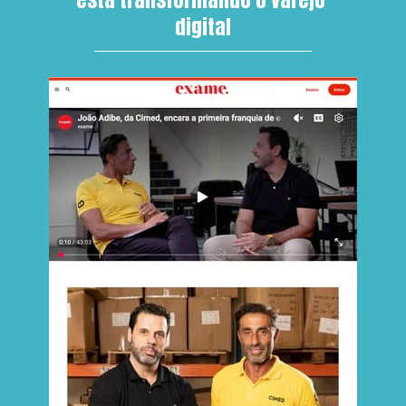
digital