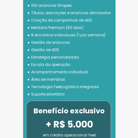
100 anúncios Shopee
Títulos, descrições e anúncios otimizados
Criação de campanhas de ADS
Mentoria Premium (60 dias)
8 encontros individuais (1 por semana)
Gestão de anúncios
Gestão de ADS
Estratégia personalizada
Escala da operação
Acompanhamento individual
Área de membros
Tecnologia 
YeetLogística integrada
Suporte prioritário
Benefício exclusivo
+ R$ 5.000
em crédito operacional Yeet