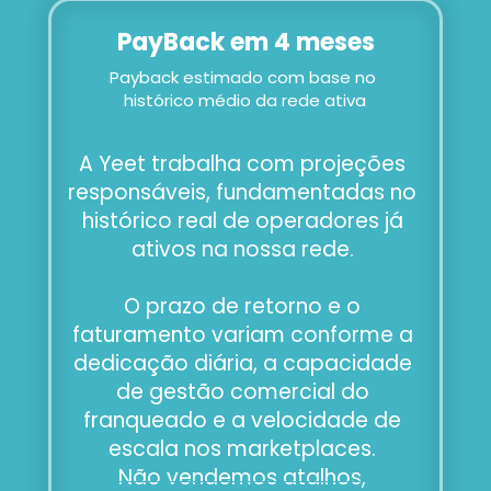
PayBack em 4 meses
Payback estimado com base no 
histórico médio da rede ativa
A Yeet trabalha com projeções 
responsáveis, fundamentadas no 
histórico real de operadores já 
ativos na nossa rede. 
O prazo de retorno e o 
faturamento variam conforme a 
dedicação diária, a capacidade 
de gestão comercial do 
franqueado e a velocidade de 
escala nos marketplaces. 
Não vendemos atalhos, 