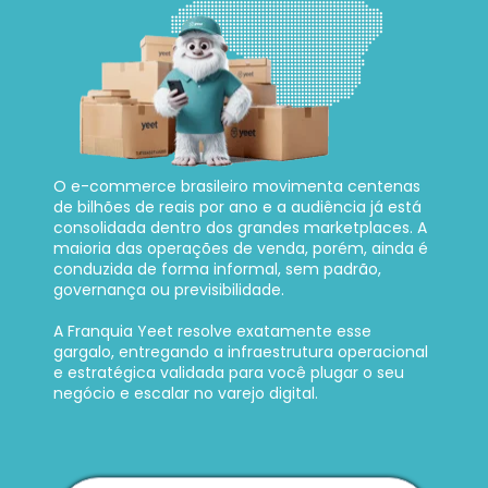
O e-commerce brasileiro movimenta centenas 
de bilhões de reais por ano e a audiência já está 
consolidada dentro dos grandes marketplaces. A 
maioria das operações de venda, porém, ainda é 
conduzida de forma informal, sem padrão, 
governança ou previsibilidade. 
A Franquia Yeet resolve exatamente esse 
gargalo, entregando a infraestrutura operacional 
e estratégica validada para você plugar o seu 
negócio e escalar no varejo digital.