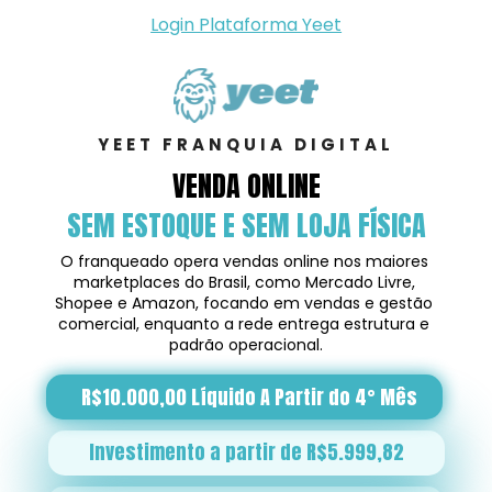
Login Plataforma Yeet
YEET FRANQUIA DIGITAL
VENDA ONLINE
SEM ESTOQUE E SEM LOJA FÍSICA
O franqueado opera vendas online nos maiores 
marketplaces do Brasil, como Mercado Livre, 
Shopee e Amazon, focando em vendas e gestão 
comercial, enquanto a rede entrega estrutura e 
padrão operacional.
R$10.000,00 Líquido A Partir do 4° Mês
Investimento a partir de R$5.999,82