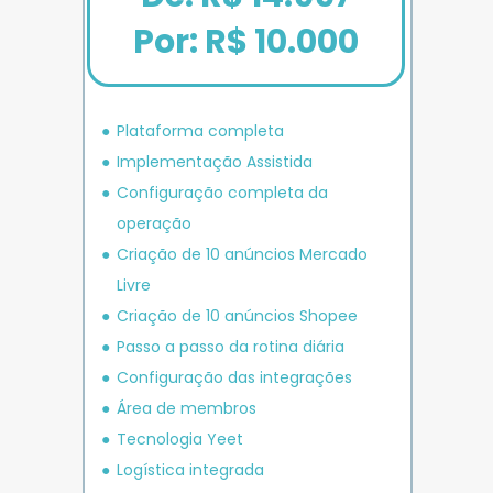
Por: R$ 10.000
Plataforma completa
Implementação Assistida
Configuração completa da 
operação
Criação de 10 anúncios 
Mercado 
Livre
Criação de 10 anúncios 
Shopee
P
asso a passo da rotina diária
Configuração das integrações
Área de membros
Tecnologia Yeet
Logística integrada