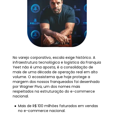
No varejo corporativo, escala exige histórico. A 
infraestrutura tecnológica e logística da Franquia 
Yeet não é uma aposta, é a consolidação de 
mais de uma década de operação real em alto 
volume. O ecossistema que hoje protege a 
margem dos nossos franqueados foi desenhado 
por Wagner Piva, um dos nomes mais 
respeitados na estruturação do e-commerce 
nacional.
Mais de R$ 100 milhões faturados em vendas 
no e-commerce nacional.