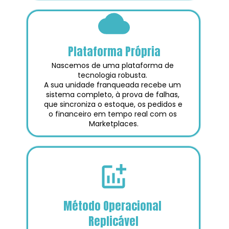
Plataforma Própria
Nascemos de uma plataforma de 
tecnologia robusta. 
A sua unidade franqueada recebe um 
sistema completo, à prova de falhas, 
que sincroniza o estoque, os pedidos e 
o financeiro em tempo real com os 
Marketplaces.
Método Operacional 
Replicável