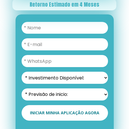
Retorno Estimado em 4 Meses
INICIAR MINHA APLICAÇÃO AGORA