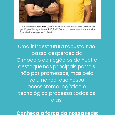
Uma infraestrutura robusta não 
passa despercebida.
O modelo de negócios da Yeet é 
destaque nos principais portais 
não por promessas, mas pelo 
volume real que nosso 
ecossistema logístico e 
tecnológico processa todos os 
dias. 
Conheça a força da nossa rede: