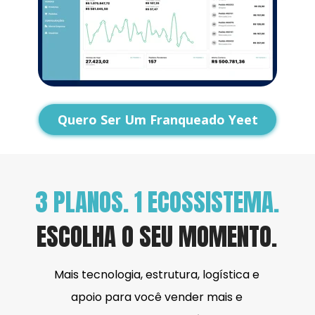
Quero Ser Um Franqueado Yeet
3 PLANOS. 1 ECOSSISTEMA.
ESCOLHA O SEU MOMENTO.
Mais tecnologia, estrutura, logística e 
apoio para você vender mais e 