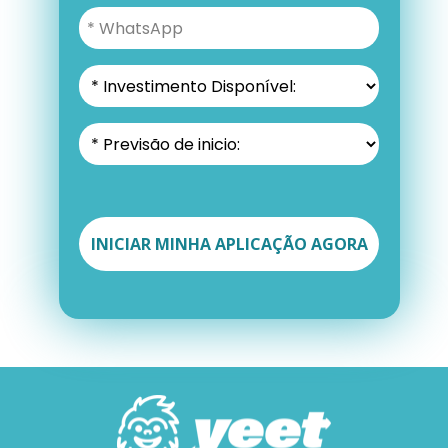
INICIAR MINHA APLICAÇÃO AGORA