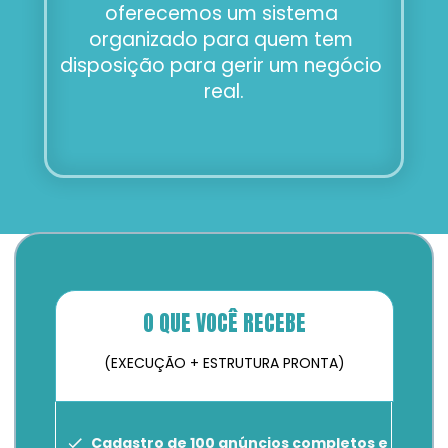
oferecemos um sistema 
organizado para quem tem 
disposição para gerir um negócio 
real.
O QUE VOCÊ RECEBE
(EXECUÇÃO + ESTRUTURA PRONTA)
Cadastro de 100 anúncios completos e 