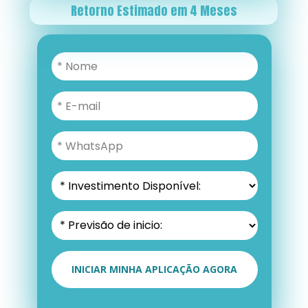
Retorno Estimado em 4 Meses
INICIAR MINHA APLICAÇÃO AGORA