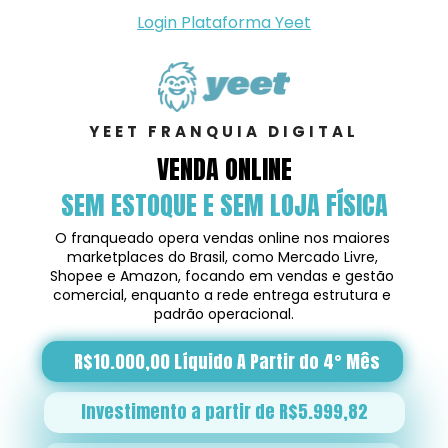
Login Plataforma Yeet
YEET FRANQUIA DIGITAL
VENDA ONLINE
SEM ESTOQUE E SEM LOJA FÍSICA
O franqueado opera vendas online nos maiores 
marketplaces do Brasil, como Mercado Livre, 
Shopee e Amazon, focando em vendas e gestão 
comercial, enquanto a rede entrega estrutura e 
padrão operacional.
R$10.000,00 Líquido A Partir do 4° Mês
Investimento a partir de R$5.999,82