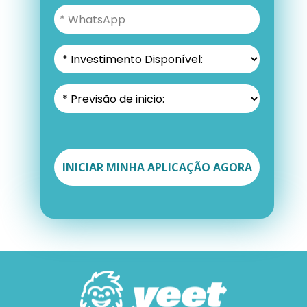
INICIAR MINHA APLICAÇÃO AGORA