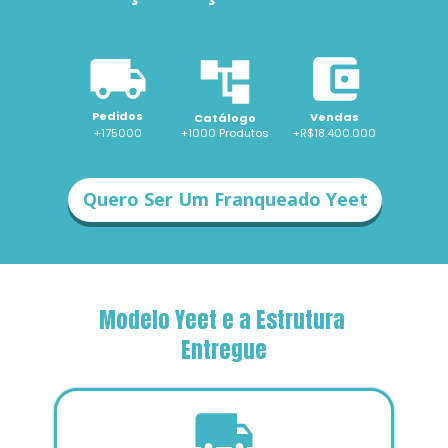
Pedidos
Vendas
Catálogo
+175000
+1000 
Produtos
+R$18.400.000
Quero Ser Um Franqueado Yeet
Modelo Yeet e a Estrutura 
Entregue