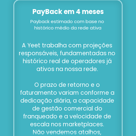
PayBack em 4 meses
Payback estimado com base no 
histórico médio da rede ativa
A Yeet trabalha com projeções 
responsáveis, fundamentadas no 
histórico real de operadores já 
ativos na nossa rede. 
O prazo de retorno e o 
faturamento variam conforme a 
dedicação diária, a capacidade 
de gestão comercial do 
franqueado e a velocidade de 
escala nos marketplaces. 
Não vendemos atalhos, 