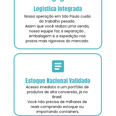
Logística Integrada
Nossa operação em São Paulo cuida 
do trabalho pesado. 
Assim que você realiza uma venda, 
nossa equipe faz a separação , 
embalagem e a expedição nos 
prazos mais rigorosos do mercado. 
Estoque Nacional Validado
Acesso imediato a um portfólio de 
produtos de alta conversão, já no 
Brasil. 
Você não precisa de milhares de 
reais comprando estoque ou 
importando containers.