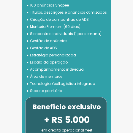
100 anúncios Shopee
Títulos, descrições e anúncios otimizados
Criação de campanhas de ADS
Mentoria Premium (60 dias)
8 encontros individuais (1 por semana)
Gestão de anúncios
Gestão de ADS
Estratégia personalizada
Escala da operação
Acompanhamento individual
Área de membros
Tecnologia 
YeetLogística integrada
Suporte prioritário
Benefício exclusivo
+ R$ 5.000
em crédito operacional Yeet