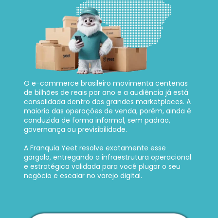
O e-commerce brasileiro movimenta centenas 
de bilhões de reais por ano e a audiência já está 
consolidada dentro dos grandes marketplaces. A 
maioria das operações de venda, porém, ainda é 
conduzida de forma informal, sem padrão, 
governança ou previsibilidade. 
A Franquia Yeet resolve exatamente esse 
gargalo, entregando a infraestrutura operacional 
e estratégica validada para você plugar o seu 
negócio e escalar no varejo digital.