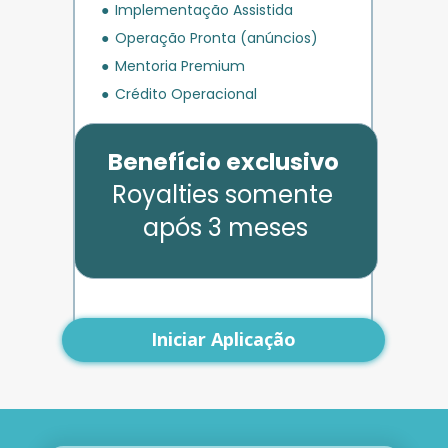
Implementação Assistida
Operação Pronta (anúncios)
Mentoria Premium
Crédito Operacional
Benefício exclusivo
Royalties somente 
após 3 meses
Iniciar Aplicação