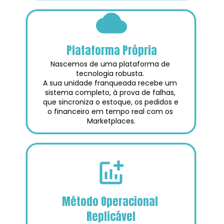
Plataforma Própria
Nascemos de uma plataforma de 
tecnologia robusta. 
A sua unidade franqueada recebe um 
sistema completo, à prova de falhas, 
que sincroniza o estoque, os pedidos e 
o financeiro em tempo real com os 
Marketplaces.
Método Operacional 
Replicável