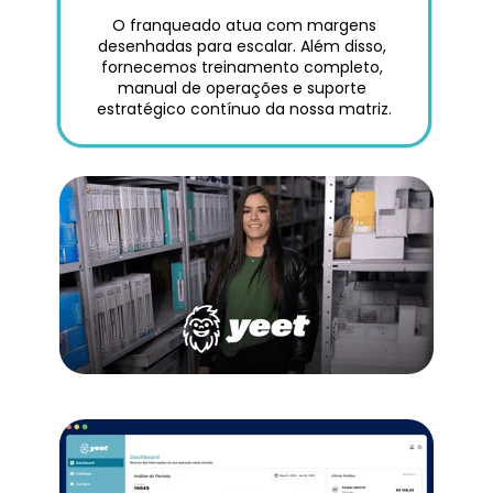
 O franqueado atua com margens 
desenhadas para escalar. Além disso, 
fornecemos treinamento completo, 
manual de operações e suporte 
estratégico contínuo da nossa matriz.