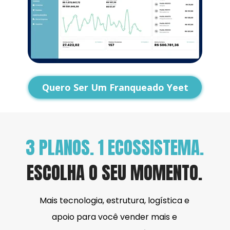
Quero Ser Um Franqueado Yeet
3 PLANOS. 1 ECOSSISTEMA.
ESCOLHA O SEU MOMENTO.
Mais tecnologia, estrutura, logística e 
apoio para você vender mais e 