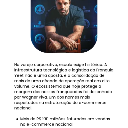
No varejo corporativo, escala exige histórico. A 
infraestrutura tecnológica e logística da Franquia 
Yeet não é uma aposta, é a consolidação de 
mais de uma década de operação real em alto 
volume. O ecossistema que hoje protege a 
margem dos nossos franqueados foi desenhado 
por Wagner Piva, um dos nomes mais 
respeitados na estruturação do e-commerce 
nacional.
Mais de R$ 100 milhões faturados em vendas 
no e-commerce nacional.