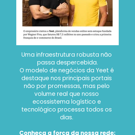
Uma infraestrutura robusta não 
passa despercebida.
O modelo de negócios da Yeet é 
destaque nos principais portais 
não por promessas, mas pelo 
volume real que nosso 
ecossistema logístico e 
tecnológico processa todos os 
dias. 
Conheça a força da nossa rede: