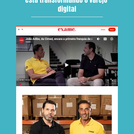
digital