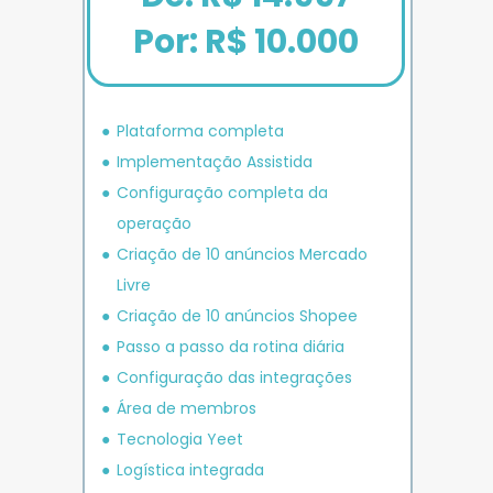
Por: R$ 10.000
Plataforma completa
Implementação Assistida
Configuração completa da 
operação
Criação de 10 anúncios 
Mercado 
Livre
Criação de 10 anúncios 
Shopee
P
asso a passo da rotina diária
Configuração das integrações
Área de membros
Tecnologia Yeet
Logística integrada