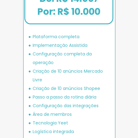
Por: R$ 10.000
Plataforma completa
Implementação Assistida
Configuração completa da 
operação
Criação de 10 anúncios 
Mercado 
Livre
Criação de 10 anúncios 
Shopee
P
asso a passo da rotina diária
Configuração das integrações
Área de membros
Tecnologia Yeet
Logística integrada