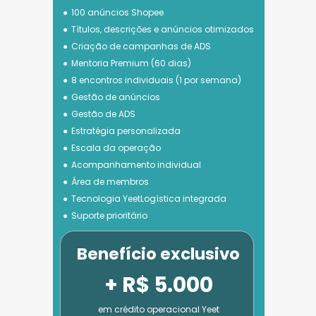
100 anúncios Shopee
Títulos, descrições e anúncios otimizados
Criação de campanhas de ADS
Mentoria Premium (60 dias)
8 encontros individuais (1 por semana)
Gestão de anúncios
Gestão de ADS
Estratégia personalizada
Escala da operação
Acompanhamento individual
Área de membros
Tecnologia 
YeetLogística integrada
Suporte prioritário
Benefício exclusivo
+ R$ 5.000
em crédito operacional Yeet