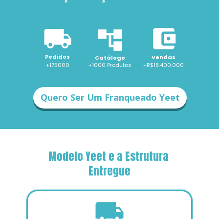
Pedidos
Vendas
Catálogo
+175000
+1000 
Produtos
+R$18.400.000
Quero Ser Um Franqueado Yeet
Modelo Yeet e a Estrutura 
Entregue