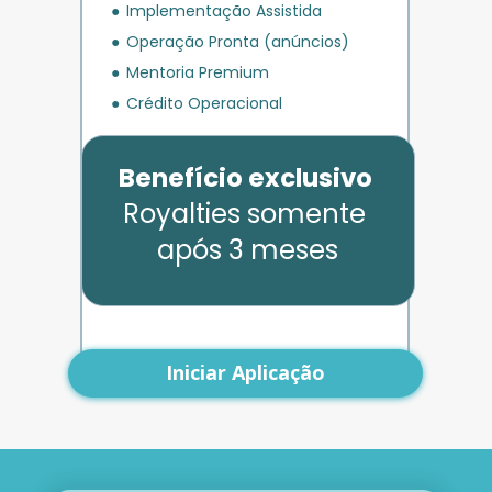
Implementação Assistida
Operação Pronta (anúncios)
Mentoria Premium
Crédito Operacional
Benefício exclusivo
Royalties somente 
após 3 meses
Iniciar Aplicação