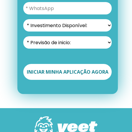
INICIAR MINHA APLICAÇÃO AGORA