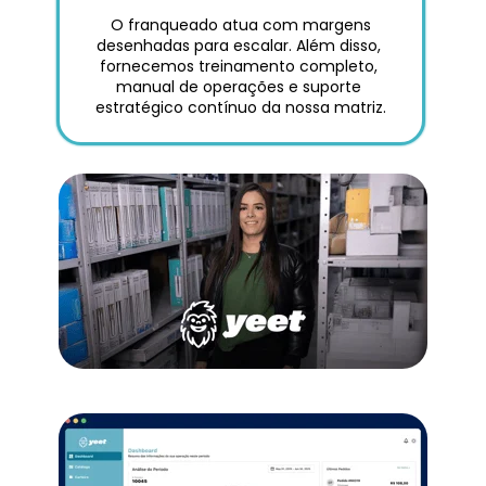
 O franqueado atua com margens 
desenhadas para escalar. Além disso, 
fornecemos treinamento completo, 
manual de operações e suporte 
estratégico contínuo da nossa matriz.