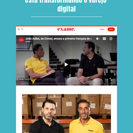
digital