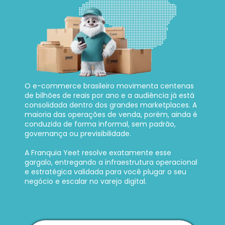
O e-commerce brasileiro movimenta centenas 
de bilhões de reais por ano e a audiência já está 
consolidada dentro dos grandes marketplaces. A 
maioria das operações de venda, porém, ainda é 
conduzida de forma informal, sem padrão, 
governança ou previsibilidade. 
A Franquia Yeet resolve exatamente esse 
gargalo, entregando a infraestrutura operacional 
e estratégica validada para você plugar o seu 
negócio e escalar no varejo digital.