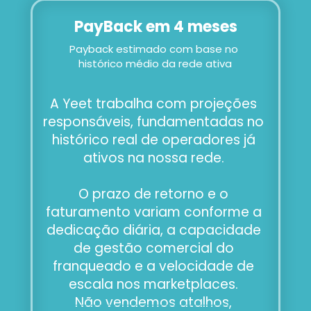
PayBack em 4 meses
Payback estimado com base no 
histórico médio da rede ativa
A Yeet trabalha com projeções 
responsáveis, fundamentadas no 
histórico real de operadores já 
ativos na nossa rede. 
O prazo de retorno e o 
faturamento variam conforme a 
dedicação diária, a capacidade 
de gestão comercial do 
franqueado e a velocidade de 
escala nos marketplaces. 
Não vendemos atalhos, 