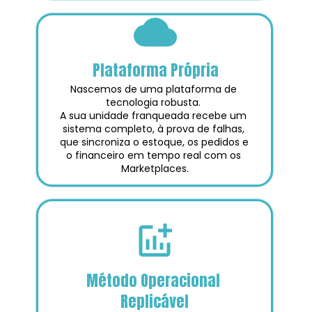
Plataforma Própria
Nascemos de uma plataforma de 
tecnologia robusta. 
A sua unidade franqueada recebe um 
sistema completo, à prova de falhas, 
que sincroniza o estoque, os pedidos e 
o financeiro em tempo real com os 
Marketplaces.
Método Operacional 
Replicável