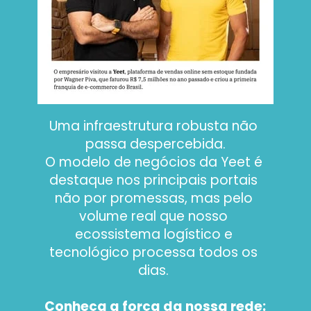
Uma infraestrutura robusta não 
passa despercebida.
O modelo de negócios da Yeet é 
destaque nos principais portais 
não por promessas, mas pelo 
volume real que nosso 
ecossistema logístico e 
tecnológico processa todos os 
dias. 
Conheça a força da nossa rede: