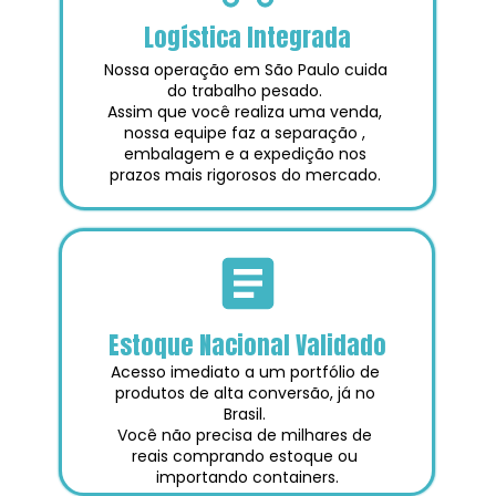
Logística Integrada
Nossa operação em São Paulo cuida 
do trabalho pesado. 
Assim que você realiza uma venda, 
nossa equipe faz a separação , 
embalagem e a expedição nos 
prazos mais rigorosos do mercado. 
Estoque Nacional Validado
Acesso imediato a um portfólio de 
produtos de alta conversão, já no 
Brasil. 
Você não precisa de milhares de 
reais comprando estoque ou 
importando containers.