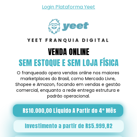
Login Plataforma Yeet
YEET FRANQUIA DIGITAL
VENDA ONLINE
SEM ESTOQUE E SEM LOJA FÍSICA
O franqueado opera vendas online nos maiores 
marketplaces do Brasil, como Mercado Livre, 
Shopee e Amazon, focando em vendas e gestão 
comercial, enquanto a rede entrega estrutura e 
padrão operacional.
R$10.000,00 Líquido A Partir do 4° Mês
Investimento a partir de R$5.999,82