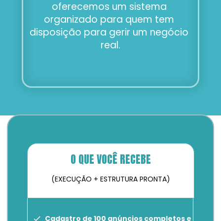
oferecemos um sistema 
organizado para quem tem 
disposição para gerir um negócio 
real.
O QUE VOCÊ RECEBE
(EXECUÇÃO + ESTRUTURA PRONTA)
Cadastro de 100 anúncios completos e 