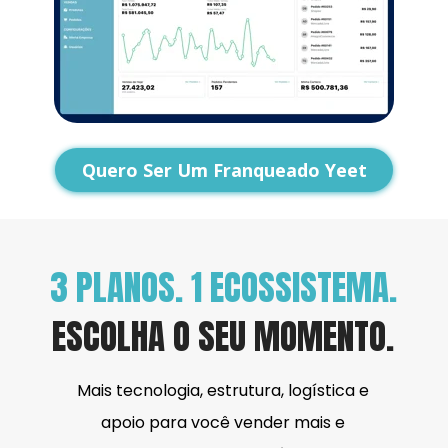
Quero Ser Um Franqueado Yeet
3 PLANOS. 1 ECOSSISTEMA.
ESCOLHA O SEU MOMENTO.
Mais tecnologia, estrutura, logística e 
apoio para você vender mais e 