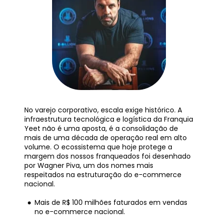
No varejo corporativo, escala exige histórico. A 
infraestrutura tecnológica e logística da Franquia 
Yeet não é uma aposta, é a consolidação de 
mais de uma década de operação real em alto 
volume. O ecossistema que hoje protege a 
margem dos nossos franqueados foi desenhado 
por Wagner Piva, um dos nomes mais 
respeitados na estruturação do e-commerce 
nacional.
Mais de R$ 100 milhões faturados em vendas 
no e-commerce nacional.