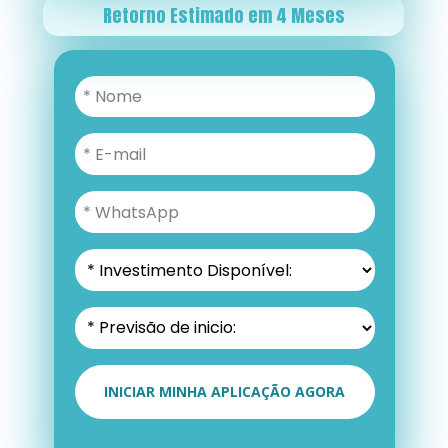
Retorno Estimado em 4 Meses
INICIAR MINHA APLICAÇÃO AGORA