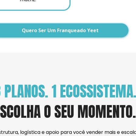
Quero Ser Um Franqueado Yeet
 PLANOS. 1 ECOSSISTEMA
ESCOLHA O SEU MOMENTO.
strutura, logística e apoio para você vender mais e escal