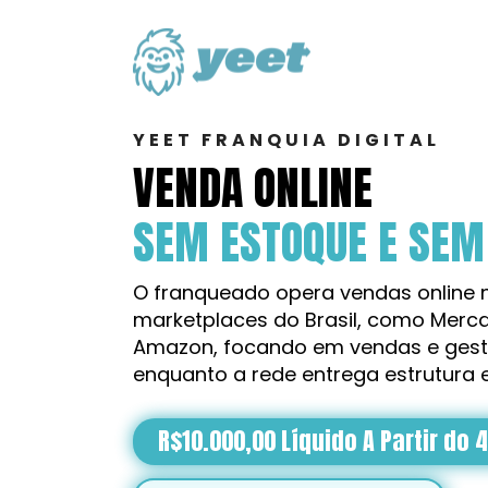
YEET FRANQUIA DIGITAL
VENDA ONLINE
SEM ESTOQUE E SEM 
O franqueado opera vendas online n
marketplaces do Brasil, como Mercad
Amazon, focando em vendas e gestã
enquanto a rede entrega estrutura 
R$10.000,00 Líquido A Partir do 