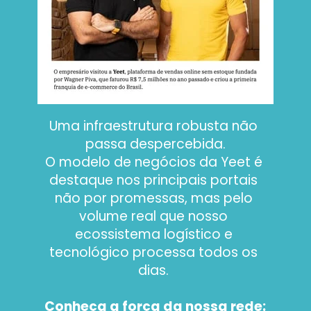
Uma infraestrutura robusta não 
passa despercebida.
O modelo de negócios da Yeet é 
destaque nos principais portais 
não por promessas, mas pelo 
volume real que nosso 
ecossistema logístico e 
tecnológico processa todos os 
dias. 
Conheça a força da nossa rede: