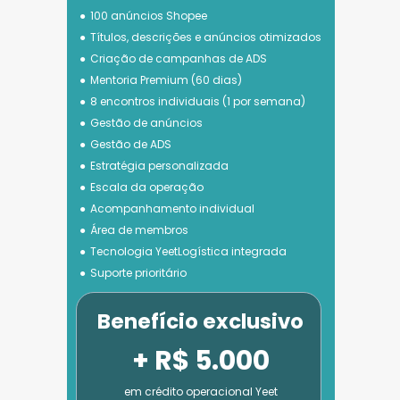
100 anúncios Shopee
Títulos, descrições e anúncios otimizados
Criação de campanhas de ADS
Mentoria Premium (60 dias)
8 encontros individuais (1 por semana)
Gestão de anúncios
Gestão de ADS
Estratégia personalizada
Escala da operação
Acompanhamento individual
Área de membros
Tecnologia 
YeetLogística integrada
Suporte prioritário
Benefício exclusivo
+ R$ 5.000
em crédito operacional Yeet