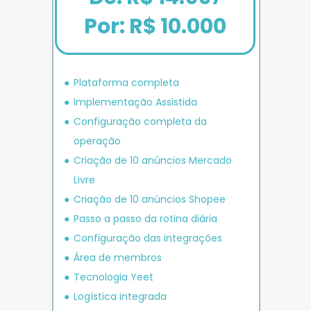
Por: R$ 10.000
Plataforma completa
Implementação Assistida
Configuração completa da 
operação
Criação de 10 anúncios 
Mercado 
Livre
Criação de 10 anúncios 
Shopee
P
asso a passo da rotina diária
Configuração das integrações
Área de membros
Tecnologia Yeet
Logística integrada