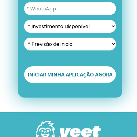
INICIAR MINHA APLICAÇÃO AGORA