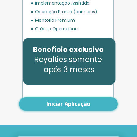
Implementação Assistida
Operação Pronta (anúncios)
Mentoria Premium
Crédito Operacional
Benefício exclusivo
Royalties somente 
após 3 meses
Iniciar Aplicação