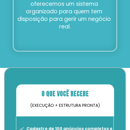
oferecemos um sistema 
organizado para quem tem 
disposição para gerir um negócio 
real.
O QUE VOCÊ RECEBE
(EXECUÇÃO + ESTRUTURA PRONTA)
Cadastro de 100 anúncios completos e 