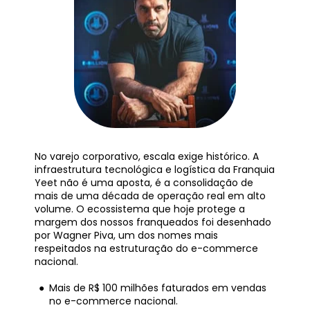
No varejo corporativo, escala exige histórico. A 
infraestrutura tecnológica e logística da Franquia 
Yeet não é uma aposta, é a consolidação de 
mais de uma década de operação real em alto 
volume. O ecossistema que hoje protege a 
margem dos nossos franqueados foi desenhado 
por Wagner Piva, um dos nomes mais 
respeitados na estruturação do e-commerce 
nacional.
Mais de R$ 100 milhões faturados em vendas 
no e-commerce nacional.