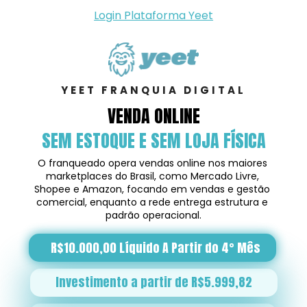
Login Plataforma Yeet
YEET FRANQUIA DIGITAL
VENDA ONLINE
SEM ESTOQUE E SEM LOJA FÍSICA
O franqueado opera vendas online nos maiores 
marketplaces do Brasil, como Mercado Livre, 
Shopee e Amazon, focando em vendas e gestão 
comercial, enquanto a rede entrega estrutura e 
padrão operacional.
R$10.000,00 Líquido A Partir do 4° Mês
Investimento a partir de R$5.999,82