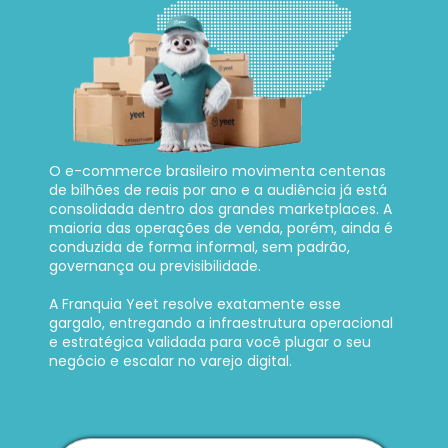
O e-commerce brasileiro movimenta centenas 
de bilhões de reais por ano e a audiência já está 
consolidada dentro dos grandes marketplaces. A 
maioria das operações de venda, porém, ainda é 
conduzida de forma informal, sem padrão, 
governança ou previsibilidade. 
A Franquia Yeet resolve exatamente esse 
gargalo, entregando a infraestrutura operacional 
e estratégica validada para você plugar o seu 
negócio e escalar no varejo digital.