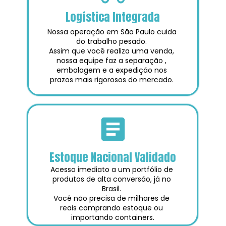
Logística Integrada
Nossa operação em São Paulo cuida 
do trabalho pesado. 
Assim que você realiza uma venda, 
nossa equipe faz a separação , 
embalagem e a expedição nos 
prazos mais rigorosos do mercado. 
Estoque Nacional Validado
Acesso imediato a um portfólio de 
produtos de alta conversão, já no 
Brasil. 
Você não precisa de milhares de 
reais comprando estoque ou 
importando containers.