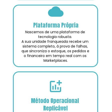
Plataforma Própria
Nascemos de uma plataforma de 
tecnologia robusta. 
A sua unidade franqueada recebe um 
sistema completo, à prova de falhas, 
que sincroniza o estoque, os pedidos e 
o financeiro em tempo real com os 
Marketplaces.
Método Operacional 
Replicável