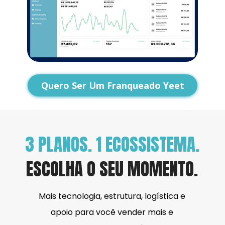
Quero Ser Um Franqueado Yeet
3 PLANOS. 1 ECOSSISTEMA.
ESCOLHA O SEU MOMENTO.
Mais tecnologia, estrutura, logística e 
apoio para você vender mais e 