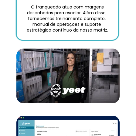
 O franqueado atua com margens 
desenhadas para escalar. Além disso, 
fornecemos treinamento completo, 
manual de operações e suporte 
estratégico contínuo da nossa matriz.