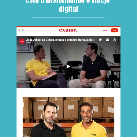
digital