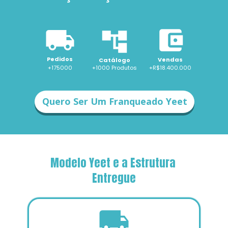
Pedidos
Vendas
Catálogo
+175000
+1000 
Produtos
+R$18.400.000
Quero Ser Um Franqueado Yeet
Modelo Yeet e a Estrutura 
Entregue