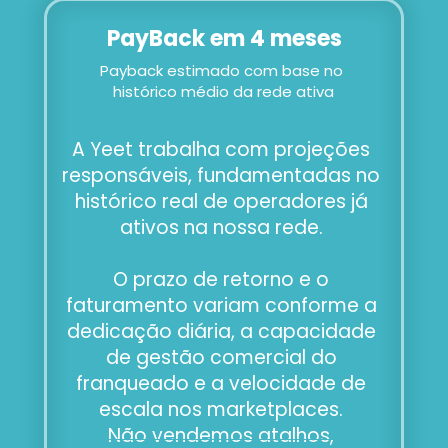
PayBack em 4 meses
Payback estimado com base no 
histórico médio da rede ativa
A Yeet trabalha com projeções 
responsáveis, fundamentadas no 
histórico real de operadores já 
ativos na nossa rede. 
O prazo de retorno e o 
faturamento variam conforme a 
dedicação diária, a capacidade 
de gestão comercial do 
franqueado e a velocidade de 
escala nos marketplaces. 
Não vendemos atalhos, 