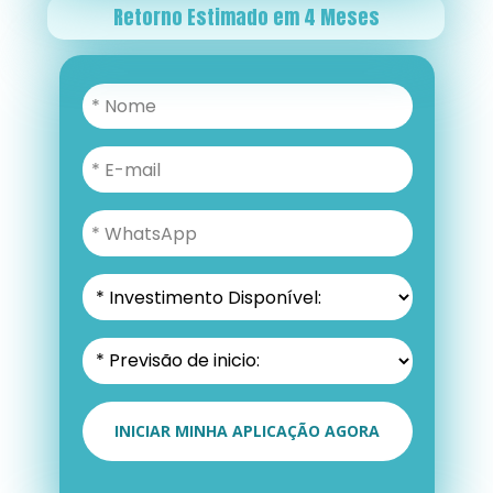
Retorno Estimado em 4 Meses
INICIAR MINHA APLICAÇÃO AGORA