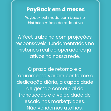
PayBack em 4 meses
Payback estimado com base no 
histórico médio da rede ativa
A Yeet trabalha com projeções 
responsáveis, fundamentadas no 
histórico real de operadores já 
ativos na nossa rede. 
O prazo de retorno e o 
faturamento variam conforme a 
dedicação diária, a capacidade 
de gestão comercial do 
franqueado e a velocidade de 
escala nos marketplaces. 
Não vendemos atalhos, 