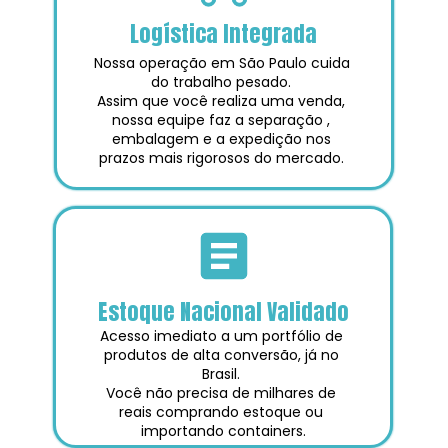
Logística Integrada
Nossa operação em São Paulo cuida 
do trabalho pesado. 
Assim que você realiza uma venda, 
nossa equipe faz a separação , 
embalagem e a expedição nos 
prazos mais rigorosos do mercado. 
Estoque Nacional Validado
Acesso imediato a um portfólio de 
produtos de alta conversão, já no 
Brasil. 
Você não precisa de milhares de 
reais comprando estoque ou 
importando containers.