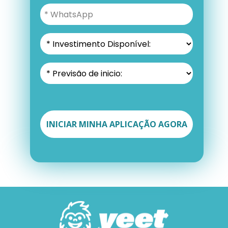
INICIAR MINHA APLICAÇÃO AGORA