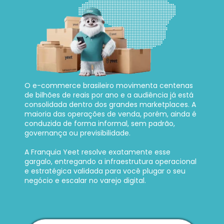
O e-commerce brasileiro movimenta centenas 
de bilhões de reais por ano e a audiência já está 
consolidada dentro dos grandes marketplaces. A 
maioria das operações de venda, porém, ainda é 
conduzida de forma informal, sem padrão, 
governança ou previsibilidade. 
A Franquia Yeet resolve exatamente esse 
gargalo, entregando a infraestrutura operacional 
e estratégica validada para você plugar o seu 
negócio e escalar no varejo digital.