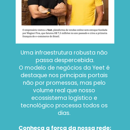
Uma infraestrutura robusta não 
passa despercebida.
O modelo de negócios da Yeet é 
destaque nos principais portais 
não por promessas, mas pelo 
volume real que nosso 
ecossistema logístico e 
tecnológico processa todos os 
dias. 
Conheça a força da nossa rede: