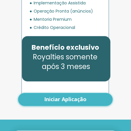
Implementação Assistida
Operação Pronta (anúncios)
Mentoria Premium
Crédito Operacional
Benefício exclusivo
Royalties somente 
após 3 meses
Iniciar Aplicação