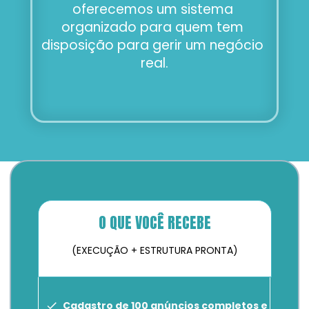
oferecemos um sistema 
organizado para quem tem 
disposição para gerir um negócio 
real.
O QUE VOCÊ RECEBE
(EXECUÇÃO + ESTRUTURA PRONTA)
Cadastro de 100 anúncios completos e 