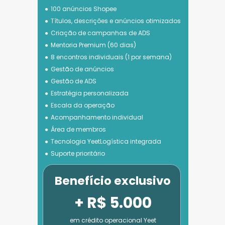
100 anúncios Shopee
Títulos, descrições e anúncios otimizados
Criação de campanhas de ADS
Mentoria Premium (60 dias)
8 encontros individuais (1 por semana)
Gestão de anúncios
Gestão de ADS
Estratégia personalizada
Escala da operação
Acompanhamento individual
Área de membros
Tecnologia 
YeetLogística integrada
Suporte prioritário
Benefício exclusivo
+ R$ 5.000
em crédito operacional Yeet