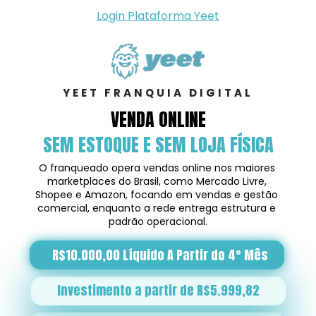
Login Plataforma Yeet
YEET FRANQUIA DIGITAL
VENDA ONLINE
SEM ESTOQUE E SEM LOJA FÍSICA
O franqueado opera vendas online nos maiores 
marketplaces do Brasil, como Mercado Livre, 
Shopee e Amazon, focando em vendas e gestão 
comercial, enquanto a rede entrega estrutura e 
padrão operacional.
R$10.000,00 Líquido A Partir do 4° Mês
Investimento a partir de R$5.999,82