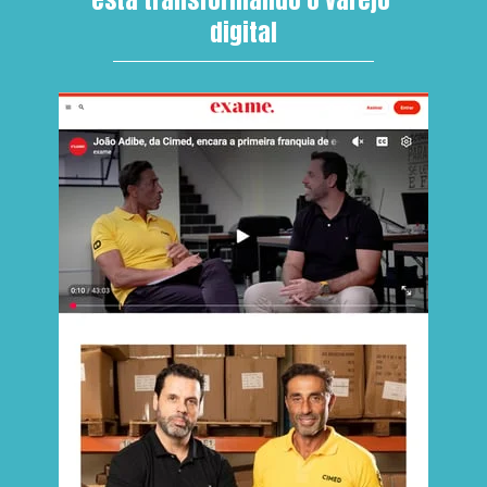
digital