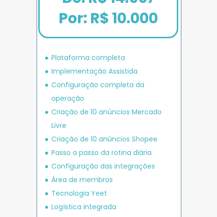
Por: R$ 10.000
Plataforma completa
Implementação Assistida
Configuração completa da 
operação
Criação de 10 anúncios 
Mercado 
Livre
Criação de 10 anúncios 
Shopee
P
asso a passo da rotina diária
Configuração das integrações
Área de membros
Tecnologia Yeet
Logística integrada