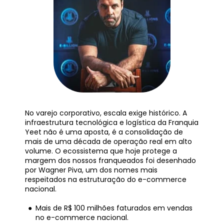
No varejo corporativo, escala exige histórico. A 
infraestrutura tecnológica e logística da Franquia 
Yeet não é uma aposta, é a consolidação de 
mais de uma década de operação real em alto 
volume. O ecossistema que hoje protege a 
margem dos nossos franqueados foi desenhado 
por Wagner Piva, um dos nomes mais 
respeitados na estruturação do e-commerce 
nacional.
Mais de R$ 100 milhões faturados em vendas 
no e-commerce nacional.