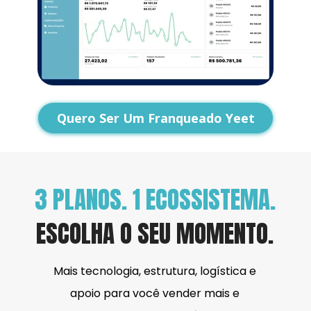
Quero Ser Um Franqueado Yeet
3 PLANOS. 1 ECOSSISTEMA.
ESCOLHA O SEU MOMENTO.
Mais tecnologia, estrutura, logística e 
apoio para você vender mais e 