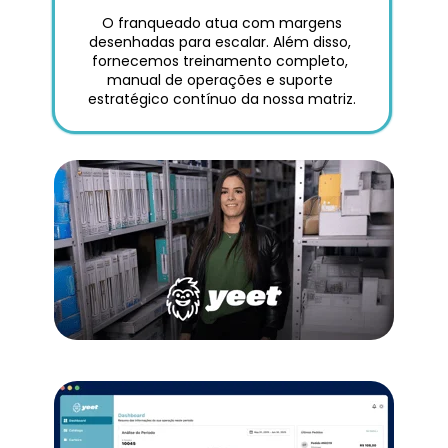
 O franqueado atua com margens 
desenhadas para escalar. Além disso, 
fornecemos treinamento completo, 
manual de operações e suporte 
estratégico contínuo da nossa matriz.