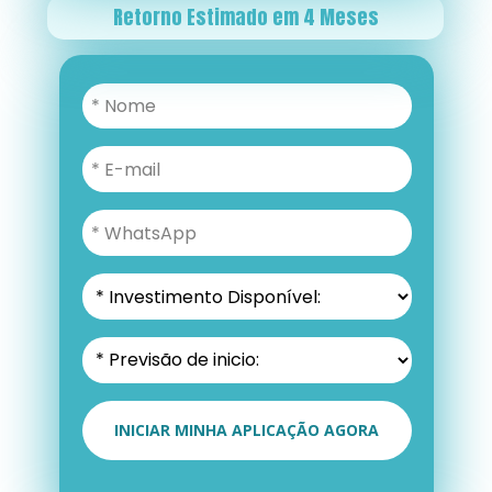
Retorno Estimado em 4 Meses
INICIAR MINHA APLICAÇÃO AGORA