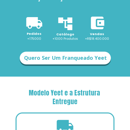
Pedidos
Vendas
Catálogo
+175000
+1000 
Produtos
+R$18.400.000
Quero Ser Um Franqueado Yeet
Modelo Yeet e a Estrutura 
Entregue