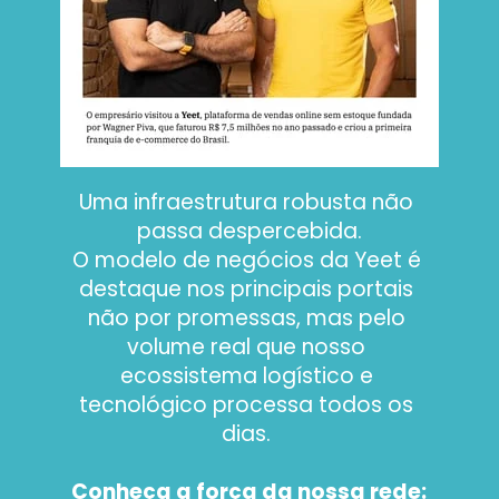
Uma infraestrutura robusta não 
passa despercebida.
O modelo de negócios da Yeet é 
destaque nos principais portais 
não por promessas, mas pelo 
volume real que nosso 
ecossistema logístico e 
tecnológico processa todos os 
dias. 
Conheça a força da nossa rede: