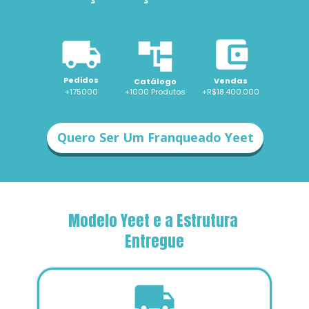
Pedidos
Vendas
Catálogo
+175000
+1000 
Produtos
+R$18.400.000
Quero Ser Um Franqueado Yeet
Modelo Yeet e a Estrutura 
Entregue