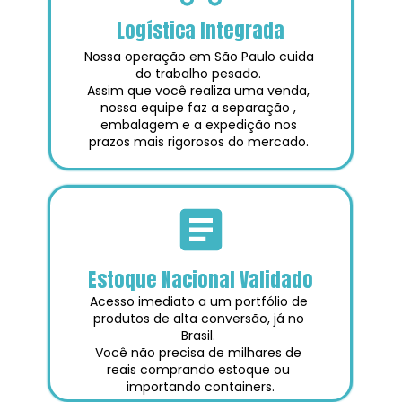
Logística Integrada
Nossa operação em São Paulo cuida 
do trabalho pesado. 
Assim que você realiza uma venda, 
nossa equipe faz a separação , 
embalagem e a expedição nos 
prazos mais rigorosos do mercado. 
Estoque Nacional Validado
Acesso imediato a um portfólio de 
produtos de alta conversão, já no 
Brasil. 
Você não precisa de milhares de 
reais comprando estoque ou 
importando containers.