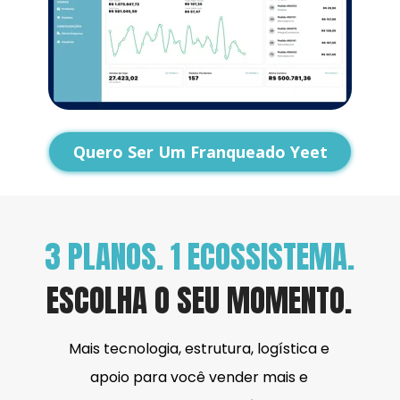
Quero Ser Um Franqueado Yeet
3 PLANOS. 1 ECOSSISTEMA.
ESCOLHA O SEU MOMENTO.
Mais tecnologia, estrutura, logística e 
apoio para você vender mais e 