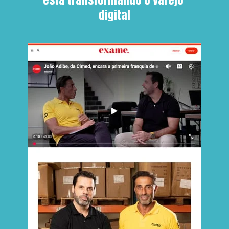
digital