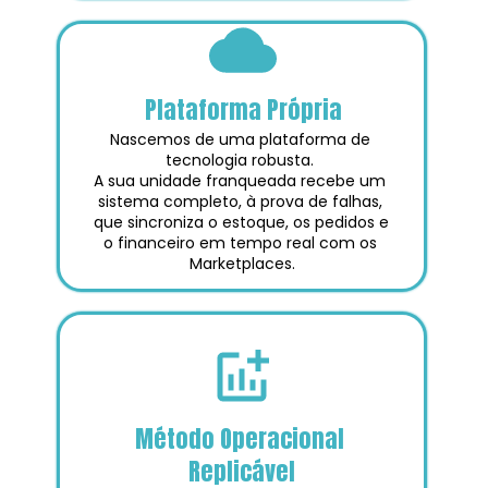
Plataforma Própria
Nascemos de uma plataforma de 
tecnologia robusta. 
A sua unidade franqueada recebe um 
sistema completo, à prova de falhas, 
que sincroniza o estoque, os pedidos e 
o financeiro em tempo real com os 
Marketplaces.
Método Operacional 
Replicável