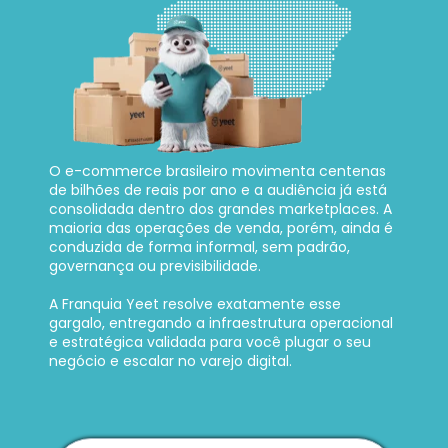
O e-commerce brasileiro movimenta centenas 
de bilhões de reais por ano e a audiência já está 
consolidada dentro dos grandes marketplaces. A 
maioria das operações de venda, porém, ainda é 
conduzida de forma informal, sem padrão, 
governança ou previsibilidade. 
A Franquia Yeet resolve exatamente esse 
gargalo, entregando a infraestrutura operacional 
e estratégica validada para você plugar o seu 
negócio e escalar no varejo digital.