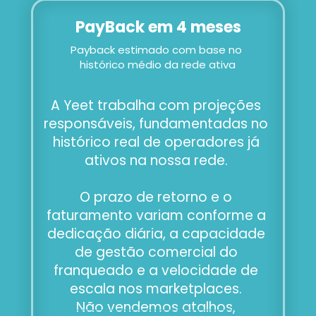
PayBack em 4 meses
Payback estimado com base no 
histórico médio da rede ativa
A Yeet trabalha com projeções 
responsáveis, fundamentadas no 
histórico real de operadores já 
ativos na nossa rede. 
O prazo de retorno e o 
faturamento variam conforme a 
dedicação diária, a capacidade 
de gestão comercial do 
franqueado e a velocidade de 
escala nos marketplaces. 
Não vendemos atalhos, 