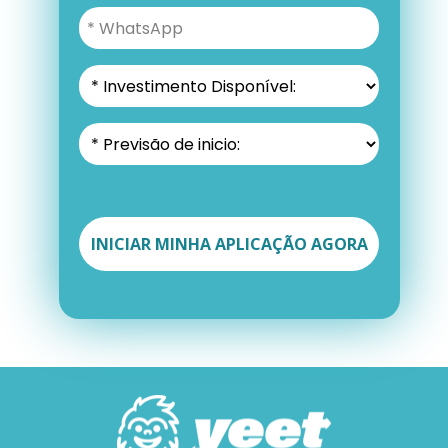
INICIAR MINHA APLICAÇÃO AGORA