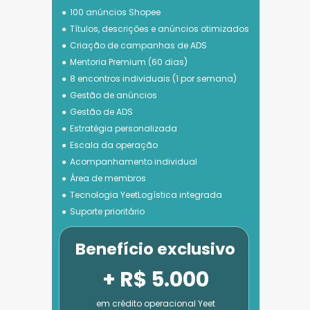
100 anúncios Shopee
Títulos, descrições e anúncios otimizados
Criação de campanhas de ADS
Mentoria Premium (60 dias)
8 encontros individuais (1 por semana)
Gestão de anúncios
Gestão de ADS
Estratégia personalizada
Escala da operação
Acompanhamento individual
Área de membros
Tecnologia 
YeetLogística integrada
Suporte prioritário
Benefício exclusivo
+ R$ 5.000
em crédito operacional Yeet