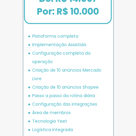
Por: R$ 10.000
Plataforma completa
Implementação Assistida
Configuração completa da 
operação
Criação de 10 anúncios 
Mercado 
Livre
Criação de 10 anúncios 
Shopee
P
asso a passo da rotina diária
Configuração das integrações
Área de membros
Tecnologia Yeet
Logística integrada