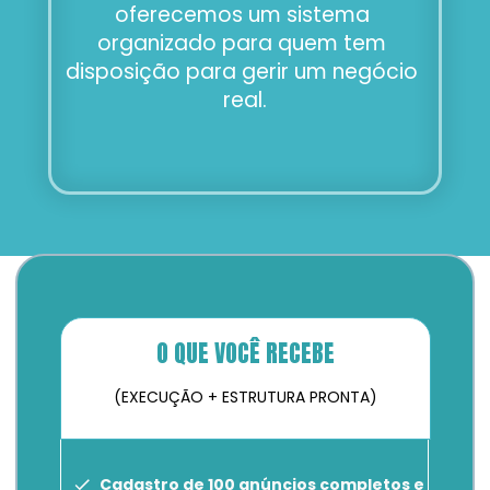
oferecemos um sistema 
organizado para quem tem 
disposição para gerir um negócio 
real.
O QUE VOCÊ RECEBE
(EXECUÇÃO + ESTRUTURA PRONTA)
Cadastro de 100 anúncios completos e 