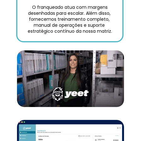
 O franqueado atua com margens 
desenhadas para escalar. Além disso, 
fornecemos treinamento completo, 
manual de operações e suporte 
estratégico contínuo da nossa matriz.