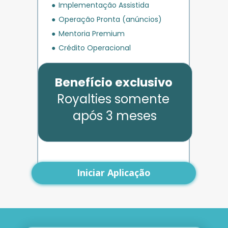
Implementação Assistida
Operação Pronta (anúncios)
Mentoria Premium
Crédito Operacional
Benefício exclusivo
Royalties somente 
após 3 meses
Iniciar Aplicação