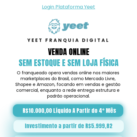
Login Plataforma Yeet
YEET FRANQUIA DIGITAL
VENDA ONLINE
SEM ESTOQUE E SEM LOJA FÍSICA
O franqueado opera vendas online nos maiores 
marketplaces do Brasil, como Mercado Livre, 
Shopee e Amazon, focando em vendas e gestão 
comercial, enquanto a rede entrega estrutura e 
padrão operacional.
R$10.000,00 Líquido A Partir do 4° Mês
Investimento a partir de R$5.999,82