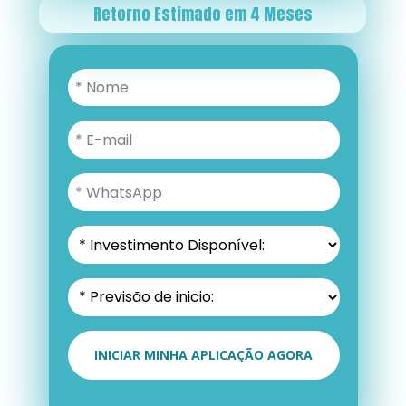
Retorno Estimado em 4 Meses
INICIAR MINHA APLICAÇÃO AGORA