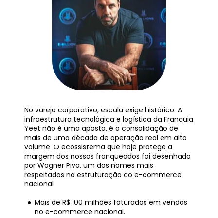
No varejo corporativo, escala exige histórico. A 
infraestrutura tecnológica e logística da Franquia 
Yeet não é uma aposta, é a consolidação de 
mais de uma década de operação real em alto 
volume. O ecossistema que hoje protege a 
margem dos nossos franqueados foi desenhado 
por Wagner Piva, um dos nomes mais 
respeitados na estruturação do e-commerce 
nacional.
Mais de R$ 100 milhões faturados em vendas 
no e-commerce nacional.