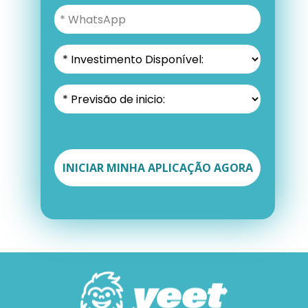
INICIAR MINHA APLICAÇÃO AGORA