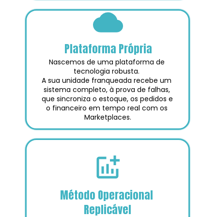
Plataforma Própria
Nascemos de uma plataforma de 
tecnologia robusta. 
A sua unidade franqueada recebe um 
sistema completo, à prova de falhas, 
que sincroniza o estoque, os pedidos e 
o financeiro em tempo real com os 
Marketplaces.
Método Operacional 
Replicável