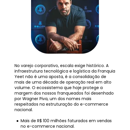
No varejo corporativo, escala exige histórico. A 
infraestrutura tecnológica e logística da Franquia 
Yeet não é uma aposta, é a consolidação de 
mais de uma década de operação real em alto 
volume. O ecossistema que hoje protege a 
margem dos nossos franqueados foi desenhado 
por Wagner Piva, um dos nomes mais 
respeitados na estruturação do e-commerce 
nacional.
Mais de R$ 100 milhões faturados em vendas 
no e-commerce nacional.