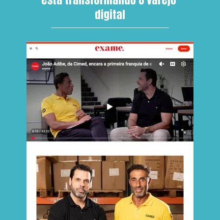
digital