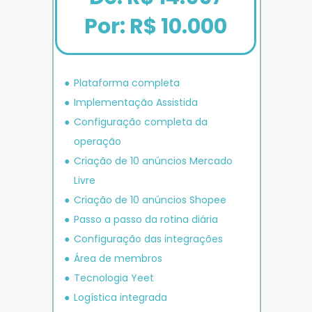
Por: R$ 10.000
Plataforma completa
Implementação Assistida
Configuração completa da 
operação
Criação de 10 anúncios 
Mercado 
Livre
Criação de 10 anúncios 
Shopee
P
asso a passo da rotina diária
Configuração das integrações
Área de membros
Tecnologia Yeet
Logística integrada