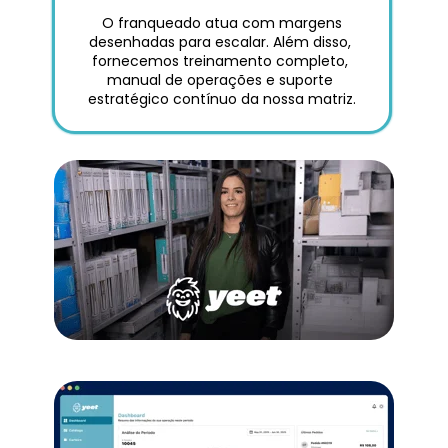
 O franqueado atua com margens 
desenhadas para escalar. Além disso, 
fornecemos treinamento completo, 
manual de operações e suporte 
estratégico contínuo da nossa matriz.