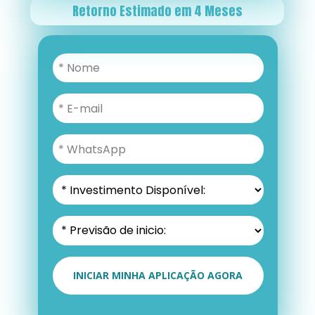
Retorno Estimado em 4 Meses
INICIAR MINHA APLICAÇÃO AGORA