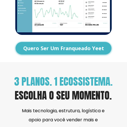
Quero Ser Um Franqueado Yeet
3 PLANOS. 1 ECOSSISTEMA.
ESCOLHA O SEU MOMENTO.
Mais tecnologia, estrutura, logística e 
apoio para você vender mais e 