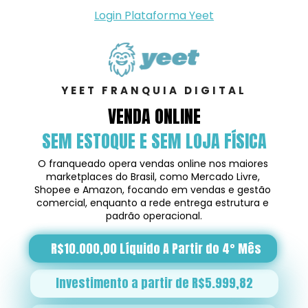
Login Plataforma Yeet
YEET FRANQUIA DIGITAL
VENDA ONLINE
SEM ESTOQUE E SEM LOJA FÍSICA
O franqueado opera vendas online nos maiores 
marketplaces do Brasil, como Mercado Livre, 
Shopee e Amazon, focando em vendas e gestão 
comercial, enquanto a rede entrega estrutura e 
padrão operacional.
R$10.000,00 Líquido A Partir do 4° Mês
Investimento a partir de R$5.999,82