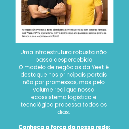
Uma infraestrutura robusta não 
passa despercebida.
O modelo de negócios da Yeet é 
destaque nos principais portais 
não por promessas, mas pelo 
volume real que nosso 
ecossistema logístico e 
tecnológico processa todos os 
dias. 
Conheça a força da nossa rede: