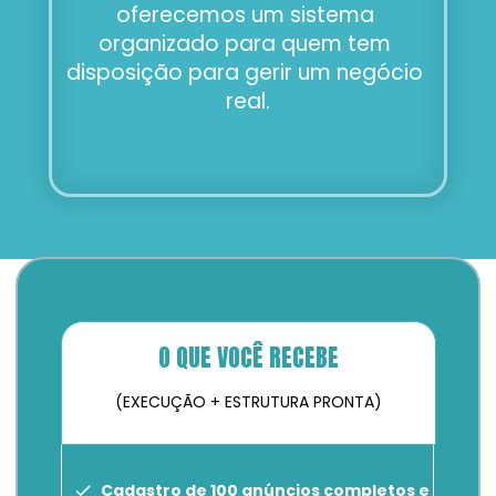
oferecemos um sistema 
organizado para quem tem 
disposição para gerir um negócio 
real.
O QUE VOCÊ RECEBE
(EXECUÇÃO + ESTRUTURA PRONTA)
Cadastro de 100 anúncios completos e 