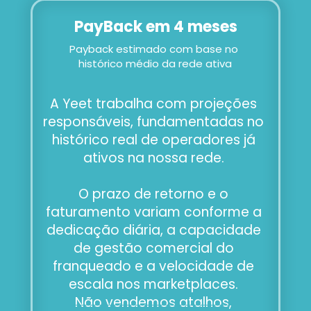
PayBack em 4 meses
Payback estimado com base no 
histórico médio da rede ativa
A Yeet trabalha com projeções 
responsáveis, fundamentadas no 
histórico real de operadores já 
ativos na nossa rede. 
O prazo de retorno e o 
faturamento variam conforme a 
dedicação diária, a capacidade 
de gestão comercial do 
franqueado e a velocidade de 
escala nos marketplaces. 
Não vendemos atalhos, 