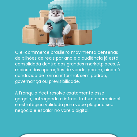
O e-commerce brasileiro movimenta centenas 
de bilhões de reais por ano e a audiência já está 
consolidada dentro dos grandes marketplaces. A 
maioria das operações de venda, porém, ainda é 
conduzida de forma informal, sem padrão, 
governança ou previsibilidade. 
A Franquia Yeet resolve exatamente esse 
gargalo, entregando a infraestrutura operacional 
e estratégica validada para você plugar o seu 
negócio e escalar no varejo digital.