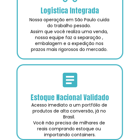
Logística Integrada
Nossa operação em São Paulo cuida 
do trabalho pesado. 
Assim que você realiza uma venda, 
nossa equipe faz a separação , 
embalagem e a expedição nos 
prazos mais rigorosos do mercado. 
Estoque Nacional Validado
Acesso imediato a um portfólio de 
produtos de alta conversão, já no 
Brasil. 
Você não precisa de milhares de 
reais comprando estoque ou 
importando containers.