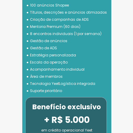
100 anúncios Shopee
Títulos, descrições e anúncios otimizados
Criação de campanhas de ADS
Mentoria Premium (60 dias)
8 encontros individuais (1 por semana)
Gestão de anúncios
Gestão de ADS
Estratégia personalizada
Escala da operação
Acompanhamento individual
Área de membros
Tecnologia 
YeetLogística integrada
Suporte prioritário
Benefício exclusivo
+ R$ 5.000
em crédito operacional Yeet