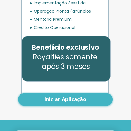
Implementação Assistida
Operação Pronta (anúncios)
Mentoria Premium
Crédito Operacional
Benefício exclusivo
Royalties somente 
após 3 meses
Iniciar Aplicação