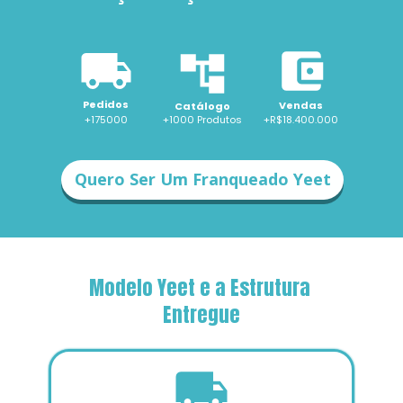
Pedidos
Vendas
Catálogo
+175000
+1000 
Produtos
+R$18.400.000
Quero Ser Um Franqueado Yeet
Modelo Yeet e a Estrutura 
Entregue