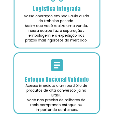
Logística Integrada
Nossa operação em São Paulo cuida 
do trabalho pesado. 
Assim que você realiza uma venda, 
nossa equipe faz a separação , 
embalagem e a expedição nos 
prazos mais rigorosos do mercado. 
Estoque Nacional Validado
Acesso imediato a um portfólio de 
produtos de alta conversão, já no 
Brasil. 
Você não precisa de milhares de 
reais comprando estoque ou 
importando containers.