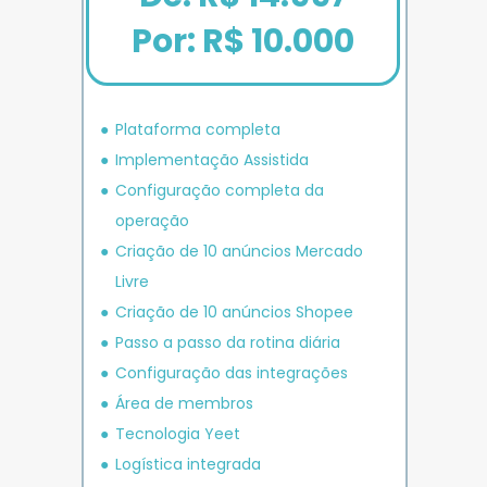
Por: R$ 10.000
Plataforma completa
Implementação Assistida
Configuração completa da 
operação
Criação de 10 anúncios 
Mercado 
Livre
Criação de 10 anúncios 
Shopee
P
asso a passo da rotina diária
Configuração das integrações
Área de membros
Tecnologia Yeet
Logística integrada