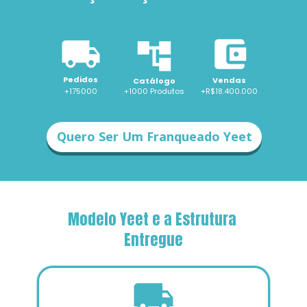
Pedidos
Vendas
Catálogo
+175000
+1000 
Produtos
+R$18.400.000
Quero Ser Um Franqueado Yeet
Modelo Yeet e a Estrutura 
Entregue