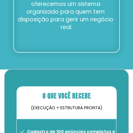
oferecemos um sistema 
organizado para quem tem 
disposição para gerir um negócio 
real.
O QUE VOCÊ RECEBE
(EXECUÇÃO + ESTRUTURA PRONTA)
Cadastro de 100 anúncios completos e 