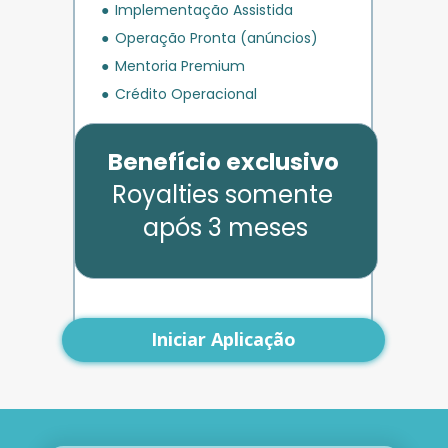
Implementação Assistida
Operação Pronta (anúncios)
Mentoria Premium
Crédito Operacional
Benefício exclusivo
Royalties somente 
após 3 meses
Iniciar Aplicação