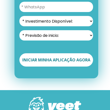
INICIAR MINHA APLICAÇÃO AGORA