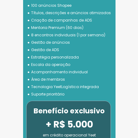
100 anúncios Shopee
Títulos, descrições e anúncios otimizados
Criação de campanhas de ADS
Mentoria Premium (60 dias)
8 encontros individuais (1 por semana)
Gestão de anúncios
Gestão de ADS
Estratégia personalizada
Escala da operação
Acompanhamento individual
Área de membros
Tecnologia 
YeetLogística integrada
Suporte prioritário
Benefício exclusivo
+ R$ 5.000
em crédito operacional Yeet