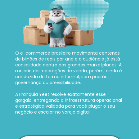
O e-commerce brasileiro movimenta centenas 
de bilhões de reais por ano e a audiência já está 
consolidada dentro dos grandes marketplaces. A 
maioria das operações de venda, porém, ainda é 
conduzida de forma informal, sem padrão, 
governança ou previsibilidade. 
A Franquia Yeet resolve exatamente esse 
gargalo, entregando a infraestrutura operacional 
e estratégica validada para você plugar o seu 
negócio e escalar no varejo digital.