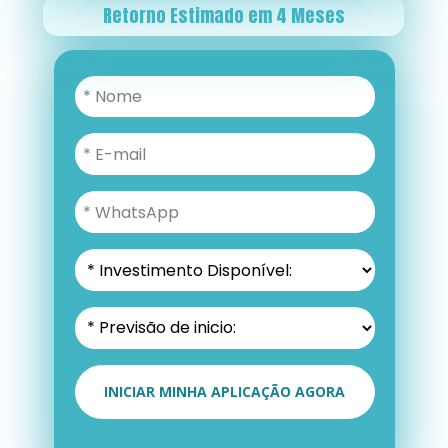
Retorno Estimado em 4 Meses
INICIAR MINHA APLICAÇÃO AGORA