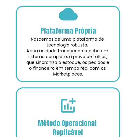
Plataforma Própria
Nascemos de uma plataforma de 
tecnologia robusta. 
A sua unidade franqueada recebe um 
sistema completo, à prova de falhas, 
que sincroniza o estoque, os pedidos e 
o financeiro em tempo real com os 
Marketplaces.
Método Operacional 
Replicável