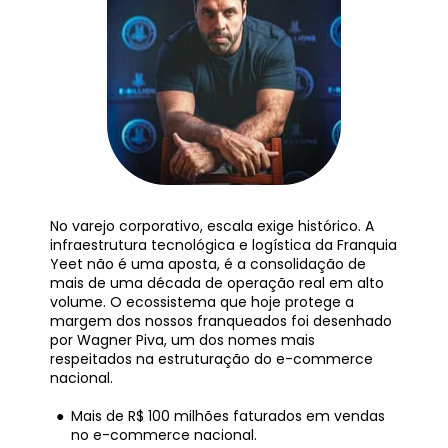
No varejo corporativo, escala exige histórico. A 
infraestrutura tecnológica e logística da Franquia 
Yeet não é uma aposta, é a consolidação de 
mais de uma década de operação real em alto 
volume. O ecossistema que hoje protege a 
margem dos nossos franqueados foi desenhado 
por Wagner Piva, um dos nomes mais 
respeitados na estruturação do e-commerce 
nacional.
Mais de R$ 100 milhões faturados em vendas 
no e-commerce nacional.