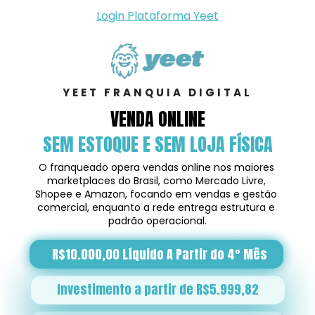
Login Plataforma Yeet
YEET FRANQUIA DIGITAL
VENDA ONLINE
SEM ESTOQUE E SEM LOJA FÍSICA
O franqueado opera vendas online nos maiores 
marketplaces do Brasil, como Mercado Livre, 
Shopee e Amazon, focando em vendas e gestão 
comercial, enquanto a rede entrega estrutura e 
padrão operacional.
R$10.000,00 Líquido A Partir do 4° Mês
Investimento a partir de R$5.999,82