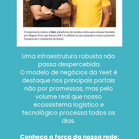
Uma infraestrutura robusta não 
passa despercebida.
O modelo de negócios da Yeet é 
destaque nos principais portais 
não por promessas, mas pelo 
volume real que nosso 
ecossistema logístico e 
tecnológico processa todos os 
dias. 
Conheça a força da nossa rede: