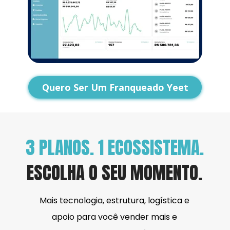
Quero Ser Um Franqueado Yeet
3 PLANOS. 1 ECOSSISTEMA.
ESCOLHA O SEU MOMENTO.
Mais tecnologia, estrutura, logística e 
apoio para você vender mais e 