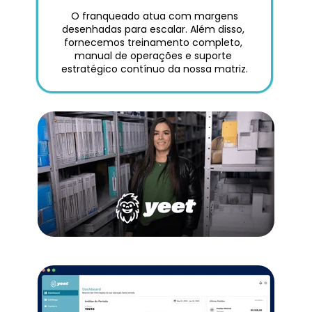
 O franqueado atua com margens 
desenhadas para escalar. Além disso, 
fornecemos treinamento completo, 
manual de operações e suporte 
estratégico contínuo da nossa matriz.