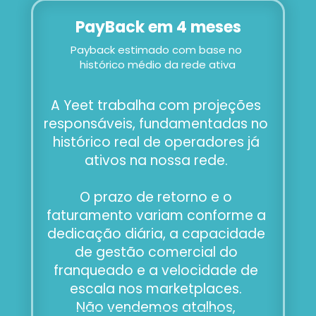
PayBack em 4 meses
Payback estimado com base no 
histórico médio da rede ativa
A Yeet trabalha com projeções 
responsáveis, fundamentadas no 
histórico real de operadores já 
ativos na nossa rede. 
O prazo de retorno e o 
faturamento variam conforme a 
dedicação diária, a capacidade 
de gestão comercial do 
franqueado e a velocidade de 
escala nos marketplaces. 
Não vendemos atalhos, 