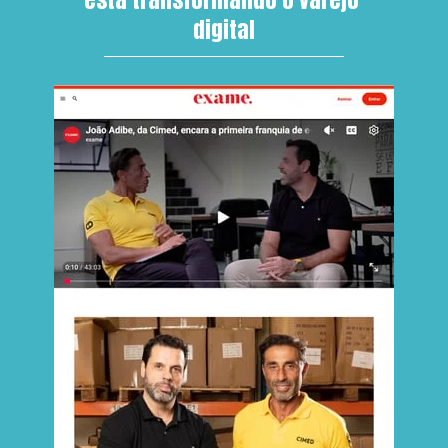
digital