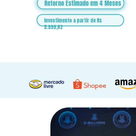
Retorno Estimado em 4 Meses
Investimento a partir de R$ 
5.999,82