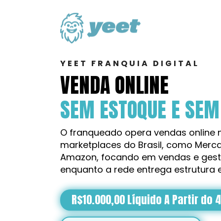
YEET FRANQUIA DIGITAL
VENDA ONLINE
SEM ESTOQUE E SEM 
O franqueado opera vendas online n
marketplaces do Brasil, como Mercad
Amazon, focando em vendas e gestã
enquanto a rede entrega estrutura 
R$10.000,00 Líquido A Partir do 