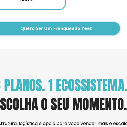
Quero Ser Um Franqueado Yeet
 PLANOS. 1 ECOSSISTEMA
ESCOLHA O SEU MOMENTO.
strutura, logística e apoio para você vender mais e escal