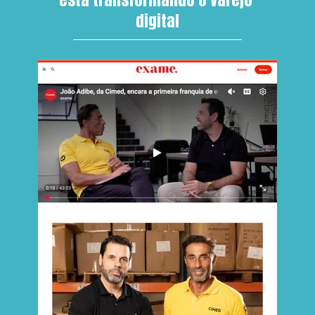
digital