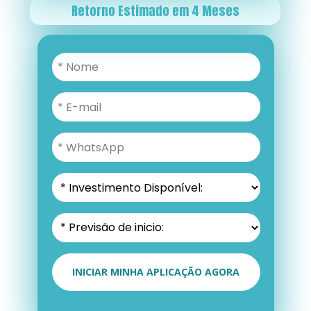
Retorno Estimado em 4 Meses
INICIAR MINHA APLICAÇÃO AGORA