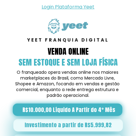
Login Plataforma Yeet
YEET FRANQUIA DIGITAL
VENDA ONLINE
SEM ESTOQUE E SEM LOJA FÍSICA
O franqueado opera vendas online nos maiores 
marketplaces do Brasil, como Mercado Livre, 
Shopee e Amazon, focando em vendas e gestão 
comercial, enquanto a rede entrega estrutura e 
padrão operacional.
R$10.000,00 Líquido A Partir do 4° Mês
Investimento a partir de R$5.999,82