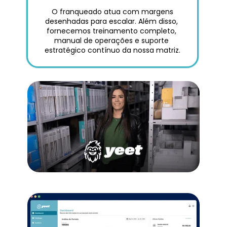
 O franqueado atua com margens 
desenhadas para escalar. Além disso, 
fornecemos treinamento completo, 
manual de operações e suporte 
estratégico contínuo da nossa matriz.