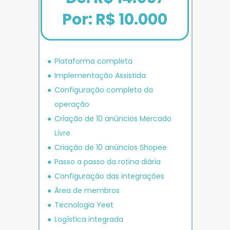
Por: R$ 10.000
Plataforma completa
Implementação Assistida
Configuração completa da 
operação
Criação de 10 anúncios 
Mercado 
Livre
Criação de 10 anúncios 
Shopee
P
asso a passo da rotina diária
Configuração das integrações
Área de membros
Tecnologia Yeet
Logística integrada