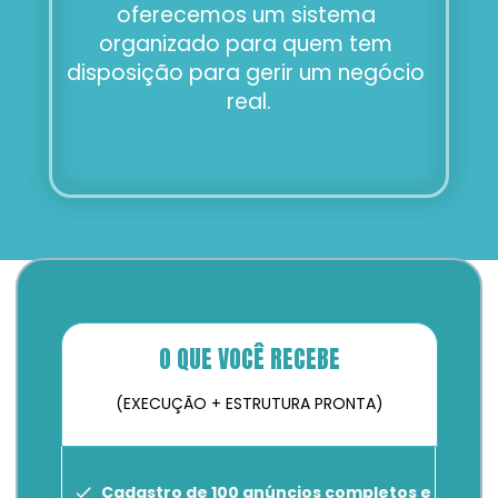
oferecemos um sistema 
organizado para quem tem 
disposição para gerir um negócio 
real.
O QUE VOCÊ RECEBE
(EXECUÇÃO + ESTRUTURA PRONTA)
Cadastro de 100 anúncios completos e 