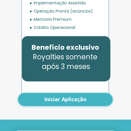
Implementação Assistida
Operação Pronta (anúncios)
Mentoria Premium
Crédito Operacional
Benefício exclusivo
Royalties somente 
após 3 meses
Iniciar Aplicação