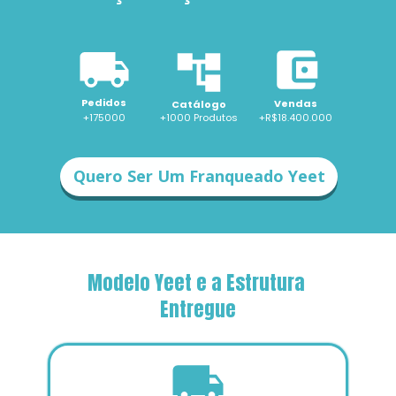
Pedidos
Vendas
Catálogo
+175000
+1000 
Produtos
+R$18.400.000
Quero Ser Um Franqueado Yeet
Modelo Yeet e a Estrutura 
Entregue