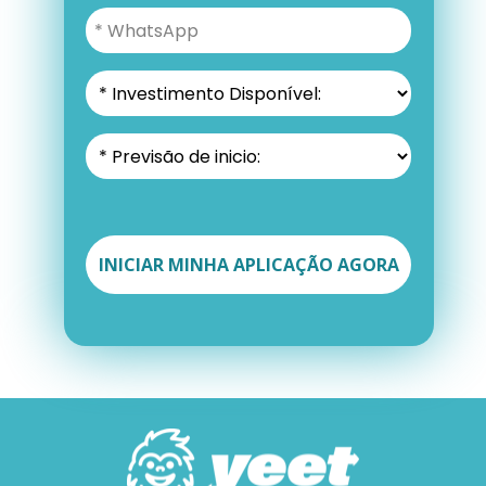
INICIAR MINHA APLICAÇÃO AGORA