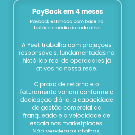
PayBack em 4 meses
Payback estimado com base no 
histórico médio da rede ativa
A Yeet trabalha com projeções 
responsáveis, fundamentadas no 
histórico real de operadores já 
ativos na nossa rede. 
O prazo de retorno e o 
faturamento variam conforme a 
dedicação diária, a capacidade 
de gestão comercial do 
franqueado e a velocidade de 
escala nos marketplaces. 
Não vendemos atalhos, 