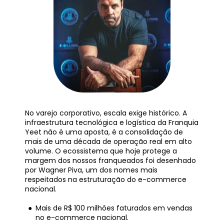
No varejo corporativo, escala exige histórico. A 
infraestrutura tecnológica e logística da Franquia 
Yeet não é uma aposta, é a consolidação de 
mais de uma década de operação real em alto 
volume. O ecossistema que hoje protege a 
margem dos nossos franqueados foi desenhado 
por Wagner Piva, um dos nomes mais 
respeitados na estruturação do e-commerce 
nacional.
Mais de R$ 100 milhões faturados em vendas 
no e-commerce nacional.