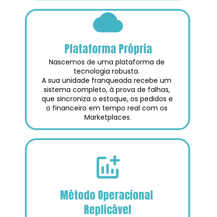
Plataforma Própria
Nascemos de uma plataforma de 
tecnologia robusta. 
A sua unidade franqueada recebe um 
sistema completo, à prova de falhas, 
que sincroniza o estoque, os pedidos e 
o financeiro em tempo real com os 
Marketplaces.
Método Operacional 
Replicável