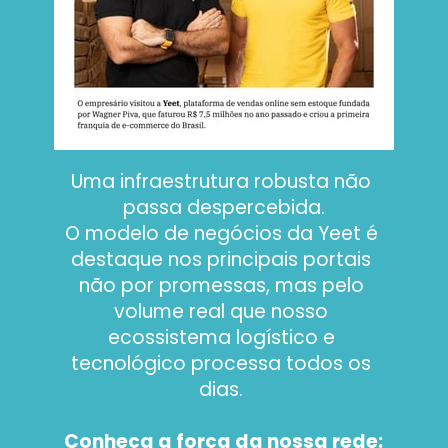
Uma infraestrutura robusta não 
passa despercebida.
O modelo de negócios da Yeet é 
destaque nos principais portais 
não por promessas, mas pelo 
volume real que nosso 
ecossistema logístico e 
tecnológico processa todos os 
dias. 
Conheça a força da nossa rede: