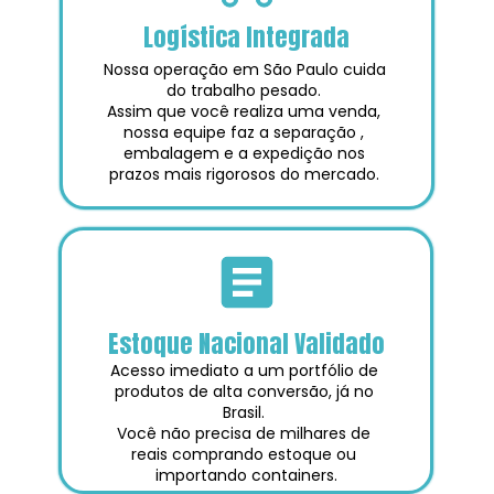
Logística Integrada
Nossa operação em São Paulo cuida 
do trabalho pesado. 
Assim que você realiza uma venda, 
nossa equipe faz a separação , 
embalagem e a expedição nos 
prazos mais rigorosos do mercado. 
Estoque Nacional Validado
Acesso imediato a um portfólio de 
produtos de alta conversão, já no 
Brasil. 
Você não precisa de milhares de 
reais comprando estoque ou 
importando containers.