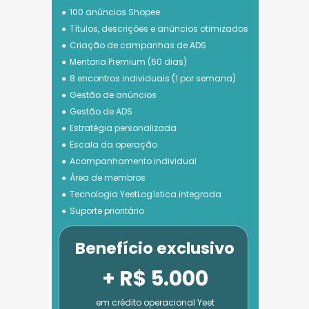
100 anúncios Shopee
Títulos, descrições e anúncios otimizados
Criação de campanhas de ADS
Mentoria Premium (60 dias)
8 encontros individuais (1 por semana)
Gestão de anúncios
Gestão de ADS
Estratégia personalizada
Escala da operação
Acompanhamento individual
Área de membros
Tecnologia 
YeetLogística integrada
Suporte prioritário
Benefício exclusivo
+ R$ 5.000
em crédito operacional Yeet