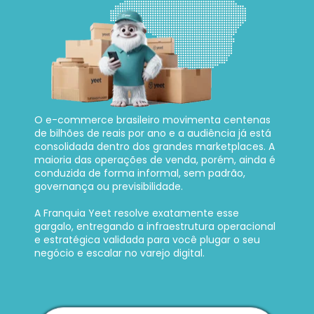
O e-commerce brasileiro movimenta centenas 
de bilhões de reais por ano e a audiência já está 
consolidada dentro dos grandes marketplaces. A 
maioria das operações de venda, porém, ainda é 
conduzida de forma informal, sem padrão, 
governança ou previsibilidade. 
A Franquia Yeet resolve exatamente esse 
gargalo, entregando a infraestrutura operacional 
e estratégica validada para você plugar o seu 
negócio e escalar no varejo digital.