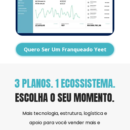
Quero Ser Um Franqueado Yeet
3 PLANOS. 1 ECOSSISTEMA.
ESCOLHA O SEU MOMENTO.
Mais tecnologia, estrutura, logística e 
apoio para você vender mais e 