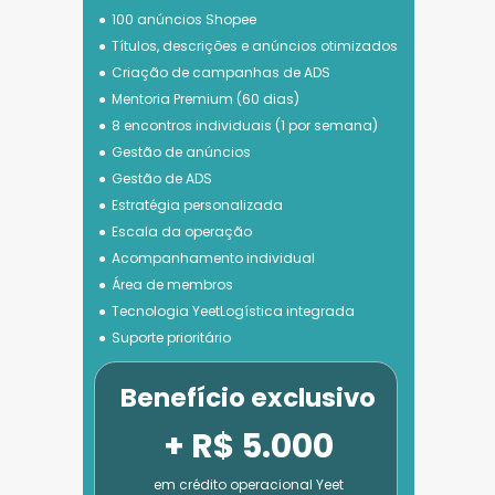
100 anúncios Shopee
Títulos, descrições e anúncios otimizados
Criação de campanhas de ADS
Mentoria Premium (60 dias)
8 encontros individuais (1 por semana)
Gestão de anúncios
Gestão de ADS
Estratégia personalizada
Escala da operação
Acompanhamento individual
Área de membros
Tecnologia 
YeetLogística integrada
Suporte prioritário
Benefício exclusivo
+ R$ 5.000
em crédito operacional Yeet