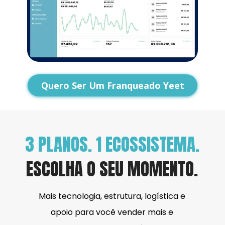
Quero Ser Um Franqueado Yeet
3 PLANOS. 1 ECOSSISTEMA.
ESCOLHA O SEU MOMENTO.
Mais tecnologia, estrutura, logística e 
apoio para você vender mais e 