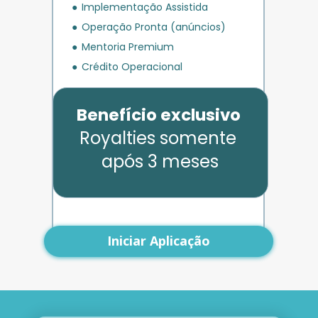
Implementação Assistida
Operação Pronta (anúncios)
Mentoria Premium
Crédito Operacional
Benefício exclusivo
Royalties somente 
após 3 meses
Iniciar Aplicação