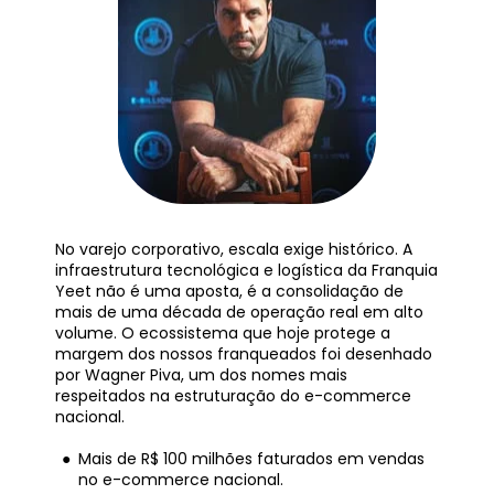
No varejo corporativo, escala exige histórico. A 
infraestrutura tecnológica e logística da Franquia 
Yeet não é uma aposta, é a consolidação de 
mais de uma década de operação real em alto 
volume. O ecossistema que hoje protege a 
margem dos nossos franqueados foi desenhado 
por Wagner Piva, um dos nomes mais 
respeitados na estruturação do e-commerce 
nacional.
Mais de R$ 100 milhões faturados em vendas 
no e-commerce nacional.