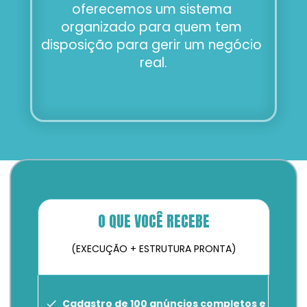
oferecemos um sistema 
organizado para quem tem 
disposição para gerir um negócio 
real.
O QUE VOCÊ RECEBE
(EXECUÇÃO + ESTRUTURA PRONTA)
Cadastro de 100 anúncios completos e 