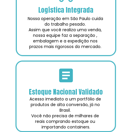
Logística Integrada
Nossa operação em São Paulo cuida 
do trabalho pesado. 
Assim que você realiza uma venda, 
nossa equipe faz a separação , 
embalagem e a expedição nos 
prazos mais rigorosos do mercado. 
Estoque Nacional Validado
Acesso imediato a um portfólio de 
produtos de alta conversão, já no 
Brasil. 
Você não precisa de milhares de 
reais comprando estoque ou 
importando containers.