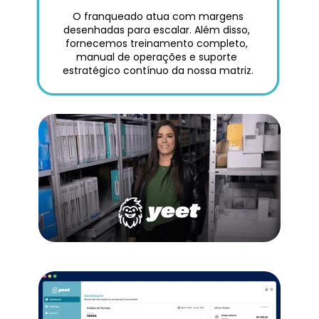
 O franqueado atua com margens 
desenhadas para escalar. Além disso, 
fornecemos treinamento completo, 
manual de operações e suporte 
estratégico contínuo da nossa matriz.