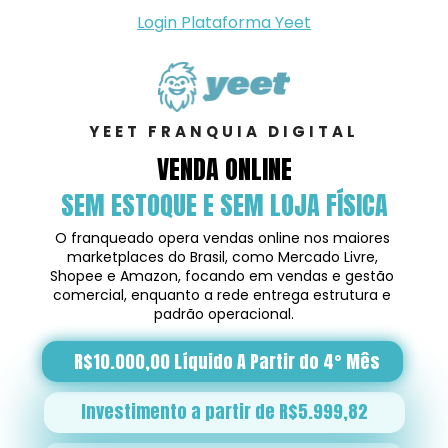
Login Plataforma Yeet
YEET FRANQUIA DIGITAL
VENDA ONLINE
SEM ESTOQUE E SEM LOJA FÍSICA
O franqueado opera vendas online nos maiores 
marketplaces do Brasil, como Mercado Livre, 
Shopee e Amazon, focando em vendas e gestão 
comercial, enquanto a rede entrega estrutura e 
padrão operacional.
R$10.000,00 Líquido A Partir do 4° Mês
Investimento a partir de R$5.999,82