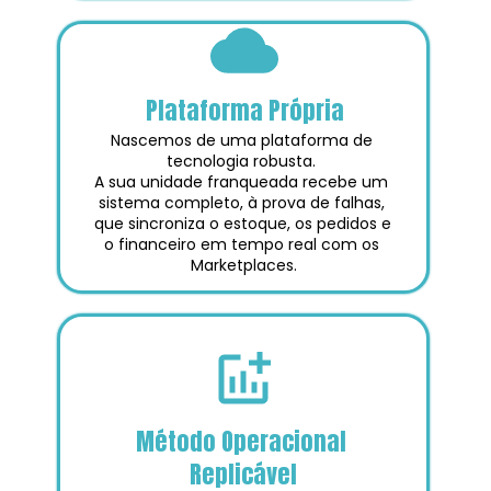
Plataforma Própria
Nascemos de uma plataforma de 
tecnologia robusta. 
A sua unidade franqueada recebe um 
sistema completo, à prova de falhas, 
que sincroniza o estoque, os pedidos e 
o financeiro em tempo real com os 
Marketplaces.
Método Operacional 
Replicável