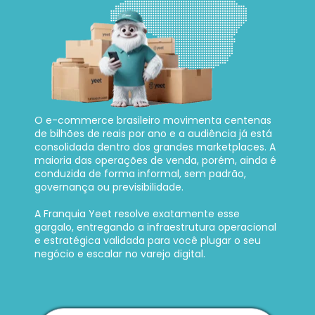
O e-commerce brasileiro movimenta centenas 
de bilhões de reais por ano e a audiência já está 
consolidada dentro dos grandes marketplaces. A 
maioria das operações de venda, porém, ainda é 
conduzida de forma informal, sem padrão, 
governança ou previsibilidade. 
A Franquia Yeet resolve exatamente esse 
gargalo, entregando a infraestrutura operacional 
e estratégica validada para você plugar o seu 
negócio e escalar no varejo digital.