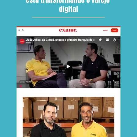
digital