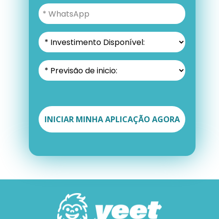
INICIAR MINHA APLICAÇÃO AGORA