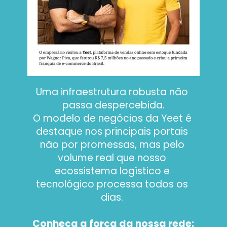
Uma infraestrutura robusta não 
passa despercebida.
O modelo de negócios da Yeet é 
destaque nos principais portais 
não por promessas, mas pelo 
volume real que nosso 
ecossistema logístico e 
tecnológico processa todos os 
dias. 
Conheça a força da nossa rede: