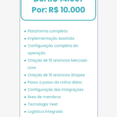
Por: R$ 10.000
Plataforma completa
Implementação Assistida
Configuração completa da 
operação
Criação de 10 anúncios 
Mercado 
Livre
Criação de 10 anúncios 
Shopee
P
asso a passo da rotina diária
Configuração das integrações
Área de membros
Tecnologia Yeet
Logística integrada