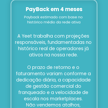
PayBack em 4 meses
Payback estimado com base no 
histórico médio da rede ativa
A Yeet trabalha com projeções 
responsáveis, fundamentadas no 
histórico real de operadores já 
ativos na nossa rede. 
O prazo de retorno e o 
faturamento variam conforme a 
dedicação diária, a capacidade 
de gestão comercial do 
franqueado e a velocidade de 
escala nos marketplaces. 
Não vendemos atalhos, 