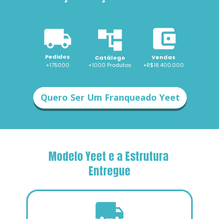
Pedidos
Vendas
Catálogo
+175000
+1000 
Produtos
+R$18.400.000
Quero Ser Um Franqueado Yeet
Modelo Yeet e a Estrutura 
Entregue