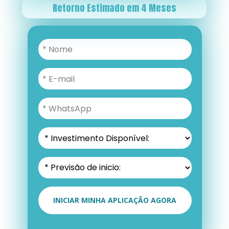
Retorno Estimado em 4 Meses
INICIAR MINHA APLICAÇÃO AGORA