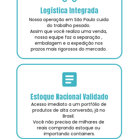
Logística Integrada
Nossa operação em São Paulo cuida 
do trabalho pesado. 
Assim que você realiza uma venda, 
nossa equipe faz a separação , 
embalagem e a expedição nos 
prazos mais rigorosos do mercado. 
Estoque Nacional Validado
Acesso imediato a um portfólio de 
produtos de alta conversão, já no 
Brasil. 
Você não precisa de milhares de 
reais comprando estoque ou 
importando containers.