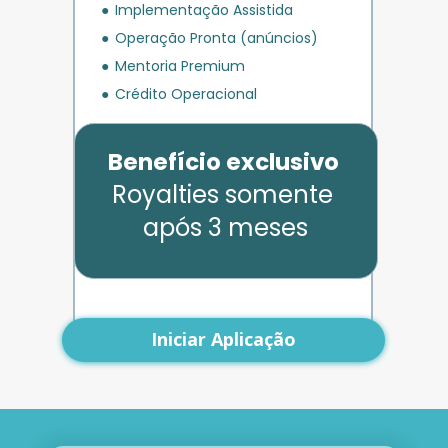
Implementação Assistida
Operação Pronta (anúncios)
Mentoria Premium
Crédito Operacional
Benefício exclusivo
Royalties somente 
após 3 meses
Iniciar Aplicação