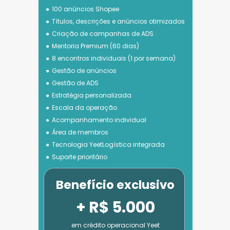
100 anúncios Shopee
Títulos, descrições e anúncios otimizados
Criação de campanhas de ADS
Mentoria Premium (60 dias)
8 encontros individuais (1 por semana)
Gestão de anúncios
Gestão de ADS
Estratégia personalizada
Escala da operação
Acompanhamento individual
Área de membros
Tecnologia 
YeetLogística integrada
Suporte prioritário
Benefício exclusivo
+ R$ 5.000
em crédito operacional Yeet