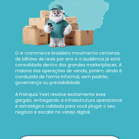
O e-commerce brasileiro movimenta centenas 
de bilhões de reais por ano e a audiência já está 
consolidada dentro dos grandes marketplaces. A 
maioria das operações de venda, porém, ainda é 
conduzida de forma informal, sem padrão, 
governança ou previsibilidade. 
A Franquia Yeet resolve exatamente esse 
gargalo, entregando a infraestrutura operacional 
e estratégica validada para você plugar o seu 
negócio e escalar no varejo digital.