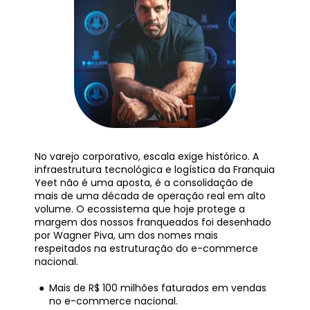
No varejo corporativo, escala exige histórico. A 
infraestrutura tecnológica e logística da Franquia 
Yeet não é uma aposta, é a consolidação de 
mais de uma década de operação real em alto 
volume. O ecossistema que hoje protege a 
margem dos nossos franqueados foi desenhado 
por Wagner Piva, um dos nomes mais 
respeitados na estruturação do e-commerce 
nacional.
Mais de R$ 100 milhões faturados em vendas 
no e-commerce nacional.