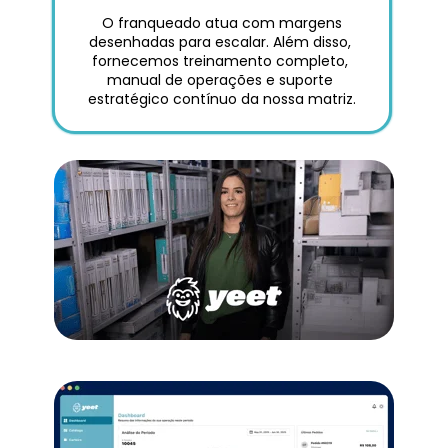
 O franqueado atua com margens 
desenhadas para escalar. Além disso, 
fornecemos treinamento completo, 
manual de operações e suporte 
estratégico contínuo da nossa matriz.