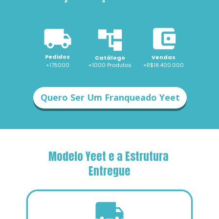
Pedidos
Vendas
Catálogo
+175000
+1000 
Produtos
+R$18.400.000
Quero Ser Um Franqueado Yeet
Modelo Yeet e a Estrutura 
Entregue