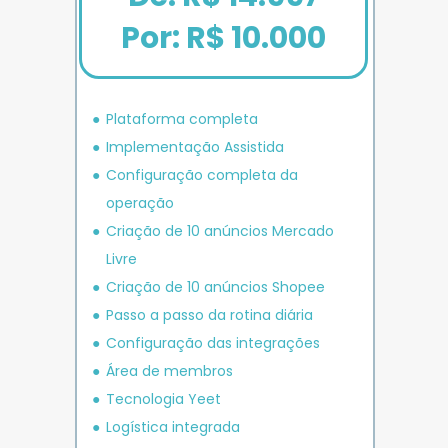
Por: R$ 10.000
Plataforma completa
Implementação Assistida
Configuração completa da 
operação
Criação de 10 anúncios 
Mercado 
Livre
Criação de 10 anúncios 
Shopee
P
asso a passo da rotina diária
Configuração das integrações
Área de membros
Tecnologia Yeet
Logística integrada