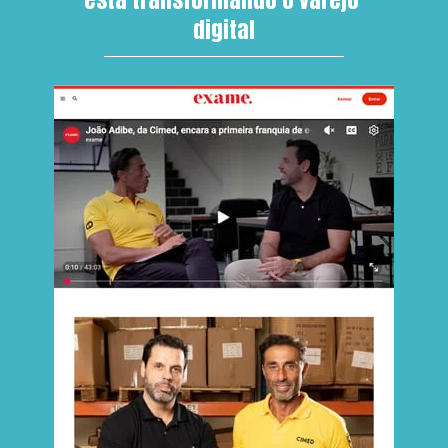
digital