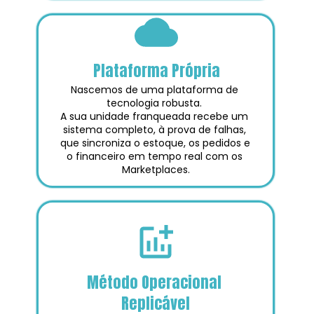
Plataforma Própria
Nascemos de uma plataforma de 
tecnologia robusta. 
A sua unidade franqueada recebe um 
sistema completo, à prova de falhas, 
que sincroniza o estoque, os pedidos e 
o financeiro em tempo real com os 
Marketplaces.
Método Operacional 
Replicável