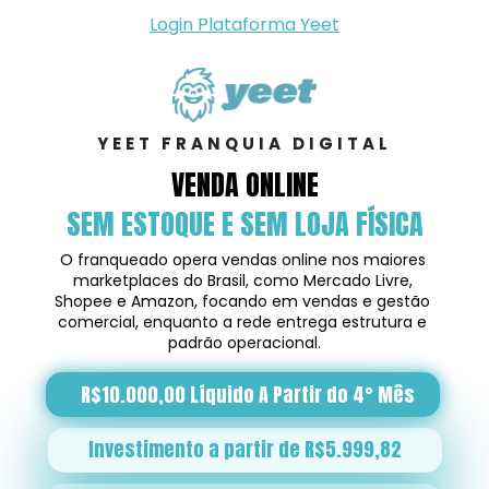
Login Plataforma Yeet
YEET FRANQUIA DIGITAL
VENDA ONLINE
SEM ESTOQUE E SEM LOJA FÍSICA
O franqueado opera vendas online nos maiores 
marketplaces do Brasil, como Mercado Livre, 
Shopee e Amazon, focando em vendas e gestão 
comercial, enquanto a rede entrega estrutura e 
padrão operacional.
R$10.000,00 Líquido A Partir do 4° Mês
Investimento a partir de R$5.999,82