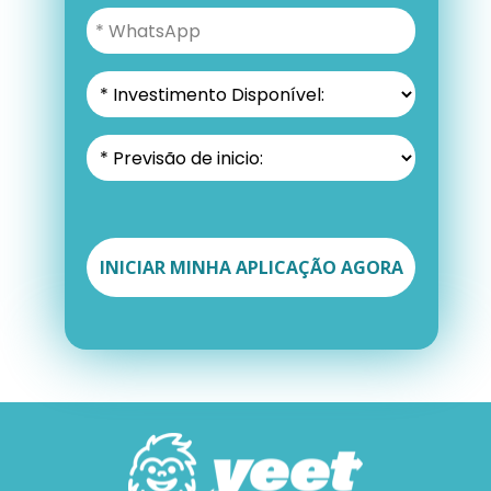
INICIAR MINHA APLICAÇÃO AGORA