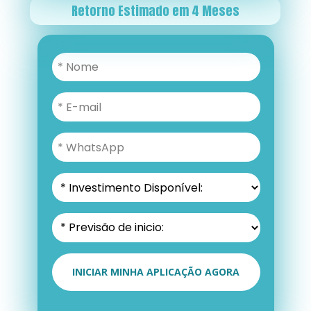
Retorno Estimado em 4 Meses
INICIAR MINHA APLICAÇÃO AGORA