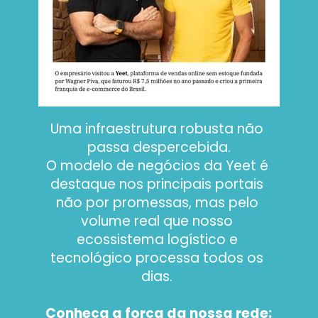
Uma infraestrutura robusta não 
passa despercebida.
O modelo de negócios da Yeet é 
destaque nos principais portais 
não por promessas, mas pelo 
volume real que nosso 
ecossistema logístico e 
tecnológico processa todos os 
dias. 
Conheça a força da nossa rede: