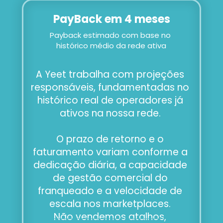
PayBack em 4 meses
Payback estimado com base no 
histórico médio da rede ativa
A Yeet trabalha com projeções 
responsáveis, fundamentadas no 
histórico real de operadores já 
ativos na nossa rede. 
O prazo de retorno e o 
faturamento variam conforme a 
dedicação diária, a capacidade 
de gestão comercial do 
franqueado e a velocidade de 
escala nos marketplaces. 
Não vendemos atalhos, 