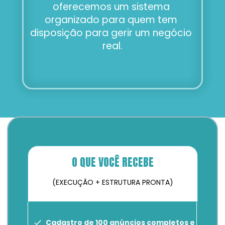
oferecemos um sistema 
organizado para quem tem 
disposição para gerir um negócio 
real.
O QUE VOCÊ RECEBE
(EXECUÇÃO + ESTRUTURA PRONTA)
Cadastro de 100 anúncios completos e 