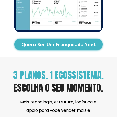
Quero Ser Um Franqueado Yeet
3 PLANOS. 1 ECOSSISTEMA.
ESCOLHA O SEU MOMENTO.
Mais tecnologia, estrutura, logística e 
apoio para você vender mais e 