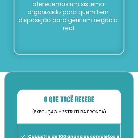
oferecemos um sistema 
organizado para quem tem 
disposição para gerir um negócio 
real.
O QUE VOCÊ RECEBE
(EXECUÇÃO + ESTRUTURA PRONTA)
Cadastro de 100 anúncios completos e 