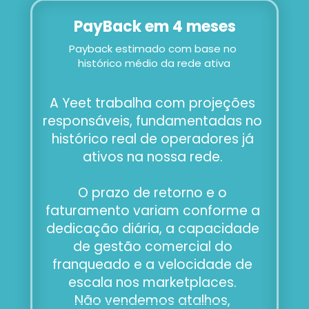
PayBack em 4 meses
Payback estimado com base no 
histórico médio da rede ativa
A Yeet trabalha com projeções 
responsáveis, fundamentadas no 
histórico real de operadores já 
ativos na nossa rede. 
O prazo de retorno e o 
faturamento variam conforme a 
dedicação diária, a capacidade 
de gestão comercial do 
franqueado e a velocidade de 
escala nos marketplaces. 
Não vendemos atalhos, 