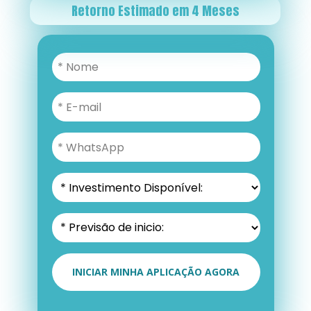
Retorno Estimado em 4 Meses
INICIAR MINHA APLICAÇÃO AGORA