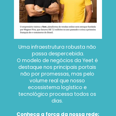
Uma infraestrutura robusta não 
passa despercebida.
O modelo de negócios da Yeet é 
destaque nos principais portais 
não por promessas, mas pelo 
volume real que nosso 
ecossistema logístico e 
tecnológico processa todos os 
dias. 
Conheça a força da nossa rede: