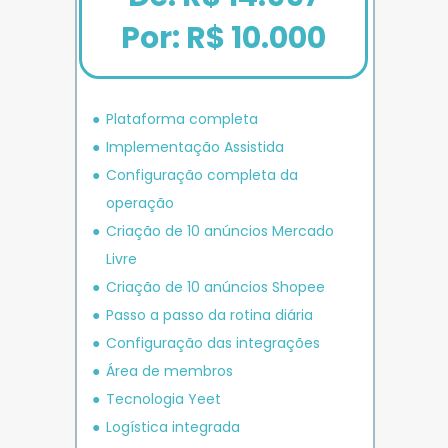
Por: R$ 10.000
Plataforma completa
Implementação Assistida
Configuração completa da 
operação
Criação de 10 anúncios 
Mercado 
Livre
Criação de 10 anúncios 
Shopee
P
asso a passo da rotina diária
Configuração das integrações
Área de membros
Tecnologia Yeet
Logística integrada