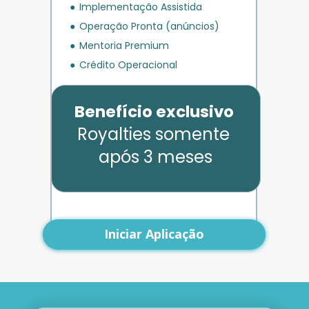
Implementação Assistida
Operação Pronta (anúncios)
Mentoria Premium
Crédito Operacional
Benefício exclusivo
Royalties somente 
após 3 meses
Iniciar Aplicação