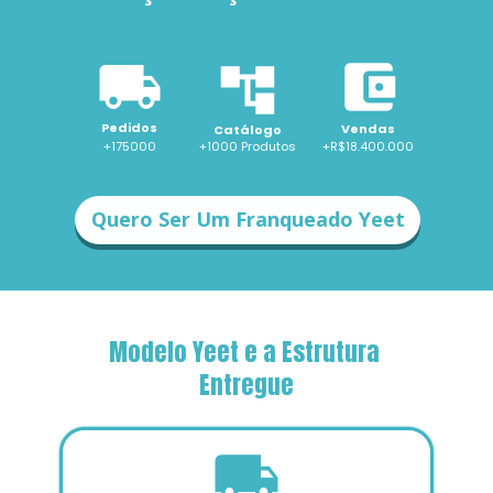
Pedidos
Vendas
Catálogo
+175000
+1000 
Produtos
+R$18.400.000
Quero Ser Um Franqueado Yeet
Modelo Yeet e a Estrutura 
Entregue