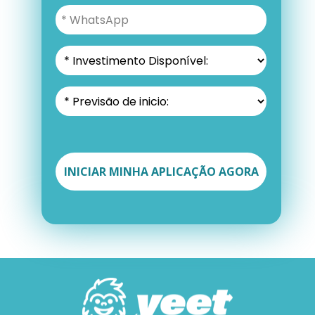
INICIAR MINHA APLICAÇÃO AGORA