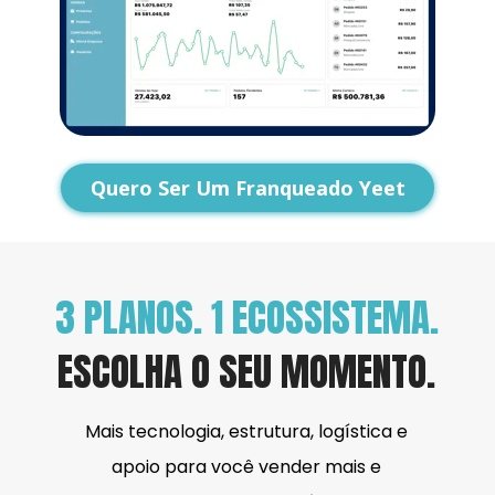
Quero Ser Um Franqueado Yeet
3 PLANOS. 1 ECOSSISTEMA.
ESCOLHA O SEU MOMENTO.
Mais tecnologia, estrutura, logística e 
apoio para você vender mais e 