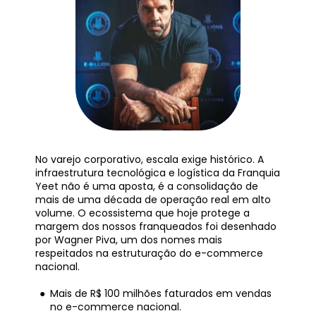
No varejo corporativo, escala exige histórico. A 
infraestrutura tecnológica e logística da Franquia 
Yeet não é uma aposta, é a consolidação de 
mais de uma década de operação real em alto 
volume. O ecossistema que hoje protege a 
margem dos nossos franqueados foi desenhado 
por Wagner Piva, um dos nomes mais 
respeitados na estruturação do e-commerce 
nacional.
Mais de R$ 100 milhões faturados em vendas 
no e-commerce nacional.