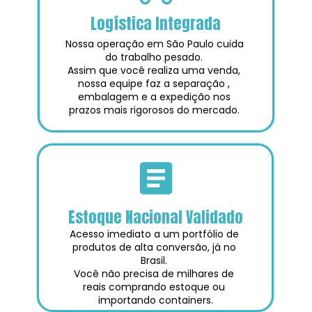
Logística Integrada
Nossa operação em São Paulo cuida 
do trabalho pesado. 
Assim que você realiza uma venda, 
nossa equipe faz a separação , 
embalagem e a expedição nos 
prazos mais rigorosos do mercado. 
Estoque Nacional Validado
Acesso imediato a um portfólio de 
produtos de alta conversão, já no 
Brasil. 
Você não precisa de milhares de 
reais comprando estoque ou 
importando containers.