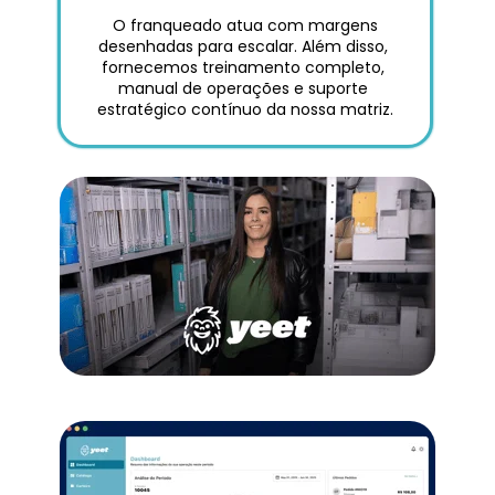
 O franqueado atua com margens 
desenhadas para escalar. Além disso, 
fornecemos treinamento completo, 
manual de operações e suporte 
estratégico contínuo da nossa matriz.