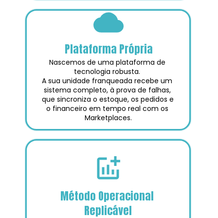
Plataforma Própria
Nascemos de uma plataforma de 
tecnologia robusta. 
A sua unidade franqueada recebe um 
sistema completo, à prova de falhas, 
que sincroniza o estoque, os pedidos e 
o financeiro em tempo real com os 
Marketplaces.
Método Operacional 
Replicável