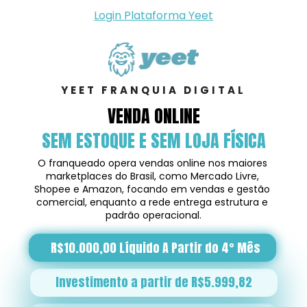
Login Plataforma Yeet
YEET FRANQUIA DIGITAL
VENDA ONLINE
SEM ESTOQUE E SEM LOJA FÍSICA
O franqueado opera vendas online nos maiores 
marketplaces do Brasil, como Mercado Livre, 
Shopee e Amazon, focando em vendas e gestão 
comercial, enquanto a rede entrega estrutura e 
padrão operacional.
R$10.000,00 Líquido A Partir do 4° Mês
Investimento a partir de R$5.999,82