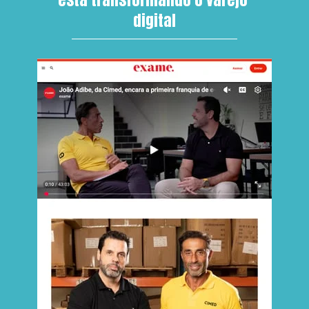
digital