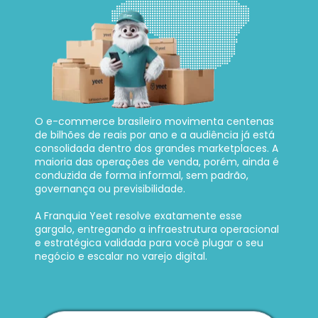
O e-commerce brasileiro movimenta centenas 
de bilhões de reais por ano e a audiência já está 
consolidada dentro dos grandes marketplaces. A 
maioria das operações de venda, porém, ainda é 
conduzida de forma informal, sem padrão, 
governança ou previsibilidade. 
A Franquia Yeet resolve exatamente esse 
gargalo, entregando a infraestrutura operacional 
e estratégica validada para você plugar o seu 
negócio e escalar no varejo digital.