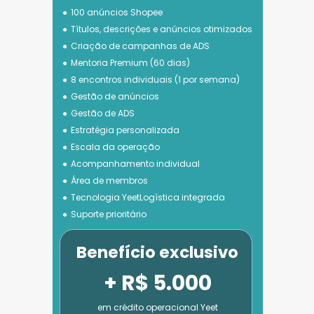
100 anúncios Shopee
Títulos, descrições e anúncios otimizados
Criação de campanhas de ADS
Mentoria Premium (60 dias)
8 encontros individuais (1 por semana)
Gestão de anúncios
Gestão de ADS
Estratégia personalizada
Escala da operação
Acompanhamento individual
Área de membros
Tecnologia 
YeetLogística integrada
Suporte prioritário
Benefício exclusivo
+ R$ 5.000
em crédito operacional Yeet